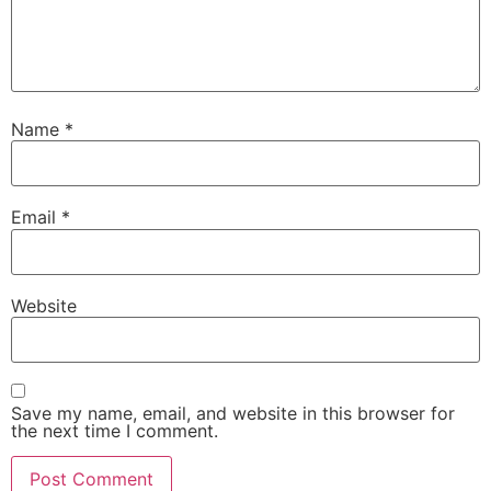
Name
*
Email
*
Website
Save my name, email, and website in this browser for
the next time I comment.