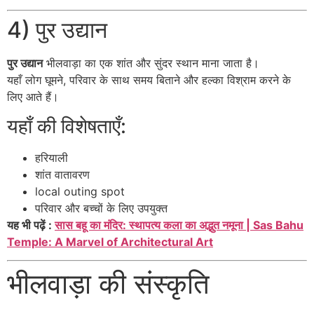
4) पुर उद्यान
पुर उद्यान
भीलवाड़ा का एक शांत और सुंदर स्थान माना जाता है।
यहाँ लोग घूमने, परिवार के साथ समय बिताने और हल्का विश्राम करने के
लिए आते हैं।
यहाँ की विशेषताएँ:
हरियाली
शांत वातावरण
local outing spot
परिवार और बच्चों के लिए उपयुक्त
यह भी पढ़ें :
सास बहू का मंदिर: स्थापत्य कला का अद्भुत नमूना | Sas Bahu
Temple: A Marvel of Architectural Art
भीलवाड़ा की संस्कृति