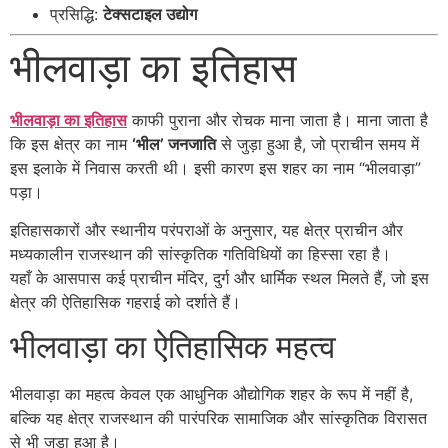
प्रसिद्धि:
टेक्सटाइल उद्योग
भीलवाड़ा का इतिहास
भीलवाड़ा का इतिहास
काफी पुराना और रोचक माना जाता है। माना जाता है
कि इस क्षेत्र का नाम
‘भील’ जनजाति
से जुड़ा हुआ है, जो प्राचीन समय में
इस इलाके में निवास करती थी। इसी कारण इस शहर का नाम “भीलवाड़ा”
पड़ा।
इतिहासकारों और स्थानीय परंपराओं के अनुसार, यह क्षेत्र प्राचीन और
मध्यकालीन राजस्थान की सांस्कृतिक गतिविधियों का हिस्सा रहा है।
यहाँ के आसपास कई प्राचीन मंदिर, दुर्ग और धार्मिक स्थल मिलते हैं, जो इस
क्षेत्र की ऐतिहासिक गहराई को दर्शाते हैं।
भीलवाड़ा का ऐतिहासिक महत्व
भीलवाड़ा का महत्व केवल एक आधुनिक औद्योगिक शहर के रूप में नहीं है,
बल्कि यह क्षेत्र राजस्थान की पारंपरिक सामाजिक और सांस्कृतिक विरासत
से भी जुड़ा हुआ है।