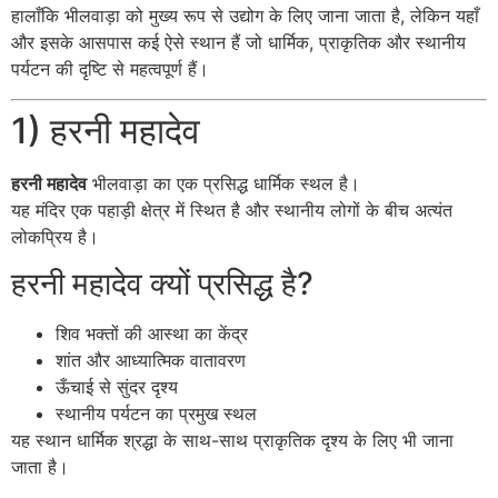
हालाँकि भीलवाड़ा को मुख्य रूप से उद्योग के लिए जाना जाता है, लेकिन यहाँ
और इसके आसपास कई ऐसे स्थान हैं जो धार्मिक, प्राकृतिक और स्थानीय
पर्यटन की दृष्टि से महत्वपूर्ण हैं।
1) हरनी महादेव
हरनी महादेव
भीलवाड़ा का एक प्रसिद्ध धार्मिक स्थल है।
यह मंदिर एक पहाड़ी क्षेत्र में स्थित है और स्थानीय लोगों के बीच अत्यंत
लोकप्रिय है।
हरनी महादेव क्यों प्रसिद्ध है?
शिव भक्तों की आस्था का केंद्र
शांत और आध्यात्मिक वातावरण
ऊँचाई से सुंदर दृश्य
स्थानीय पर्यटन का प्रमुख स्थल
यह स्थान धार्मिक श्रद्धा के साथ-साथ प्राकृतिक दृश्य के लिए भी जाना
जाता है।