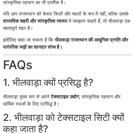
सांस्कृतिक पहचान का भी प्रतीक है।
यदि आप राजस्थान को केवल किलों और महलों के रूप में नहीं, बल्कि उसके
वास्तविक शहरी और सांस्कृतिक स्वरूप
में समझना चाहते हैं, तो भीलवाड़ा एक
महत्वपूर्ण शहर है।
इसीलिए कहा जा सकता है कि
भीलवाड़ा राजस्थान की आधुनिक प्रगति और
पारंपरिक जड़ों का शानदार संगम है।
FAQs
1. भीलवाड़ा क्यों प्रसिद्ध है?
भीलवाड़ा मुख्य रूप से अपने
टेक्सटाइल उद्योग
, सांस्कृतिक पहचान और
धार्मिक स्थलों के लिए प्रसिद्ध है।
2. भीलवाड़ा को टेक्सटाइल सिटी क्यों
कहा जाता है?