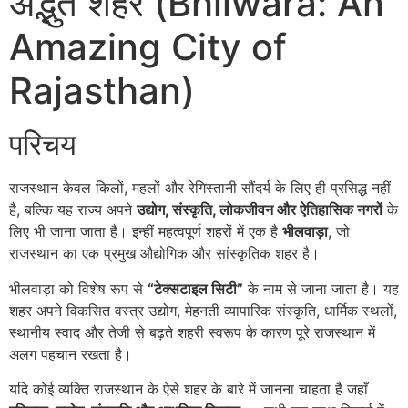
अद्भुत शहर (Bhilwara: An
Amazing City of
Rajasthan)
परिचय
राजस्थान केवल किलों, महलों और रेगिस्तानी सौंदर्य के लिए ही प्रसिद्ध नहीं
है, बल्कि यह राज्य अपने
उद्योग, संस्कृति, लोकजीवन और ऐतिहासिक नगरों
के
लिए भी जाना जाता है। इन्हीं महत्वपूर्ण शहरों में एक है
भीलवाड़ा
, जो
राजस्थान का एक प्रमुख औद्योगिक और सांस्कृतिक शहर है।
भीलवाड़ा को विशेष रूप से
“टेक्सटाइल सिटी”
के नाम से जाना जाता है। यह
शहर अपने विकसित वस्त्र उद्योग, मेहनती व्यापारिक संस्कृति, धार्मिक स्थलों,
स्थानीय स्वाद और तेजी से बढ़ते शहरी स्वरूप के कारण पूरे राजस्थान में
अलग पहचान रखता है।
यदि कोई व्यक्ति राजस्थान के ऐसे शहर के बारे में जानना चाहता है जहाँ