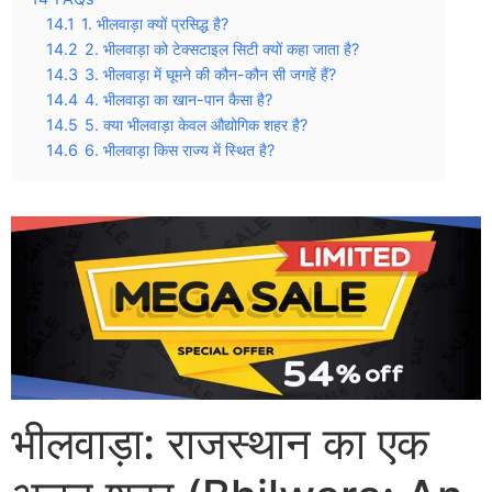
14.1
1. भीलवाड़ा क्यों प्रसिद्ध है?
14.2
2. भीलवाड़ा को टेक्सटाइल सिटी क्यों कहा जाता है?
14.3
3. भीलवाड़ा में घूमने की कौन-कौन सी जगहें हैं?
14.4
4. भीलवाड़ा का खान-पान कैसा है?
14.5
5. क्या भीलवाड़ा केवल औद्योगिक शहर है?
14.6
6. भीलवाड़ा किस राज्य में स्थित है?
भीलवाड़ा: राजस्थान का एक