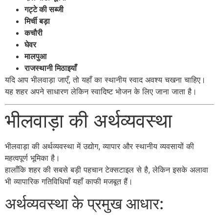
गट्टे की सब्जी
मिर्ची बड़ा
कचौरी
घेवर
मालपुआ
राजस्थानी मिठाइयाँ
यदि आप भीलवाड़ा जाएँ, तो यहाँ का स्थानीय स्वाद अवश्य चखना चाहिए।
यह शहर अपने साधारण लेकिन स्वादिष्ट भोजन के लिए जाना जाता है।
भीलवाड़ा की अर्थव्यवस्था
भीलवाड़ा की अर्थव्यवस्था में उद्योग, व्यापार और स्थानीय व्यवसायों की
महत्वपूर्ण भूमिका है।
हालाँकि शहर की सबसे बड़ी पहचान टेक्सटाइल से है, लेकिन इसके अलावा
भी व्यापारिक गतिविधियाँ यहाँ काफी मजबूत हैं।
अर्थव्यवस्था के प्रमुख आधार: