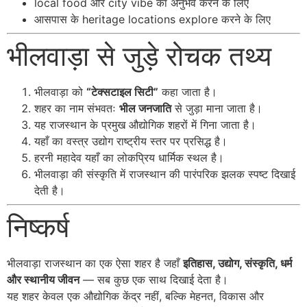
local food और city vibe का अनुभव करने के लिए
आसपास के heritage locations explore करने के लिए
भीलवाड़ा से जुड़े रोचक तथ्य
भीलवाड़ा को
“टेक्सटाइल सिटी”
कहा जाता है।
शहर का नाम संभवतः
भील जनजाति
से जुड़ा माना जाता है।
यह राजस्थान के प्रमुख औद्योगिक शहरों में गिना जाता है।
यहाँ का वस्त्र उद्योग राष्ट्रीय स्तर पर प्रसिद्ध है।
हरनी महादेव यहाँ का लोकप्रिय धार्मिक स्थल है।
भीलवाड़ा की संस्कृति में राजस्थान की पारंपरिक झलक स्पष्ट दिखाई
देती है।
निष्कर्ष
भीलवाड़ा राजस्थान का एक ऐसा शहर है जहाँ
इतिहास, उद्योग, संस्कृति, धर्म
और स्थानीय जीवन
— सब कुछ एक साथ दिखाई देता है।
यह शहर केवल एक औद्योगिक केंद्र नहीं, बल्कि मेहनत, विकास और