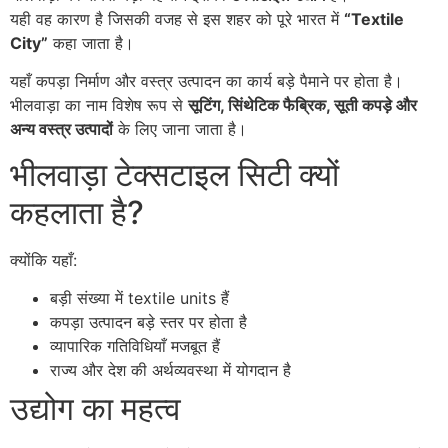
यही वह कारण है जिसकी वजह से इस शहर को पूरे भारत में
“Textile
City”
कहा जाता है।
यहाँ कपड़ा निर्माण और वस्त्र उत्पादन का कार्य बड़े पैमाने पर होता है।
भीलवाड़ा का नाम विशेष रूप से
सूटिंग, सिंथेटिक फैब्रिक, सूती कपड़े और
अन्य वस्त्र उत्पादों
के लिए जाना जाता है।
भीलवाड़ा टेक्सटाइल सिटी क्यों
कहलाता है?
क्योंकि यहाँ:
बड़ी संख्या में textile units हैं
कपड़ा उत्पादन बड़े स्तर पर होता है
व्यापारिक गतिविधियाँ मजबूत हैं
राज्य और देश की अर्थव्यवस्था में योगदान है
उद्योग का महत्व