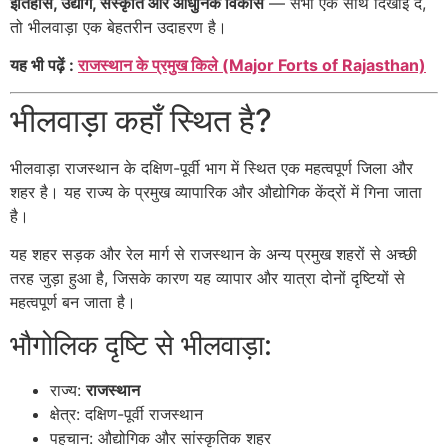
इतिहास, उद्योग, संस्कृति और आधुनिक विकास
— सभी एक साथ दिखाई दें,
तो भीलवाड़ा एक बेहतरीन उदाहरण है।
यह भी पढ़ें :
राजस्थान के प्रमुख किले (Major Forts of Rajasthan)
भीलवाड़ा कहाँ स्थित है?
भीलवाड़ा राजस्थान के दक्षिण-पूर्वी भाग में स्थित एक महत्वपूर्ण जिला और
शहर है। यह राज्य के प्रमुख व्यापारिक और औद्योगिक केंद्रों में गिना जाता
है।
यह शहर सड़क और रेल मार्ग से राजस्थान के अन्य प्रमुख शहरों से अच्छी
तरह जुड़ा हुआ है, जिसके कारण यह व्यापार और यात्रा दोनों दृष्टियों से
महत्वपूर्ण बन जाता है।
भौगोलिक दृष्टि से भीलवाड़ा:
राज्य:
राजस्थान
क्षेत्र: दक्षिण-पूर्वी राजस्थान
पहचान: औद्योगिक और सांस्कृतिक शहर