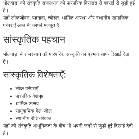
भीलवाड़ा की संस्कृति राजस्थान की पारंपरिक विरासत से गहराई से जुड़ी हुई
है।
यहाँ लोकजीवन, पहनावा, त्योहार, धार्मिक आस्था और स्थानीय सामाजिक
परंपराएँ आज भी काफी मजबूत हैं।
सांस्कृतिक पहचान
भीलवाड़ा में राजस्थान की पारंपरिक संस्कृति का प्रभाव साफ दिखाई देता
है।
सांस्कृतिक विशेषताएँ:
लोक परंपराएँ
पारंपरिक वेशभूषा
धार्मिक उत्सव
सामुदायिक मेल-जोल
स्थानीय रीति-रिवाज
यहाँ की संस्कृति आधुनिकता के बीच भी अपनी जड़ों से जुड़ी हुई दिखाई देती
है।