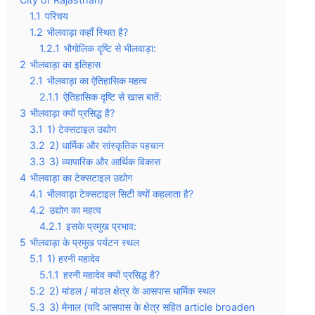
1.1
परिचय
1.2
भीलवाड़ा कहाँ स्थित है?
1.2.1
भौगोलिक दृष्टि से भीलवाड़ा:
2
भीलवाड़ा का इतिहास
2.1
भीलवाड़ा का ऐतिहासिक महत्व
2.1.1
ऐतिहासिक दृष्टि से खास बातें:
3
भीलवाड़ा क्यों प्रसिद्ध है?
3.1
1) टेक्सटाइल उद्योग
3.2
2) धार्मिक और सांस्कृतिक पहचान
3.3
3) व्यापारिक और आर्थिक विकास
4
भीलवाड़ा का टेक्सटाइल उद्योग
4.1
भीलवाड़ा टेक्सटाइल सिटी क्यों कहलाता है?
4.2
उद्योग का महत्व
4.2.1
इसके प्रमुख प्रभाव:
5
भीलवाड़ा के प्रमुख पर्यटन स्थल
5.1
1) हरनी महादेव
5.1.1
हरनी महादेव क्यों प्रसिद्ध है?
5.2
2) मांडल / मांडल क्षेत्र के आसपास धार्मिक स्थल
5.3
3) मेनाल (यदि आसपास के क्षेत्र सहित article broaden