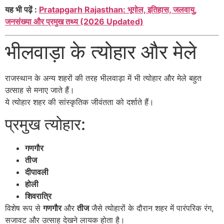
यह भी पढ़ें :
Pratapgarh Rajasthan: भूगोल, इतिहास, जलवायु,
जनसंख्या और प्रमुख तथ्य (2026 Updated)
भीलवाड़ा के त्योहार और मेले
राजस्थान के अन्य शहरों की तरह भीलवाड़ा में भी त्योहार और मेले बहुत
उत्साह से मनाए जाते हैं।
ये त्योहार शहर की सांस्कृतिक जीवंतता को दर्शाते हैं।
प्रमुख त्योहार:
गणगौर
तीज
दीपावली
होली
शिवरात्रि
विशेष रूप से
गणगौर
और
तीज
जैसे त्योहारों के दौरान शहर में पारंपरिक रंग,
सजावट और उत्साह देखने लायक होता है।