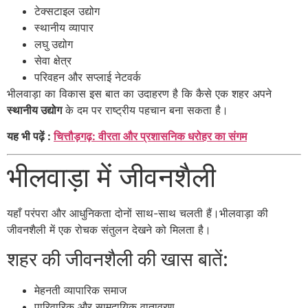
टेक्सटाइल उद्योग
स्थानीय व्यापार
लघु उद्योग
सेवा क्षेत्र
परिवहन और सप्लाई नेटवर्क
भीलवाड़ा का विकास इस बात का उदाहरण है कि कैसे एक शहर अपने
स्थानीय उद्योग
के दम पर राष्ट्रीय पहचान बना सकता है।
यह भी पढ़ें :
चित्तौड़गढ़: वीरता और प्रशासनिक धरोहर का संगम
भीलवाड़ा में जीवनशैली
यहाँ परंपरा और आधुनिकता दोनों साथ-साथ चलती हैं।भीलवाड़ा की
जीवनशैली में एक रोचक संतुलन देखने को मिलता है।
शहर की जीवनशैली की खास बातें:
मेहनती व्यापारिक समाज
पारिवारिक और सामुदायिक वातावरण