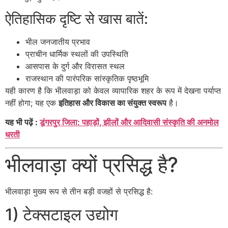
ऐतिहासिक दृष्टि से खास बातें:
भील जनजातीय प्रभाव
प्राचीन धार्मिक स्थलों की उपस्थिति
आसपास के दुर्ग और विरासत स्थल
राजस्थान की पारंपरिक सांस्कृतिक पृष्ठभूमि
यही कारण है कि भीलवाड़ा को केवल व्यापारिक शहर के रूप में देखना पर्याप्त
नहीं होगा; यह एक
इतिहास और विकास का संयुक्त स्वरूप
है।
यह भी पढ़ें :
डूंगरपुर जिला: पहाड़ों, झीलों और आदिवासी संस्कृति की अनमोल
धरती
भीलवाड़ा क्यों प्रसिद्ध है?
भीलवाड़ा मुख्य रूप से तीन बड़ी वजहों से प्रसिद्ध है:
1) टेक्सटाइल उद्योग