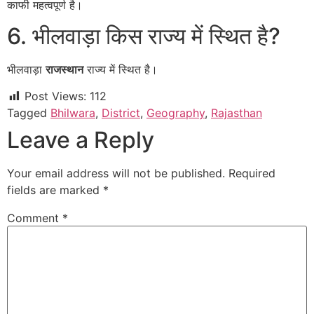
काफी महत्वपूर्ण है।
6. भीलवाड़ा किस राज्य में स्थित है?
भीलवाड़ा
राजस्थान
राज्य में स्थित है।
Post Views:
112
Tagged
Bhilwara
,
District
,
Geography
,
Rajasthan
Leave a Reply
Your email address will not be published.
Required
fields are marked
*
Comment
*