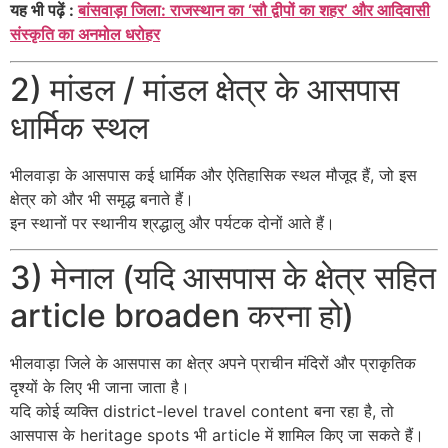
यह भी पढ़ें :
बांसवाड़ा जिला: राजस्थान का ‘सौ द्वीपों का शहर’ और आदिवासी
संस्कृति का अनमोल धरोहर
2) मांडल / मांडल क्षेत्र के आसपास
धार्मिक स्थल
भीलवाड़ा के आसपास कई धार्मिक और ऐतिहासिक स्थल मौजूद हैं, जो इस
क्षेत्र को और भी समृद्ध बनाते हैं।
इन स्थानों पर स्थानीय श्रद्धालु और पर्यटक दोनों आते हैं।
3) मेनाल (यदि आसपास के क्षेत्र सहित
article broaden करना हो)
भीलवाड़ा जिले के आसपास का क्षेत्र अपने प्राचीन मंदिरों और प्राकृतिक
दृश्यों के लिए भी जाना जाता है।
यदि कोई व्यक्ति district-level travel content बना रहा है, तो
आसपास के heritage spots भी article में शामिल किए जा सकते हैं।