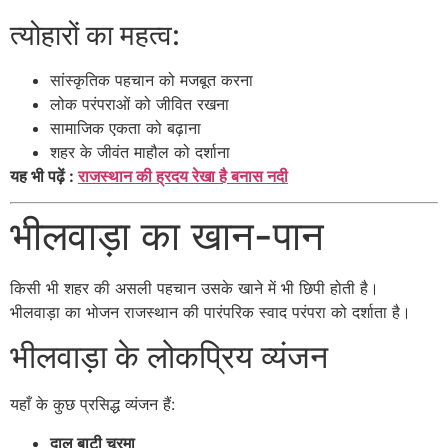
त्योहारों का महत्व:
सांस्कृतिक पहचान को मजबूत करना
लोक परंपराओं को जीवित रखना
सामाजिक एकता को बढ़ाना
शहर के जीवंत माहौल को दर्शाना
यह भी पढ़ें :
राजस्थान की ह्रदय रेखा है बनास नदी
भीलवाड़ा का खान-पान
किसी भी शहर की असली पहचान उसके खाने में भी छिपी होती है।
भीलवाड़ा का भोजन राजस्थान की पारंपरिक स्वाद परंपरा को दर्शाता है।
भीलवाड़ा के लोकप्रिय व्यंजन
यहाँ के कुछ प्रसिद्ध व्यंजन हैं:
दाल बाटी चूरमा