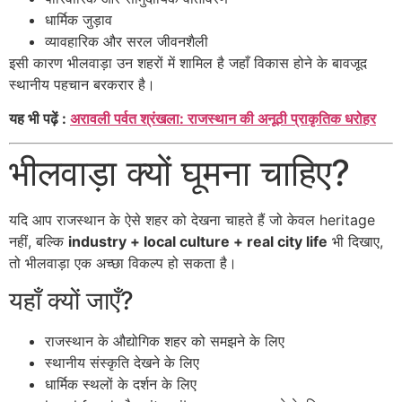
धार्मिक जुड़ाव
व्यावहारिक और सरल जीवनशैली
इसी कारण भीलवाड़ा उन शहरों में शामिल है जहाँ विकास होने के बावजूद
स्थानीय पहचान बरकरार है।
यह भी पढ़ें :
अरावली पर्वत श्रंखला: राजस्थान की अनूठी प्राकृतिक धरोहर
भीलवाड़ा क्यों घूमना चाहिए?
यदि आप राजस्थान के ऐसे शहर को देखना चाहते हैं जो केवल heritage
नहीं, बल्कि
industry + local culture + real city life
भी दिखाए,
तो भीलवाड़ा एक अच्छा विकल्प हो सकता है।
यहाँ क्यों जाएँ?
राजस्थान के औद्योगिक शहर को समझने के लिए
स्थानीय संस्कृति देखने के लिए
धार्मिक स्थलों के दर्शन के लिए