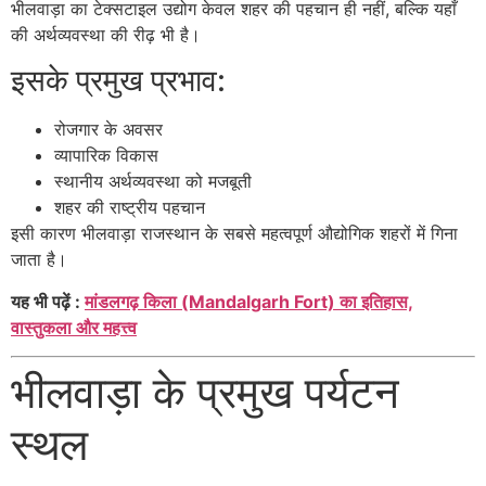
भीलवाड़ा का टेक्सटाइल उद्योग केवल शहर की पहचान ही नहीं, बल्कि यहाँ
की अर्थव्यवस्था की रीढ़ भी है।
इसके प्रमुख प्रभाव:
रोजगार के अवसर
व्यापारिक विकास
स्थानीय अर्थव्यवस्था को मजबूती
शहर की राष्ट्रीय पहचान
इसी कारण भीलवाड़ा राजस्थान के सबसे महत्वपूर्ण औद्योगिक शहरों में गिना
जाता है।
यह भी पढ़ें :
मांडलगढ़ किला (Mandalgarh Fort) का इतिहास,
वास्तुकला और महत्त्व
भीलवाड़ा के प्रमुख पर्यटन
स्थल