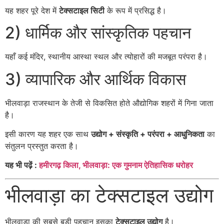
यह शहर पूरे देश में
टेक्सटाइल सिटी
के रूप में प्रसिद्ध है।
2) धार्मिक और सांस्कृतिक पहचान
यहाँ कई मंदिर, स्थानीय आस्था स्थल और त्योहारों की मजबूत परंपरा है।
3) व्यापारिक और आर्थिक विकास
भीलवाड़ा राजस्थान के तेजी से विकसित होते औद्योगिक शहरों में गिना जाता
है।
इसी कारण यह शहर एक साथ
उद्योग + संस्कृति + परंपरा + आधुनिकता
का
संतुलन प्रस्तुत करता है।
यह भी पढ़ें :
हमीरगढ़ किला, भीलवाड़ा: एक गुमनाम ऐतिहासिक धरोहर
भीलवाड़ा का टेक्सटाइल उद्योग
भीलवाड़ा की सबसे बड़ी पहचान इसका
टेक्सटाइल उद्योग
है।