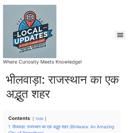
Where Curiosity Meets Knowledge!
भीलवाड़ा: राजस्थान का एक
अद्भुत शहर
Contents
hide
1
भीलवाड़ा: राजस्थान का एक अद्भुत शहर (Bhilwara: An Amazing
City of Rajasthan)