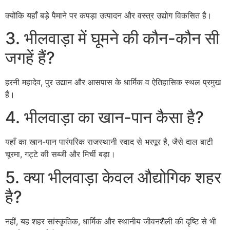
क्योंकि यहाँ बड़े पैमाने पर कपड़ा उत्पादन और वस्त्र उद्योग विकसित है।
3. भीलवाड़ा में घूमने की कौन-कौन सी
जगहें हैं?
हरनी महादेव, पुर उद्यान और आसपास के धार्मिक व ऐतिहासिक स्थल प्रमुख
हैं।
4. भीलवाड़ा का खान-पान कैसा है?
यहाँ का खान-पान पारंपरिक राजस्थानी स्वाद से भरपूर है, जैसे दाल बाटी
चूरमा, गट्टे की सब्जी और मिर्ची बड़ा।
5. क्या भीलवाड़ा केवल औद्योगिक शहर
है?
नहीं, यह शहर सांस्कृतिक, धार्मिक और स्थानीय जीवनशैली की दृष्टि से भी