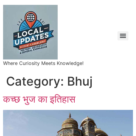
Where Curiosity Meets Knowledge!
Category:
Bhuj
कच्छ भुज का इतिहास