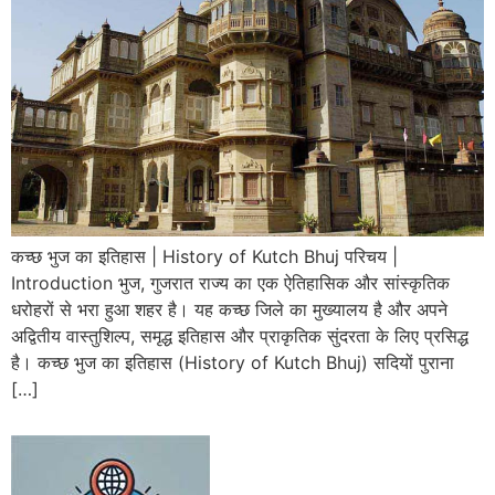
कच्छ भुज का इतिहास | History of Kutch Bhuj परिचय |
Introduction भुज, गुजरात राज्य का एक ऐतिहासिक और सांस्कृतिक
धरोहरों से भरा हुआ शहर है। यह कच्छ जिले का मुख्यालय है और अपने
अद्वितीय वास्तुशिल्प, समृद्ध इतिहास और प्राकृतिक सुंदरता के लिए प्रसिद्ध
है। कच्छ भुज का इतिहास (History of Kutch Bhuj) सदियों पुराना
[…]