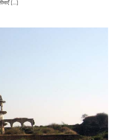
सीमाएँ […]