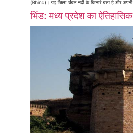
(Bhind)। यह जिला चंबल नदी के किनारे बसा है और अपनी वी
भिंड: मध्य प्रदेश का ऐतिहासि