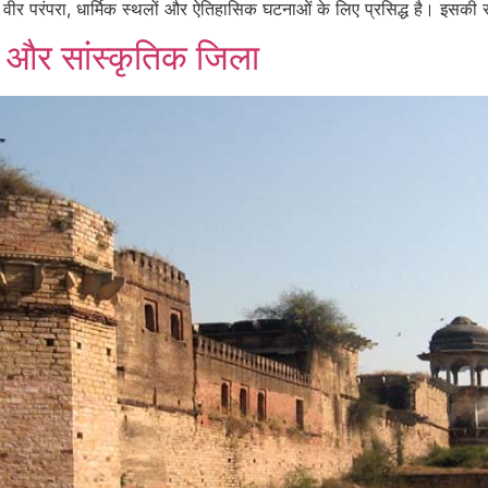
र परंपरा, धार्मिक स्थलों और ऐतिहासिक घटनाओं के लिए प्रसिद्ध है। इसकी 
क और सांस्कृतिक जिला