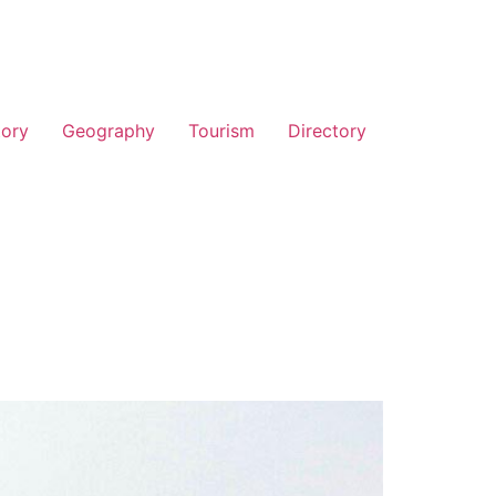
tory
Geography
Tourism
Directory