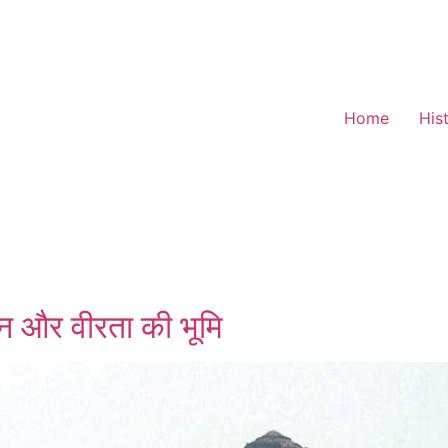
Home
His
न और वीरता की भूमि