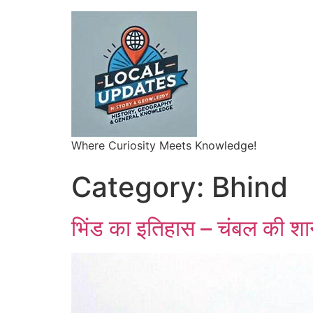
Where Curiosity Meets Knowledge!
Category:
Bhind
भिंड का इतिहास – चंबल की शा