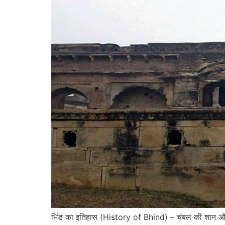
भिंड का इतिहास (History of Bhind) – चंबल की शान और वी