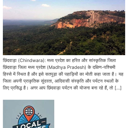
छिंदवाड़ा (Chindwara): मध्य प्रदेश का हरित और सांस्कृतिक जिला
छिंदवाड़ा जिला मध्य प्रदेश (Madhya Pradesh) के दक्षिण-पश्चिमी
हिस्से में स्थित है और इसे सतपुड़ा की पहाड़ियों का मोती कहा जाता है। यह
जिला अपनी प्राकृतिक सुंदरता, आदिवासी संस्कृति और पर्यटन स्थलों के
लिए प्रसिद्ध है। अगर आप छिंदवाड़ा पर्यटन की योजना बना रहे हैं, तो […]