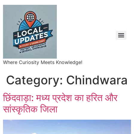
Where Curiosity Meets Knowledge!
Category:
Chindwara
छिंदवाड़ा: मध्य प्रदेश का हरित और
सांस्कृतिक जिला