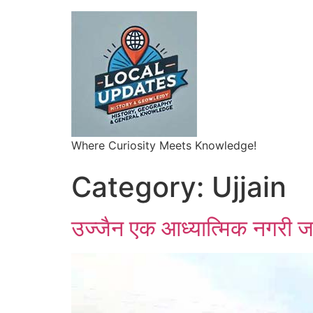
Where Curiosity Meets Knowledge!
Category:
Ujjain
उज्जैन एक आध्यात्मिक नगरी ज