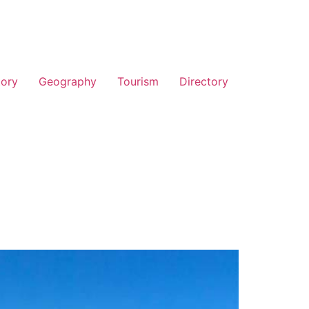
tory
Geography
Tourism
Directory