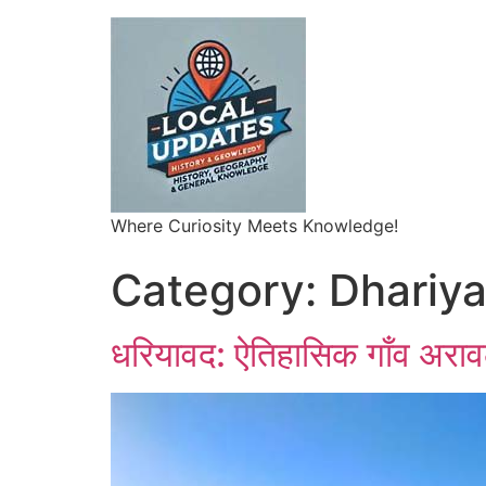
Where Curiosity Meets Knowledge!
Category:
Dhariy
धरियावद: ऐतिहासिक गाँव अरावल