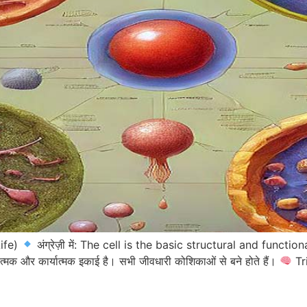
Life)
अंग्रेज़ी में: The cell is the basic structural and functi
त्मक और कार्यात्मक इकाई है। सभी जीवधारी कोशिकाओं से बने होते हैं।
Tr