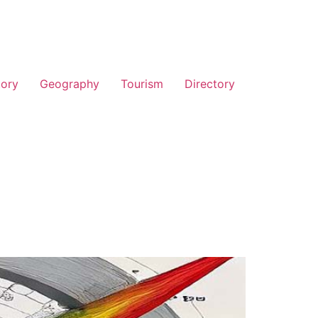
tory
Geography
Tourism
Directory