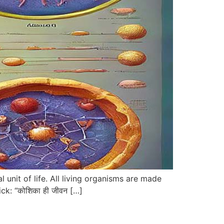
onal unit of life. All living organisms are made
ick: “कोशिका ही जीवन […]