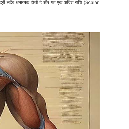
 दूरी सदैव धनात्मक होती है और यह एक अदिश राशि (Scalar