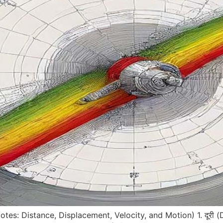
cs Notes: Distance, Displacement, Velocity, and Motion) 1. दूरी 