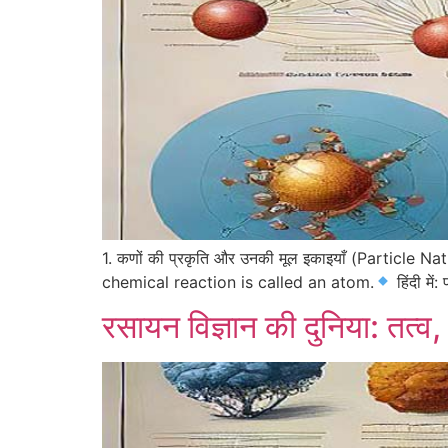
1. कणों की प्रकृति और उनकी मूल इकाइयाँ (Particle 
chemical reaction is called an atom.
हिंदी में
रसायन विज्ञान की दुनिया: तत्