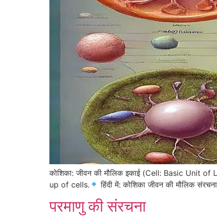
कोशिका: जीवन की मौलिक इकाई (Cell: Basic Unit of 
up of cells.
हिंदी में: कोशिका जीवन की मौलिक संरचना
परमाणु की संरचना