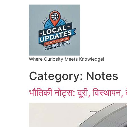
Where Curiosity Meets Knowledge!
Category:
Notes
भौतिकी नोट्स: दूरी, विस्थापन