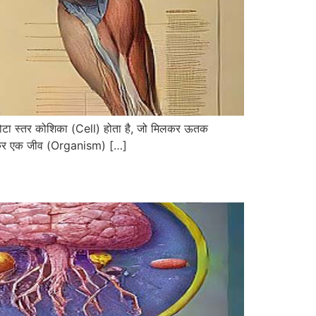
ोटा स्तर कोशिका (Cell) होता है, जो मिलकर ऊतक
मिलकर एक जीव (Organism) […]