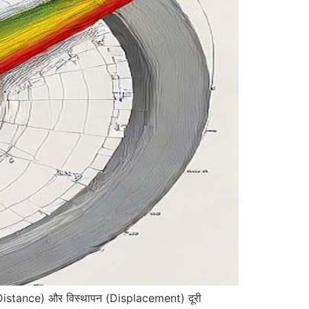
(Distance) और विस्थापन (Displacement) दूरी