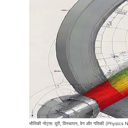
भौतिकी नोट्स: दूरी, विस्थापन, वेग और गतिकी (Physi