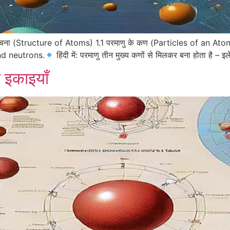
ी संरचना (Structure of Atoms) 1.1 परमाणु के कण (Particles of an At
nd neutrons.
हिंदी में: परमाणु तीन मुख्य कणों से मिलकर बना होता है – 
 इकाइयाँ