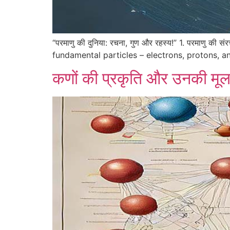
“परमाणु की दुनिया: रचना, गुण और रहस्य!” 1. परमाणु क
fundamental particles – electrons, protons, a
कणों की प्रकृति और उनकी मूल