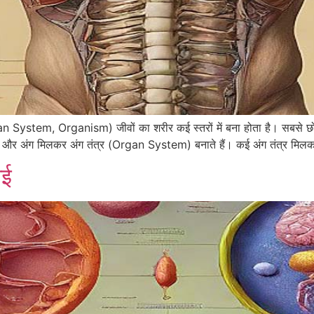
 System, Organism) जीवों का शरीर कई स्तरों में बना होता है। सबसे छ
ं, और अंग मिलकर अंग तंत्र (Organ System) बनाते हैं। कई अंग तंत्र 
ाई