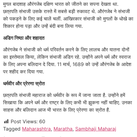
मुगल बादशाह औरंगजेब दक्षिण भारत को जीतने का सपना देखता था.
छत्रपति संभाजी उसके रास्ते में सबसे बड़ी रुकावट थे. औरंगजेब ने संभाजी
को पकड़ने के लिए कई चालें चलीं. आखिरकार संभाजी को मुगलों के धोखे का
शिकार होना पड़ा और उन्हें बंदी बना लिया गया.
अडिग निष्ठा और शहादत
औरंगजेब ने संभाजी को धर्म परिवर्तन करने के लिए लालच और यातना दोनों
का इस्तेमाल किया, लेकिन संभाजी अडिग रहे. उन्होंने अपने धर्म और स्वराज
के लिए अपना बलिदान दे दिया. 11 मार्च, 1689 को उन्हें औरंगजेब के आदेश
पर शहीद कर दिया गया.
धर्मवीर और प्रेरणा स्रोत
छत्रपति संभाजी महाराज को धर्मवीर के रूप में जाना जाता है. उन्होंने हमें
सिखाया कि अपने धर्म और राष्ट्र के लिए कभी भी झुकना नहीं चाहिए. उनका
साहस और बलिदान आज भी भारत के लिए प्रेरणा का स्रोत है.
Post Views:
60
Tagged
Maharashtra
,
Maratha
,
Sambhaji Maharaj