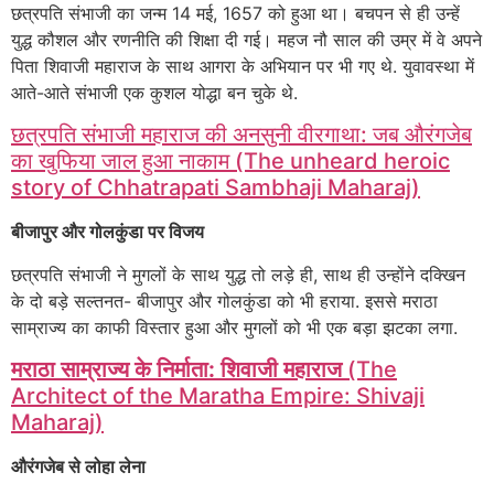
छत्रपति संभाजी का जन्म 14 मई, 1657 को हुआ था। बचपन से ही उन्हें
युद्ध कौशल और रणनीति की शिक्षा दी गई। महज नौ साल की उम्र में वे अपने
पिता शिवाजी महाराज के साथ आगरा के अभियान पर भी गए थे. युवावस्था में
आते-आते संभाजी एक कुशल योद्धा बन चुके थे.
छत्रपति संभाजी महाराज की अनसुनी वीरगाथा: जब औरंगजेब
का खुफिया जाल हुआ नाकाम (The unheard heroic
story of Chhatrapati Sambhaji Maharaj)
बीजापुर और गोलकुंडा पर विजय
छत्रपति संभाजी ने मुगलों के साथ युद्ध तो लड़े ही, साथ ही उन्होंने दक्खिन
के दो बड़े सल्तनत- बीजापुर और गोलकुंडा को भी हराया. इससे मराठा
साम्राज्य का काफी विस्तार हुआ और मुगलों को भी एक बड़ा झटका लगा.
मराठा साम्राज्य के निर्माता: शिवाजी महाराज
(The
Architect of the Maratha Empire: Shivaji
Maharaj)
औरंगजेब से लोहा लेना