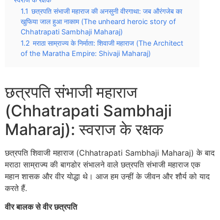
1.1
छत्रपति संभाजी महाराज की अनसुनी वीरगाथा: जब औरंगजेब का
खुफिया जाल हुआ नाकाम (The unheard heroic story of
Chhatrapati Sambhaji Maharaj)
1.2
मराठा साम्राज्य के निर्माता: शिवाजी महाराज (The Architect
of the Maratha Empire: Shivaji Maharaj)
छत्रपति संभाजी महाराज
(Chhatrapati Sambhaji
Maharaj): स्वराज के रक्षक
छत्रपति शिवाजी महाराज (Chhatrapati Sambhaji Maharaj) के बाद
मराठा साम्राज्य की बागडोर संभालने वाले छत्रपति संभाजी महाराज एक
महान शासक और वीर योद्धा थे। आज हम उन्हीं के जीवन और शौर्य को याद
करते हैं.
वीर बालक से वीर छत्रपति