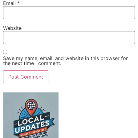
Email
*
Website
Save my name, email, and website in this browser for
the next time I comment.