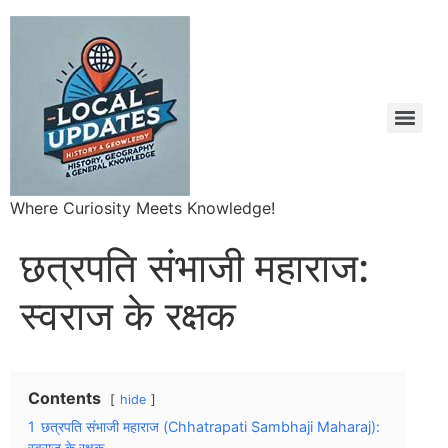
Where Curiosity Meets Knowledge!
छत्रपति संभाजी महाराज:
स्वराज के रक्षक
Contents
hide
1
छत्रपति संभाजी महाराज (Chhatrapati Sambhaji Maharaj):
स्वराज के रक्षक