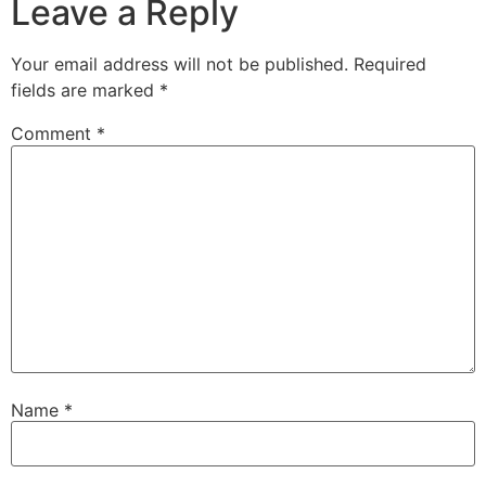
Leave a Reply
Your email address will not be published.
Required
fields are marked
*
Comment
*
Name
*