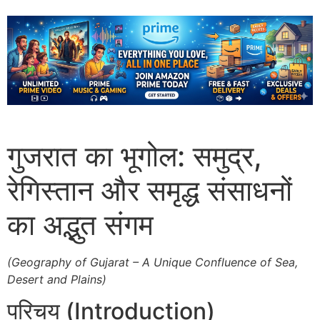
गुजरात का भूगोल: समुद्र,
रेगिस्तान और समृद्ध संसाधनों
का अद्भुत संगम
(Geography of Gujarat – A Unique Confluence of Sea,
Desert and Plains)
परिचय (Introduction)