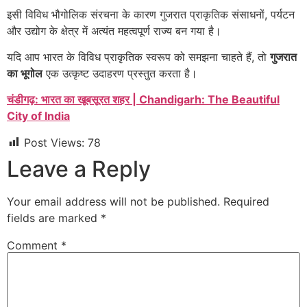
इसी विविध भौगोलिक संरचना के कारण गुजरात प्राकृतिक संसाधनों, पर्यटन
और उद्योग के क्षेत्र में अत्यंत महत्वपूर्ण राज्य बन गया है।
यदि आप भारत के विविध प्राकृतिक स्वरूप को समझना चाहते हैं, तो
गुजरात
का भूगोल
एक उत्कृष्ट उदाहरण प्रस्तुत करता है।
चंडीगढ़: भारत का खूबसूरत शहर | Chandigarh: The Beautiful
City of India
Post Views:
78
Leave a Reply
Your email address will not be published.
Required
fields are marked
*
Comment
*