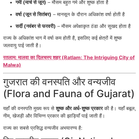
गर्मी (मार्च से जून)
– मौसम बहुत गर्म और शुष्क होता है
वर्षा (जून से सितंबर)
– मानसून के दौरान अधिकांश वर्षा होती है
सर्दी (नवंबर से फरवरी)
– मौसम अपेक्षाकृत ठंडा और सुखद होता है
राज्य के अधिकांश भाग में वर्षा कम होती है, इसलिए कई क्षेत्रों में शुष्क
जलवायु पाई जाती है।
रतलाम: मालवा का दिलचस्प शहर (Ratlam: The Intriguing City of
Malwa)
गुजरात की वनस्पति और वन्यजीव
(Flora and Fauna of Gujarat)
यहाँ की वनस्पति मुख्य रूप से
शुष्क और अर्ध-शुष्क प्रकार
की है। यहाँ बबूल,
नीम, खेजड़ी और विभिन्न प्रकार की झाड़ियाँ पाई जाती हैं।
राज्य का सबसे प्रसिद्ध वन्यजीव अभयारण्य है: