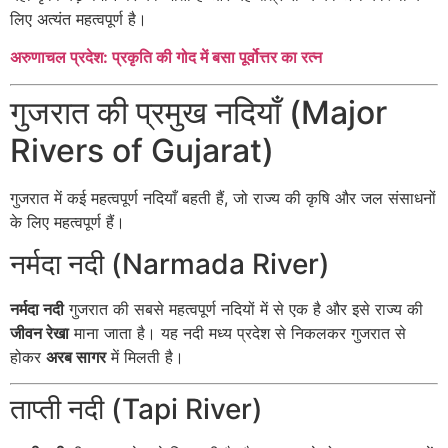
लिए अत्यंत महत्वपूर्ण है।
अरुणाचल प्रदेश: प्रकृति की गोद में बसा पूर्वोत्तर का रत्न
गुजरात की प्रमुख नदियाँ (Major
Rivers of Gujarat)
गुजरात में कई महत्वपूर्ण नदियाँ बहती हैं, जो राज्य की कृषि और जल संसाधनों
के लिए महत्वपूर्ण हैं।
नर्मदा नदी (Narmada River)
नर्मदा नदी
गुजरात की सबसे महत्वपूर्ण नदियों में से एक है और इसे राज्य की
जीवन रेखा
माना जाता है। यह नदी मध्य प्रदेश से निकलकर गुजरात से
होकर
अरब सागर
में मिलती है।
ताप्ती नदी (Tapi River)