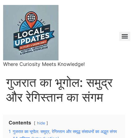
Where Curiosity Meets Knowledge!
गुजरात का भूगोल: समुद्र
और रेगिस्तान का संगम
Contents
hide
1
गुजरात का भूगोल: समुद्र, रेगिस्तान और समृद्ध संसाधनों का अद्भुत संगम