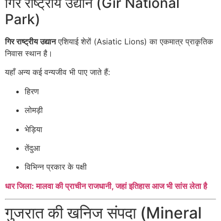
गिर राष्ट्रीय उद्यान (Gir National
Park)
गिर राष्ट्रीय उद्यान
एशियाई शेरों (Asiatic Lions) का एकमात्र प्राकृतिक
निवास स्थान है।
यहाँ अन्य कई वन्यजीव भी पाए जाते हैं:
हिरण
लोमड़ी
भेड़िया
तेंदुआ
विभिन्न प्रकार के पक्षी
धार जिला: मालवा की प्राचीन राजधानी, जहां इतिहास आज भी सांस लेता है
गुजरात की खनिज संपदा (Mineral