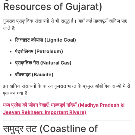
Resources of Gujarat)
गुजरात प्राकृतिक संसाधनों से भी समृद्ध है। यहाँ कई महत्वपूर्ण खनिज पाए
जाते हैं:
लिग्नाइट कोयला (Lignite Coal)
पेट्रोलियम (Petroleum)
प्राकृतिक गैस (Natural Gas)
बॉक्साइट (Bauxite)
इन खनिज संसाधनों के कारण गुजरात भारत के प्रमुख औद्योगिक राज्यों में से
एक बन गया है।
मध्य प्रदेश की जीवन रेखाएँ: महत्वपूर्ण नदियाँ (Madhya Pradesh ki
Jeevan Rekhaen: Important Rivers)
समुद्र तट (Coastline of