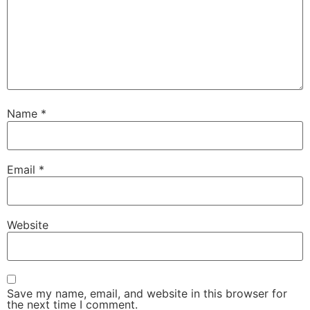
Name
*
Email
*
Website
Save my name, email, and website in this browser for
the next time I comment.