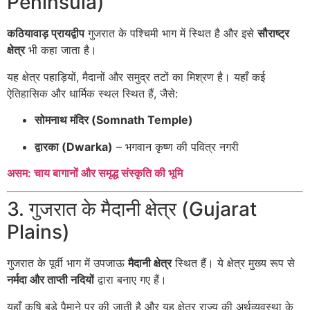
Peninsula)
कठियावाड़ प्रायद्वीप
गुजरात के पश्चिमी भाग में स्थित है और इसे
सौराष्ट्र
क्षेत्र
भी कहा जाता है।
यह क्षेत्र पहाड़ियों, मैदानों और समुद्र तटों का मिश्रण है। यहाँ कई
ऐतिहासिक और धार्मिक स्थल स्थित हैं, जैसे:
सोमनाथ मंदिर (Somnath Temple)
द्वारका (Dwarka)
– भगवान कृष्ण की पवित्र नगरी
असम: चाय बागानों और समृद्ध संस्कृति की भूमि
3. गुजरात के मैदानी क्षेत्र (Gujarat
Plains)
गुजरात के पूर्वी भाग में उपजाऊ
मैदानी क्षेत्र
स्थित हैं। ये क्षेत्र मुख्य रूप से
नर्मदा और ताप्ती नदियों
द्वारा बनाए गए हैं।
यहाँ कृषि बड़े पैमाने पर की जाती है और यह क्षेत्र राज्य की अर्थव्यवस्था के