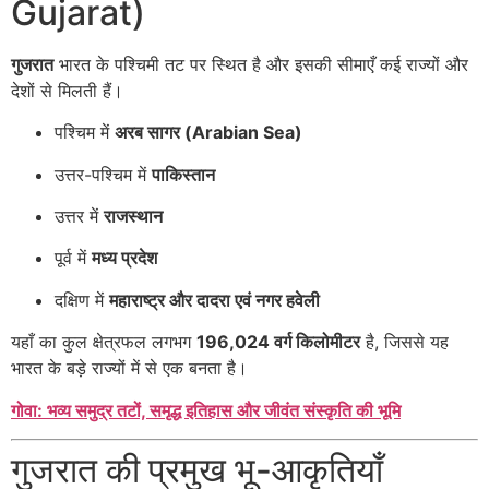
Gujarat)
गुजरात
भारत के पश्चिमी तट पर स्थित है और इसकी सीमाएँ कई राज्यों और
देशों से मिलती हैं।
पश्चिम में
अरब सागर (Arabian Sea)
उत्तर-पश्चिम में
पाकिस्तान
उत्तर में
राजस्थान
पूर्व में
मध्य प्रदेश
दक्षिण में
महाराष्ट्र और दादरा एवं नगर हवेली
यहाँ का कुल क्षेत्रफल लगभग
196,024 वर्ग किलोमीटर
है, जिससे यह
भारत के बड़े राज्यों में से एक बनता है।
गोवा: भव्य समुद्र तटों, समृद्ध इतिहास और जीवंत संस्कृति की भूमि
गुजरात की प्रमुख भू-आकृतियाँ