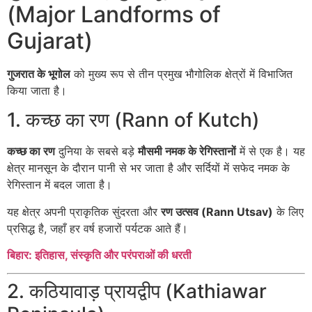
(Major Landforms of
Gujarat)
गुजरात के भूगोल
को मुख्य रूप से तीन प्रमुख भौगोलिक क्षेत्रों में विभाजित
किया जाता है।
1. कच्छ का रण (Rann of Kutch)
कच्छ का रण
दुनिया के सबसे बड़े
मौसमी नमक के रेगिस्तानों
में से एक है। यह
क्षेत्र मानसून के दौरान पानी से भर जाता है और सर्दियों में सफेद नमक के
रेगिस्तान में बदल जाता है।
यह क्षेत्र अपनी प्राकृतिक सुंदरता और
रण उत्सव (Rann Utsav)
के लिए
प्रसिद्ध है, जहाँ हर वर्ष हजारों पर्यटक आते हैं।
बिहार: इतिहास, संस्कृति और परंपराओं की धरती
2. कठियावाड़ प्रायद्वीप (Kathiawar