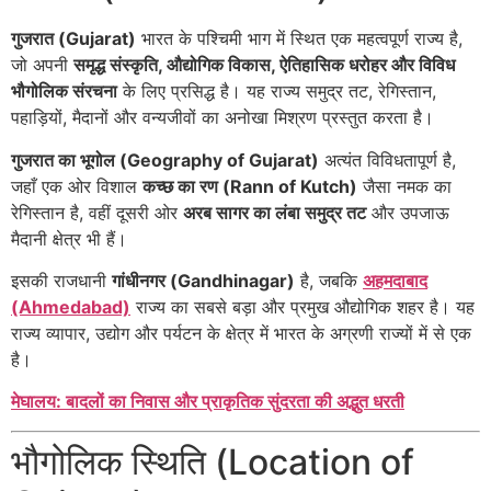
गुजरात (Gujarat)
भारत के पश्चिमी भाग में स्थित एक महत्वपूर्ण राज्य है,
जो अपनी
समृद्ध संस्कृति, औद्योगिक विकास, ऐतिहासिक धरोहर और विविध
भौगोलिक संरचना
के लिए प्रसिद्ध है। यह राज्य समुद्र तट, रेगिस्तान,
पहाड़ियों, मैदानों और वन्यजीवों का अनोखा मिश्रण प्रस्तुत करता है।
गुजरात का भूगोल (Geography of Gujarat)
अत्यंत विविधतापूर्ण है,
जहाँ एक ओर विशाल
कच्छ का रण (Rann of Kutch)
जैसा नमक का
रेगिस्तान है, वहीं दूसरी ओर
अरब सागर का लंबा समुद्र तट
और उपजाऊ
मैदानी क्षेत्र भी हैं।
इसकी राजधानी
गांधीनगर (Gandhinagar)
है, जबकि
अहमदाबाद
(Ahmedabad)
राज्य का सबसे बड़ा और प्रमुख औद्योगिक शहर है। यह
राज्य व्यापार, उद्योग और पर्यटन के क्षेत्र में भारत के अग्रणी राज्यों में से एक
है।
मेघालय: बादलों का निवास और प्राकृतिक सुंदरता की अद्भुत धरती
भौगोलिक स्थिति (Location of