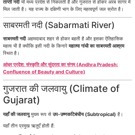
ताप्ती नदी
भी मध्य प्रदेश से निकलती है और गुजरात से होकर अरब सागर में
मिल जाती है। यह राज्य के दक्षिणी भाग के लिए महत्वपूर्ण जल स्रोत है।
साबरमती नदी (Sabarmati River)
साबरमती नदी
अहमदाबाद शहर से होकर बहती है और इसका ऐतिहासिक
महत्व भी है क्योंकि इसी नदी के किनारे
महात्मा गांधी का साबरमती आश्रम
स्थित है।
आंध्र प्रदेश: संस्कृति और सुंदरता का संगम (Andhra Pradesh:
Confluence of Beauty and Culture)
गुजरात की जलवायु (Climate of
Gujarat)
यहाँ की जलवायु
मुख्य रूप से
उप-उष्णकटिबंधीय (Subtropical)
है।
यहाँ तीन प्रमुख ऋतुएँ होती हैं: