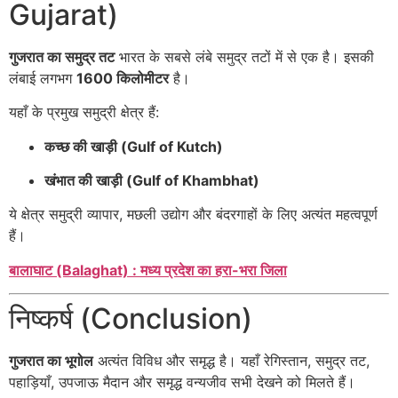
Gujarat)
गुजरात का समुद्र तट
भारत के सबसे लंबे समुद्र तटों में से एक है। इसकी
लंबाई लगभग
1600 किलोमीटर
है।
यहाँ के प्रमुख समुद्री क्षेत्र हैं:
कच्छ की खाड़ी (Gulf of Kutch)
खंभात की खाड़ी (Gulf of Khambhat)
ये क्षेत्र समुद्री व्यापार, मछली उद्योग और बंदरगाहों के लिए अत्यंत महत्वपूर्ण
हैं।
बालाघाट (Balaghat) : मध्य प्रदेश का हरा-भरा जिला
निष्कर्ष (Conclusion)
गुजरात का भूगोल
अत्यंत विविध और समृद्ध है। यहाँ रेगिस्तान, समुद्र तट,
पहाड़ियाँ, उपजाऊ मैदान और समृद्ध वन्यजीव सभी देखने को मिलते हैं।