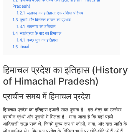
Pradesh)
1.2.1
जूनागढ़ का इतिहास: एक संक्षिप्त परिचय
1.3
मुगलों और ब्रिटिश शासन का प्रभाव
1.3.1
भावनगर का इतिहास
1.4
स्वतंत्रता के बाद का हिमाचल
1.4.1
कच्छ भुज का इतिहास
1.5
निष्कर्ष
हिमाचल प्रदेश का इतिहास (History
of Himachal Pradesh)
प्राचीन समय में हिमाचल प्रदेश
हिमाचल प्रदेश का इतिहास हजारों साल पुराना है। इस क्षेत्र का उल्लेख
प्राचीन ग्रंथों और पुराणों में मिलता है। माना जाता है कि यहां पहले
आदिवासी समूह रहते थे, जिनमें मुख्य रूप से कोली, नागा, और दास जाति के
लोग शामिल थे। हिमाचल प्रदेश के विभिन्न भागों पर धीरे-धीरे छोटी-छोटी