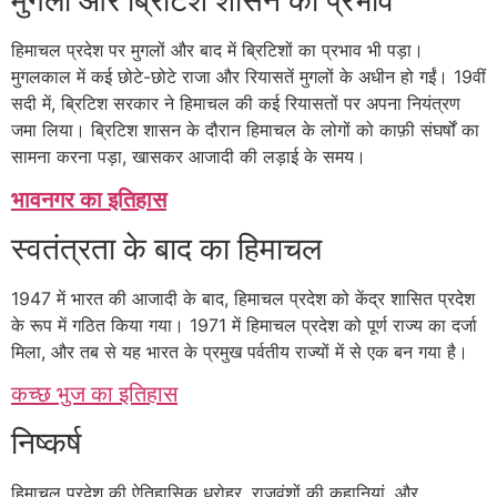
मुगलों और ब्रिटिश शासन का प्रभाव
हिमाचल प्रदेश पर मुगलों और बाद में ब्रिटिशों का प्रभाव भी पड़ा।
मुगलकाल में कई छोटे-छोटे राजा और रियासतें मुगलों के अधीन हो गईं। 19वीं
सदी में, ब्रिटिश सरकार ने हिमाचल की कई रियासतों पर अपना नियंत्रण
जमा लिया। ब्रिटिश शासन के दौरान हिमाचल के लोगों को काफ़ी संघर्षों का
सामना करना पड़ा, खासकर आजादी की लड़ाई के समय।
भावनगर का इतिहास
स्वतंत्रता के बाद का हिमाचल
1947 में भारत की आजादी के बाद, हिमाचल प्रदेश को केंद्र शासित प्रदेश
के रूप में गठित किया गया। 1971 में हिमाचल प्रदेश को पूर्ण राज्य का दर्जा
मिला, और तब से यह भारत के प्रमुख पर्वतीय राज्यों में से एक बन गया है।
कच्छ भुज का इतिहास
निष्कर्ष
हिमाचल प्रदेश की ऐतिहासिक धरोहर, राजवंशों की कहानियां, और