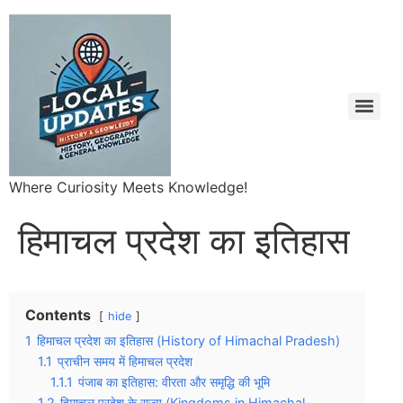
Where Curiosity Meets Knowledge!
हिमाचल प्रदेश का इतिहास
Contents
hide
1
हिमाचल प्रदेश का इतिहास (History of Himachal Pradesh)
1.1
प्राचीन समय में हिमाचल प्रदेश
1.1.1
पंजाब का इतिहास: वीरता और समृद्धि की भूमि
1.2
हिमाचल प्रदेश के राज्य (Kingdoms in Himachal