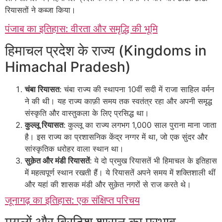
रियासतों ने कब्जा किया।
पंजाब का इतिहास: वीरता और समृद्धि की भूमि
हिमाचल प्रदेश के राज्य (Kingdoms in
Himachal Pradesh)
चंबा रियासत
: चंबा राज्य की स्थापना 10वीं सदी में राजा साहिल वर्मन
ने की थी। यह राज्य काफ़ी समय तक स्वतंत्र रहा और अपनी समृद्ध
संस्कृति और वास्तुकला के लिए प्रसिद्ध था।
कुल्लू रियासत
: कुल्लू का राज्य लगभग 1,000 साल पुराना माना जाता
है। इस राज्य का प्रशासनिक केंद्र नग्गर में था, जो एक सुंदर और
सांस्कृतिक धरोहर वाला स्थान था।
सुक़ेत और मंडी रियासतें
: ये दो प्रमुख रियासतें भी हिमाचल के इतिहास
में महत्वपूर्ण स्थान रखती हैं। ये रियासतें अपने समय में शक्तिशाली थीं
और यहां की शासक मंडी और सुक़ेत नगरों से राज करते थे।
जूनागढ़ का इतिहास: एक संक्षिप्त परिचय