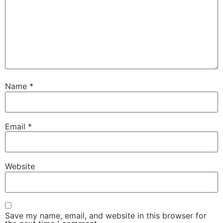
Name
*
Email
*
Website
Save my name, email, and website in this browser for