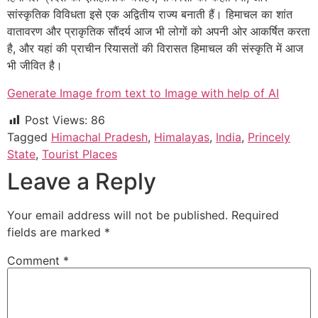
सांस्कृतिक विविधता इसे एक अद्वितीय राज्य बनाती हैं। हिमाचल का शांत
वातावरण और प्राकृतिक सौंदर्य आज भी लोगों को अपनी ओर आकर्षित करता
है, और यहां की प्राचीन रियासतों की विरासत हिमाचल की संस्कृति में आज
भी जीवित है।
Generate Image from text to Image with help of AI
Post Views:
86
Tagged
Himachal Pradesh
,
Himalayas
,
India
,
Princely
State
,
Tourist Places
Leave a Reply
Your email address will not be published.
Required
fields are marked
*
Comment
*