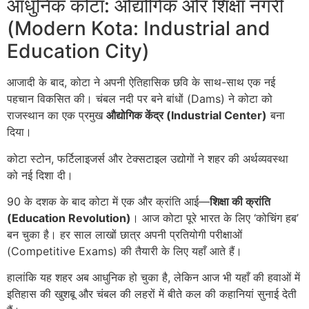
आधुनिक कोटा: औद्योगिक और शिक्षा नगरी
(Modern Kota: Industrial and
Education City)
आजादी के बाद, कोटा ने अपनी ऐतिहासिक छवि के साथ-साथ एक नई
पहचान विकसित की। चंबल नदी पर बने बांधों (Dams) ने कोटा को
राजस्थान का एक प्रमुख
औद्योगिक केंद्र (Industrial Center)
बना
दिया।
कोटा स्टोन, फर्टिलाइजर्स और टेक्सटाइल उद्योगों ने शहर की अर्थव्यवस्था
को नई दिशा दी।
90 के दशक के बाद कोटा में एक और क्रांति आई—
शिक्षा की क्रांति
(Education Revolution)
। आज कोटा पूरे भारत के लिए ‘कोचिंग हब’
बन चुका है। हर साल लाखों छात्र अपनी प्रतियोगी परीक्षाओं
(Competitive Exams) की तैयारी के लिए यहाँ आते हैं।
हालांकि यह शहर अब आधुनिक हो चुका है, लेकिन आज भी यहाँ की हवाओं में
इतिहास की खुशबू और चंबल की लहरों में बीते कल की कहानियां सुनाई देती