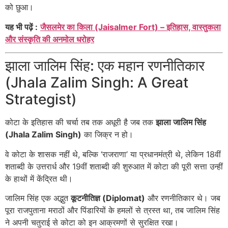
को छुआ।
यह भी पढ़ें :
जैसलमेर का किला (Jaisalmer Fort) – इतिहास, वास्तुकला
और संस्कृति की अनमोल धरोहर
झाला जालिम सिंह: एक महान रणनीतिकार
(Jhala Zalim Singh: A Great
Strategist)
कोटा के इतिहास की चर्चा तब तक अधूरी है जब तक
झाला जालिम सिंह
(Jhala Zalim Singh)
का जिक्र न हो।
वे कोटा के शासक नहीं थे, बल्कि ‘राजराणा’ या प्रधानमंत्री थे, लेकिन 18वीं
शताब्दी के उत्तरार्ध और 19वीं शताब्दी की शुरुआत में कोटा की पूरी सत्ता उन्हीं
के हाथों में केंद्रित थी।
जालिम सिंह एक अद्भुत
कूटनीतिज्ञ (Diplomat)
और रणनीतिकार थे। जब
पूरा राजपुताना मराठों और पिंडारियों के हमलों से त्रस्त था, तब जालिम सिंह
ने अपनी चतुराई से कोटा को इन आक्रमणों से सुरक्षित रखा।