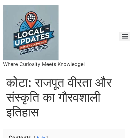
Where Curiosity Meets Knowledge!
कोटा: राजपूत वीरता और
संस्कृति का गौरवशाली
इतिहास
Contents
hide