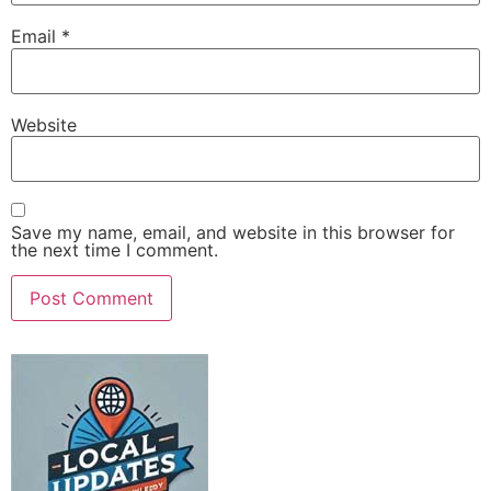
Email
*
Website
Save my name, email, and website in this browser for
the next time I comment.