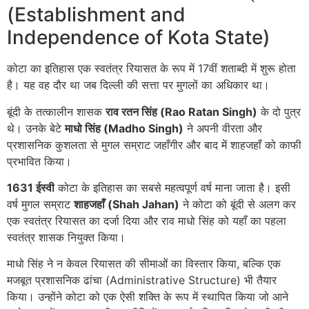
(Establishment and
Independence of Kota State)
कोटा का इतिहास एक स्वतंत्र रियासत के रूप में 17वीं शताब्दी में शुरू होता
है। यह वह दौर था जब दिल्ली की सत्ता पर मुगलों का अधिकार था।
बूंदी के तत्कालीन शासक
राव रतन सिंह (Rao Ratan Singh)
के दो पुत्र
थे। उनके बेटे
माधो सिंह (Madho Singh)
ने अपनी वीरता और
प्रशासनिक कुशलता से मुगल सम्राट जहाँगीर और बाद में शाहजहाँ को काफी
प्रभावित किया।
1631 ईस्वी
कोटा के इतिहास का सबसे महत्वपूर्ण वर्ष माना जाता है। इसी
वर्ष मुगल सम्राट
शाहजहाँ (Shah Jahan)
ने कोटा को बूंदी से अलग कर
एक स्वतंत्र रियासत का दर्जा दिया और राव माधो सिंह को यहाँ का पहला
स्वतंत्र शासक नियुक्त किया।
माधो सिंह ने न केवल रियासत की सीमाओं का विस्तार किया, बल्कि एक
मजबूत प्रशासनिक ढांचा (Administrative Structure) भी तैयार
किया। उन्होंने कोटा को एक ऐसी शक्ति के रूप में स्थापित किया जो आने