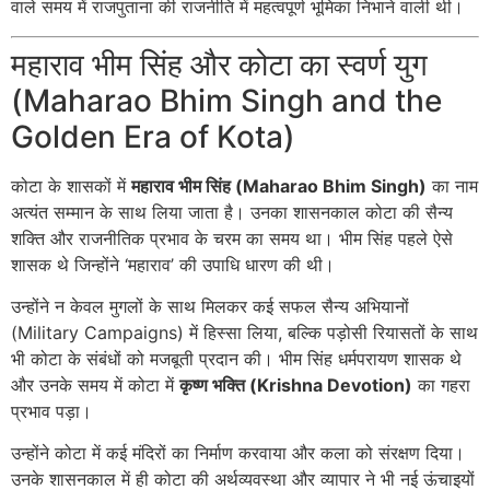
वाले समय में राजपुताना की राजनीति में महत्वपूर्ण भूमिका निभाने वाली थी।
महाराव भीम सिंह और कोटा का स्वर्ण युग
(Maharao Bhim Singh and the
Golden Era of Kota)
कोटा के शासकों में
महाराव भीम सिंह (Maharao Bhim Singh)
का नाम
अत्यंत सम्मान के साथ लिया जाता है। उनका शासनकाल कोटा की सैन्य
शक्ति और राजनीतिक प्रभाव के चरम का समय था। भीम सिंह पहले ऐसे
शासक थे जिन्होंने ‘महाराव’ की उपाधि धारण की थी।
उन्होंने न केवल मुगलों के साथ मिलकर कई सफल सैन्य अभियानों
(Military Campaigns) में हिस्सा लिया, बल्कि पड़ोसी रियासतों के साथ
भी कोटा के संबंधों को मजबूती प्रदान की। भीम सिंह धर्मपरायण शासक थे
और उनके समय में कोटा में
कृष्ण भक्ति (Krishna Devotion)
का गहरा
प्रभाव पड़ा।
उन्होंने कोटा में कई मंदिरों का निर्माण करवाया और कला को संरक्षण दिया।
उनके शासनकाल में ही कोटा की अर्थव्यवस्था और व्यापार ने भी नई ऊंचाइयों