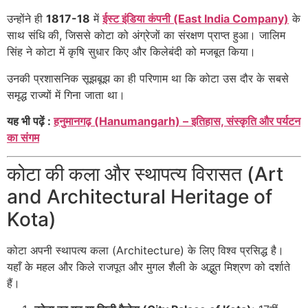
उन्होंने ही
1817-18
में
ईस्ट इंडिया कंपनी (East India Company)
के
साथ संधि की, जिससे कोटा को अंग्रेजों का संरक्षण प्राप्त हुआ। जालिम
सिंह ने कोटा में कृषि सुधार किए और किलेबंदी को मजबूत किया।
उनकी प्रशासनिक सूझबूझ का ही परिणाम था कि कोटा उस दौर के सबसे
समृद्ध राज्यों में गिना जाता था।
यह भी पढ़ें :
हनुमानगढ़ (Hanumangarh) – इतिहास, संस्कृति और पर्यटन
का संगम
कोटा की कला और स्थापत्य विरासत (Art
and Architectural Heritage of
Kota)
कोटा अपनी स्थापत्य कला (Architecture) के लिए विश्व प्रसिद्ध है।
यहाँ के महल और किले राजपूत और मुगल शैली के अद्भुत मिश्रण को दर्शाते
हैं।