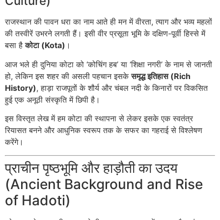
Culture)
राजस्थान की पावन धरा का नाम आते ही मन में वीरता, त्याग और भव्य महलों
की तस्वीरें उभरने लगती हैं। इसी वीर प्रसूता भूमि के दक्षिण-पूर्वी हिस्से में
बसा है
कोटा (Kota)
।
आज भले ही दुनिया कोटा को ‘कोचिंग हब’ या ‘शिक्षा नगरी’ के नाम से जानती
हो, लेकिन इस शहर की असली पहचान इसके
समृद्ध इतिहास (Rich
History)
, हाड़ा राजपूतों के शौर्य और चंबल नदी के किनारों पर विकसित
हुई एक अनूठी संस्कृति में छिपी है।
इस विस्तृत लेख में हम कोटा की स्थापना से लेकर इसके एक स्वतंत्र
रियासत बनने और आधुनिक स्वरूप तक के सफर का गहराई से विश्लेषण
करेंगे।
प्राचीन पृष्ठभूमि और हाड़ौती का उदय
(Ancient Background and Rise
of Hadoti)