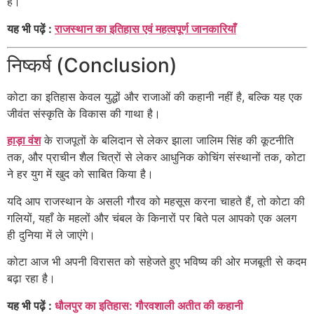
हैं।
यह भी पढ़ें :
राजस्थान का इतिहास एवं महत्वपूर्ण जानकारियाँ
निष्कर्ष (Conclusion)
कोटा का इतिहास केवल युद्धों और राजाओं की कहानी नहीं है, बल्कि यह एक
जीवंत संस्कृति के विकास की गाथा है।
हाड़ा वंश
के राजपूतों के बलिदान से लेकर झाला जालिम सिंह की कूटनीति
तक, और प्राचीन शैल चित्रों से लेकर आधुनिक कोचिंग संस्थानों तक, कोटा
ने हर युग में खुद को साबित किया है।
यदि आप राजस्थान के असली गौरव को महसूस करना चाहते हैं, तो कोटा की
गलियों, यहाँ के महलों और चंबल के किनारों पर बिते पल आपको एक अलग
ही दुनिया में ले जाएंगे।
कोटा आज भी अपनी विरासत को सहेजते हुए भविष्य की ओर मजबूती से कदम
बढ़ा रहा है।
यह भी पढ़ें :
धौलपुर का इतिहास: गौरवशाली अतीत की कहानी