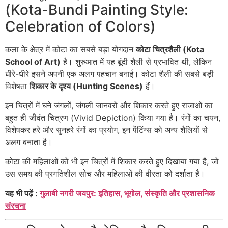
(Kota-Bundi Painting Style:
Celebration of Colors)
कला के क्षेत्र में कोटा का सबसे बड़ा योगदान
कोटा चित्रशैली (Kota
School of Art)
है। शुरुआत में यह बूंदी शैली से प्रभावित थी, लेकिन
धीरे-धीरे इसने अपनी एक अलग पहचान बनाई। कोटा शैली की सबसे बड़ी
विशेषता
शिकार के दृश्य (Hunting Scenes)
हैं।
इन चित्रों में घने जंगलों, जंगली जानवरों और शिकार करते हुए राजाओं का
बहुत ही जीवंत चित्रण (Vivid Depiction) किया गया है। रंगों का चयन,
विशेषकर हरे और सुनहरे रंगों का प्रयोग, इन पेंटिंग्स को अन्य शैलियों से
अलग बनाता है।
कोटा की महिलाओं को भी इन चित्रों में शिकार करते हुए दिखाया गया है, जो
उस समय की प्रगतिशील सोच और महिलाओं की वीरता को दर्शाता है।
यह भी पढ़ें :
गुलाबी नगरी जयपुर: इतिहास, भूगोल, संस्कृति और प्रशासनिक
संरचना