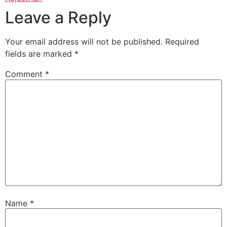
Leave a Reply
Your email address will not be published.
Required
fields are marked
*
Comment
*
Name
*