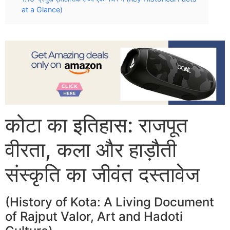
at a Glance)
कोटा का इतिहास: राजपूत
वीरता, कला और हाड़ौती
संस्कृति का जीवंत दस्तावेज
(History of Kota: A Living Document
of Rajput Valor, Art and Hadoti