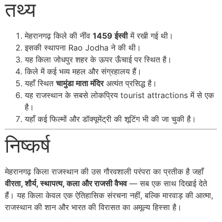
तथ्य
मेहरानगढ़ किले की नींव
1459 ईस्वी
में रखी गई थी।
इसकी स्थापना
Rao Jodha
ने की थी।
यह किला जोधपुर शहर के ऊपर ऊँचाई पर स्थित है।
किले में कई भव्य महल और संग्रहालय हैं।
यहाँ स्थित
चामुंडा माता मंदिर
अत्यंत प्रसिद्ध है।
यह राजस्थान के सबसे लोकप्रिय tourist attractions में से एक
है।
यहाँ कई फिल्मों और डॉक्यूमेंट्री की शूटिंग भी की जा चुकी है।
निष्कर्ष
मेहरानगढ़ किला राजस्थान की उस गौरवशाली परंपरा का प्रतीक है जहाँ
वीरता, शौर्य, स्थापत्य, कला और राजसी वैभव
— सब एक साथ दिखाई देते
हैं। यह किला केवल एक ऐतिहासिक संरचना नहीं, बल्कि मारवाड़ की आत्मा,
राजस्थान की शान और भारत की विरासत का अमूल्य हिस्सा है।