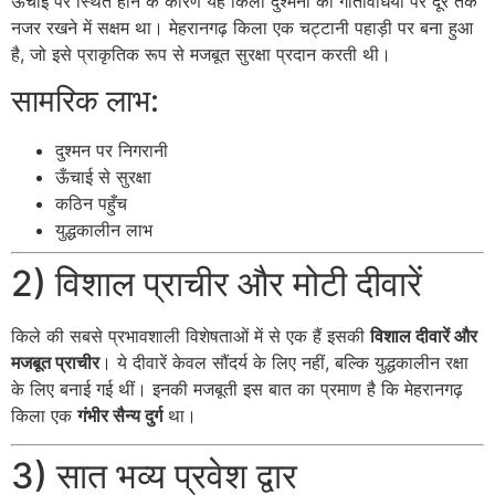
ऊँचाई पर स्थित होने के कारण यह किला दुश्मनों की गतिविधियों पर दूर तक
नजर रखने में सक्षम था। मेहरानगढ़ किला एक चट्टानी पहाड़ी पर बना हुआ
है, जो इसे प्राकृतिक रूप से मजबूत सुरक्षा प्रदान करती थी।
सामरिक लाभ:
दुश्मन पर निगरानी
ऊँचाई से सुरक्षा
कठिन पहुँच
युद्धकालीन लाभ
2) विशाल प्राचीर और मोटी दीवारें
किले की सबसे प्रभावशाली विशेषताओं में से एक हैं इसकी
विशाल दीवारें और
मजबूत प्राचीर
। ये दीवारें केवल सौंदर्य के लिए नहीं, बल्कि युद्धकालीन रक्षा
के लिए बनाई गई थीं। इनकी मजबूती इस बात का प्रमाण है कि मेहरानगढ़
किला एक
गंभीर सैन्य दुर्ग
था।
3) सात भव्य प्रवेश द्वार