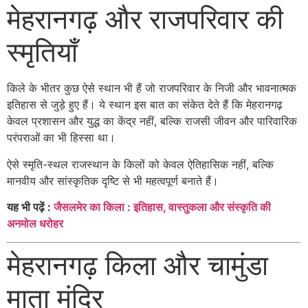
मेहरानगढ़ और राजपरिवार की
स्मृतियाँ
किले के भीतर कुछ ऐसे स्थान भी हैं जो राजपरिवार के निजी और भावनात्मक
इतिहास से जुड़े हुए हैं। ये स्थान इस बात का संकेत देते हैं कि मेहरानगढ़
केवल प्रशासन और युद्ध का केंद्र नहीं, बल्कि राजसी जीवन और पारिवारिक
परंपराओं का भी हिस्सा था।
ऐसे स्मृति-स्थल राजस्थान के किलों को केवल ऐतिहासिक नहीं, बल्कि
मानवीय और सांस्कृतिक दृष्टि से भी महत्वपूर्ण बनाते हैं।
यह भी पढ़ें :
जैसलमेर का किला : इतिहास, वास्तुकला और संस्कृति की
अनमोल धरोहर
मेहरानगढ़ किला और चामुंडा
माता मंदिर