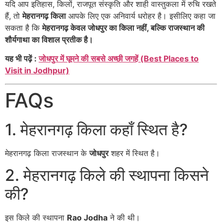
यदि आप इतिहास, किलों, राजपूत संस्कृति और शाही वास्तुकला में रुचि रखते
हैं, तो
मेहरानगढ़ किला
आपके लिए एक अनिवार्य धरोहर है। इसीलिए कहा जा
सकता है कि
मेहरानगढ़ केवल जोधपुर का किला नहीं, बल्कि राजस्थान की
शौर्यगाथा का विशाल प्रतीक है।
यह भी पढ़ें :
जोधपुर में घूमने की सबसे अच्छी जगहें (Best Places to
Visit in Jodhpur)
FAQs
1. मेहरानगढ़ किला कहाँ स्थित है?
मेहरानगढ़ किला राजस्थान के
जोधपुर
शहर में स्थित है।
2. मेहरानगढ़ किले की स्थापना किसने
की?
इस किले की स्थापना
Rao Jodha
ने की थी।