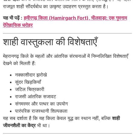
राजपूत शाही सौंदर्यबोध का उत्कृष्ट उदाहरण प्रस्तुत करता है।
यह भी पढ़ें :
हमीरगढ़ किला (Hamirgarh Fort), भीलवाड़ा: एक गुमनाम
ऐतिहासिक धरोहर
शाही वास्तुकला की विशेषताएँ
मेहरानगढ़ किले के महलों और आंतरिक संरचनाओं में निम्नलिखित विशेषताएँ
देखने को मिलती हैं:
नक्काशीदार झरोखे
सुंदर खिड़कियाँ
जटिल चित्रकारी
राजसी आंतरिक सजावट
संगमरमर और पत्थर का उपयोग
पारंपरिक राजस्थानी शिल्पकला
यह सब दर्शाता है कि यह किला केवल युद्ध का स्थान नहीं, बल्कि
शाही
जीवनशैली का केंद्र
भी था।