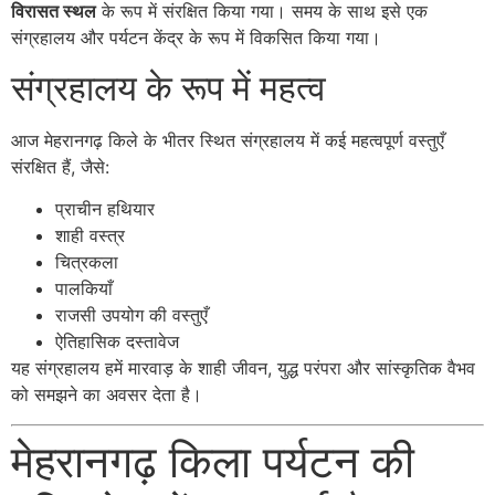
विरासत स्थल
के रूप में संरक्षित किया गया। समय के साथ इसे एक
संग्रहालय और पर्यटन केंद्र के रूप में विकसित किया गया।
संग्रहालय के रूप में महत्व
आज मेहरानगढ़ किले के भीतर स्थित संग्रहालय में कई महत्वपूर्ण वस्तुएँ
संरक्षित हैं, जैसे:
प्राचीन हथियार
शाही वस्त्र
चित्रकला
पालकियाँ
राजसी उपयोग की वस्तुएँ
ऐतिहासिक दस्तावेज
यह संग्रहालय हमें मारवाड़ के शाही जीवन, युद्ध परंपरा और सांस्कृतिक वैभव
को समझने का अवसर देता है।
मेहरानगढ़ किला पर्यटन की