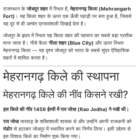
राजस्थान के
जोधपुर शहर
में स्थित है,
मेहरानगढ़ किला (Mehrangarh
Fort)
। यह किला शहर के ऊपर एक ऊँची पहाड़ी पर बना हुआ है, जिससे
यह दूर से ही अत्यंत प्रभावशाली दिखाई देता है।
जोधपुर के हृदय में स्थित यह किला शहर की पहचान का सबसे बड़ा प्रतीक
माना जाता है। नीचे फैला
नीला शहर (Blue City)
और ऊपर स्थित
मेहरानगढ़ किला — यह दृश्य जोधपुर को भारत के सबसे सुंदर ऐतिहासिक
शहरों में शामिल करता है।
मेहरानगढ़ किले की स्थापना
मेहरानगढ़ किले की नींव किसने रखी?
इस किले की नींव 1459 ईस्वी में राव जोधा (
Rao Jodha)
ने रखी थी।
राव जोधा
मारवाड़ के शक्तिशाली शासक थे और उन्होंने अपनी राजधानी को
मंडोर
से हटाकर जोधपुर में स्थापित करने का निर्णय लिया। इसी उद्देश्य से
इस विशाल किले का निर्माण शुरू किया गया।