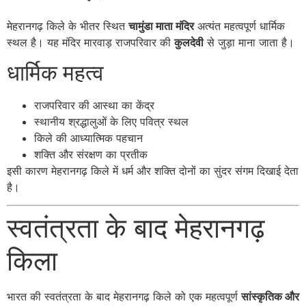
मेहरानगढ़ किले के भीतर स्थित
चामुंडा माता मंदिर
अत्यंत महत्वपूर्ण धार्मिक
स्थल है। यह मंदिर मारवाड़ राजपरिवार की
कुलदेवी
से जुड़ा माना जाता है।
धार्मिक महत्व
राजपरिवार की आस्था का केंद्र
स्थानीय श्रद्धालुओं के लिए पवित्र स्थल
किले की आध्यात्मिक पहचान
शक्ति और संरक्षण का प्रतीक
इसी कारण मेहरानगढ़ किले में धर्म और शक्ति दोनों का सुंदर संगम दिखाई देता
है।
स्वतंत्रता के बाद मेहरानगढ़
किला
भारत की स्वतंत्रता के बाद मेहरानगढ़ किले को एक महत्वपूर्ण
सांस्कृतिक और