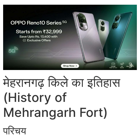
मेहरानगढ़ किले का इतिहास
(History of
Mehrangarh Fort)
परिचय