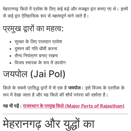
मेहरानगढ़ किले में प्रवेश के लिए कई बड़े और मजबूत द्वार बनाए गए थे। इनमें
से कई द्वार ऐतिहासिक रूप से महत्वपूर्ण माने जाते हैं।
प्रमुख द्वारों का महत्व:
सुरक्षा के लिए परतदार प्रवेश
दुश्मन की गति धीमी करना
सैन्य नियंत्रण बनाए रखना
विजय स्मारक के रूप में उपयोग
जयपोल (Jai Pol)
किले के सबसे प्रसिद्ध द्वारों में से एक है
जयपोल
। इसे विजय के प्रतीक के
रूप में देखा जाता है और यह किले की शौर्य परंपरा को दर्शाता है।
यह भी पढ़ें :
राजस्थान के प्रमुख किले (Major Forts of Rajasthan)
मेहरानगढ़ और युद्धों का