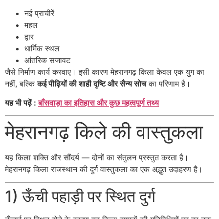
नई प्राचीरें
महल
द्वार
धार्मिक स्थल
आंतरिक सजावट
जैसे निर्माण कार्य करवाए। इसी कारण मेहरानगढ़ किला केवल एक युग का
नहीं, बल्कि
कई पीढ़ियों की शाही दृष्टि और सैन्य सोच
का परिणाम है।
यह भी पढ़ें :
बाँसवाड़ा का इतिहास और कुछ महत्वपूर्ण तथ्य
मेहरानगढ़ किले की वास्तुकला
यह किला शक्ति और सौंदर्य — दोनों का संतुलन प्रस्तुत करता है।
मेहरानगढ़ किला राजस्थान की दुर्ग वास्तुकला का एक अद्भुत उदाहरण है।
1) ऊँची पहाड़ी पर स्थित दुर्ग