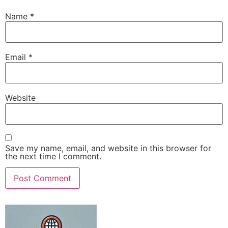
Name
*
Email
*
Website
Save my name, email, and website in this browser for
the next time I comment.