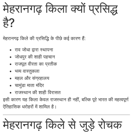
मेहरानगढ़ किला क्यों प्रसिद्ध
है?
मेहरानगढ़ किले की प्रसिद्धि के पीछे कई कारण हैं:
राव जोधा द्वारा स्थापना
जोधपुर की शाही पहचान
राजपूत वीरता का प्रतीक
भव्य वास्तुकला
महल और संग्रहालय
चामुंडा माता मंदिर
राजस्थान की शाही विरासत
इसी कारण यह किला केवल राजस्थान ही नहीं, बल्कि पूरे भारत की महत्वपूर्ण
ऐतिहासिक धरोहरों में शामिल है।
मेहरानगढ़ किले से जुड़े रोचक