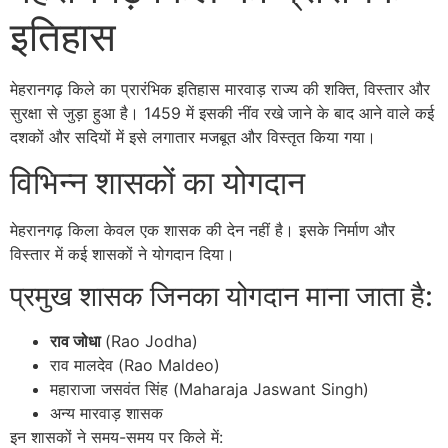
इतिहास
मेहरानगढ़ किले का प्रारंभिक इतिहास मारवाड़ राज्य की शक्ति, विस्तार और
सुरक्षा से जुड़ा हुआ है। 1459 में इसकी नींव रखे जाने के बाद आने वाले कई
दशकों और सदियों में इसे लगातार मजबूत और विस्तृत किया गया।
विभिन्न शासकों का योगदान
मेहरानगढ़ किला केवल एक शासक की देन नहीं है। इसके निर्माण और
विस्तार में कई शासकों ने योगदान दिया।
प्रमुख शासक जिनका योगदान माना जाता है:
राव जोधा
(Rao Jodha)
राव मालदेव (Rao Maldeo)
महाराजा जसवंत सिंह (Maharaja Jaswant Singh)
अन्य मारवाड़ शासक
इन शासकों ने समय-समय पर किले में: