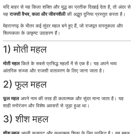
यदि बाहर से यह किला शक्ति और युद्ध का प्रतीक दिखाई देता है, तो अंदर से
यह
राजसी वैभव, कला और जीवनशैली
की अद्भुत दुनिया प्रस्तुत करता है।
मेहरानगढ़ के भीतर कई सुंदर महल बने हुए हैं, जो राजपूत वास्तुकला और
शिल्पकला के उत्कृष्ट उदाहरण हैं।
1) मोती महल
मोती महल
किले के सबसे प्रसिद्ध महलों में से एक है। यह अपने भव्य
आंतरिक सज्जा और राजसी वातावरण के लिए जाना जाता है।
2) फूल महल
फूल महल
अपने नाम की तरह ही कलात्मक और सुंदर माना जाता है। यह
शाही मनोरंजन और विशेष अवसरों से जुड़ा हुआ था।
3) शीश महल
शीश महल
अपनी सजावट और कलात्मक शिल्प के लिए प्रसिद्ध है। यह महल