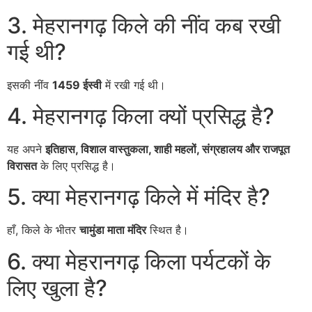
3. मेहरानगढ़ किले की नींव कब रखी
गई थी?
इसकी नींव
1459 ईस्वी
में रखी गई थी।
4. मेहरानगढ़ किला क्यों प्रसिद्ध है?
यह अपने
इतिहास, विशाल वास्तुकला, शाही महलों, संग्रहालय और राजपूत
विरासत
के लिए प्रसिद्ध है।
5. क्या मेहरानगढ़ किले में मंदिर है?
हाँ, किले के भीतर
चामुंडा माता मंदिर
स्थित है।
6. क्या मेहरानगढ़ किला पर्यटकों के
लिए खुला है?