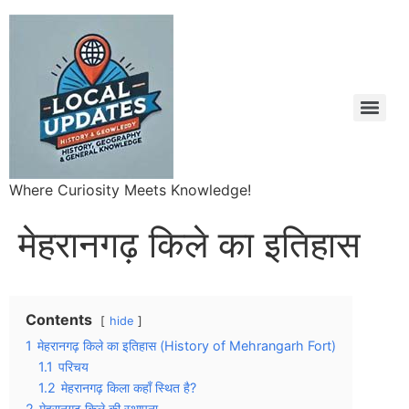
Where Curiosity Meets Knowledge!
मेहरानगढ़ किले का इतिहास
Contents
hide
1
मेहरानगढ़ किले का इतिहास (History of Mehrangarh Fort)
1.1
परिचय
1.2
मेहरानगढ़ किला कहाँ स्थित है?
2
मेहरानगढ़ किले की स्थापना