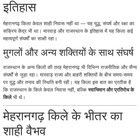
इतिहास
मेहरानगढ़ किला केवल शाही निवास नहीं था — यह युद्ध, संघर्ष और रक्षा का
सक्रिय केंद्र भी था। मारवाड़ और राजस्थान के इतिहास में यह किला कई
महत्वपूर्ण संघर्षों का साक्षी रहा।
मुगलों और अन्य शक्तियों के साथ संघर्ष
राजस्थान के अन्य किलों की तरह मेहरानगढ़ भी विभिन्न राजनीतिक और सैन्य
संघर्षों से जुड़ा रहा। मारवाड़ राज्य और बाहरी शक्तियों के बीच समय-समय
पर युद्ध और तनाव की स्थिति बनी रही। यह किला इस बात का प्रतीक है
कि राजस्थान के किले केवल निवास नहीं, बल्कि
स्वाभिमान और प्रतिरोध के
किले
भी थे।
मेहरानगढ़ किले के भीतर का
शाही वैभव