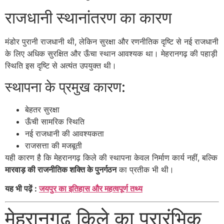
राजधानी स्थानांतरण का कारण
मंडोर पुरानी राजधानी थी, लेकिन सुरक्षा और रणनीतिक दृष्टि से नई राजधानी
के लिए अधिक सुरक्षित और ऊँचा स्थान आवश्यक था। मेहरानगढ़ की पहाड़ी
स्थिति इस दृष्टि से अत्यंत उपयुक्त थी।
स्थापना के प्रमुख कारण:
बेहतर सुरक्षा
ऊँची सामरिक स्थिति
नई राजधानी की आवश्यकता
राजसत्ता की मजबूती
यही कारण है कि मेहरानगढ़ किले की स्थापना केवल निर्माण कार्य नहीं, बल्कि
मारवाड़ की राजनीतिक शक्ति के पुनर्गठन
का प्रतीक भी थी।
यह भी पढ़ें :
जयपुर का इतिहास और महत्वपूर्ण तथ्य
मेहरानगढ़ किले का प्रारंभिक