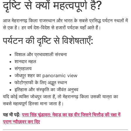
दृष्टि से क्यों महत्वपूर्ण है?
आज मेहरानगढ़ किला राजस्थान और भारत के सबसे प्रसिद्ध पर्यटन स्थलों में
से एक है। हर वर्ष देश-विदेश से हजारों पर्यटक यहाँ आते हैं।
पर्यटन की दृष्टि से विशेषताएँ:
विशाल और प्रभावशाली संरचना
शानदार महल
संग्रहालय
जोधपुर शहर का panoramic view
फोटोग्राफी के लिए अद्भुत स्थान
इतिहास और संस्कृति का जीवंत अनुभव
यदि कोई व्यक्ति जोधपुर जाता है, तो मेहरानगढ़ किला उसकी यात्रा का
सबसे महत्वपूर्ण हिस्सा माना जाता है।
यह भी पढ़ें:
पत्ता सिंह चूंडावत: मेवाड़ का वह वीर जिसने चित्तौड़ की रक्षा में
प्राण न्यौछावर कर दिए