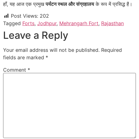
हाँ, यह आज एक प्रमुख
पर्यटन स्थल और संग्रहालय
के रूप में प्रसिद्ध है।
Post Views:
202
Tagged
Forts
,
Jodhpur
,
Mehrangarh Fort
,
Rajasthan
Leave a Reply
Your email address will not be published.
Required
fields are marked
*
Comment
*