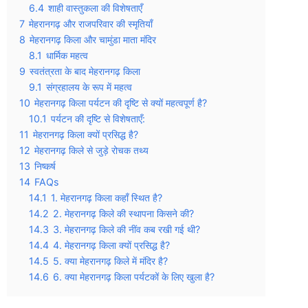
6.4
शाही वास्तुकला की विशेषताएँ
7
मेहरानगढ़ और राजपरिवार की स्मृतियाँ
8
मेहरानगढ़ किला और चामुंडा माता मंदिर
8.1
धार्मिक महत्व
9
स्वतंत्रता के बाद मेहरानगढ़ किला
9.1
संग्रहालय के रूप में महत्व
10
मेहरानगढ़ किला पर्यटन की दृष्टि से क्यों महत्वपूर्ण है?
10.1
पर्यटन की दृष्टि से विशेषताएँ:
11
मेहरानगढ़ किला क्यों प्रसिद्ध है?
12
मेहरानगढ़ किले से जुड़े रोचक तथ्य
13
निष्कर्ष
14
FAQs
14.1
1. मेहरानगढ़ किला कहाँ स्थित है?
14.2
2. मेहरानगढ़ किले की स्थापना किसने की?
14.3
3. मेहरानगढ़ किले की नींव कब रखी गई थी?
14.4
4. मेहरानगढ़ किला क्यों प्रसिद्ध है?
14.5
5. क्या मेहरानगढ़ किले में मंदिर है?
14.6
6. क्या मेहरानगढ़ किला पर्यटकों के लिए खुला है?