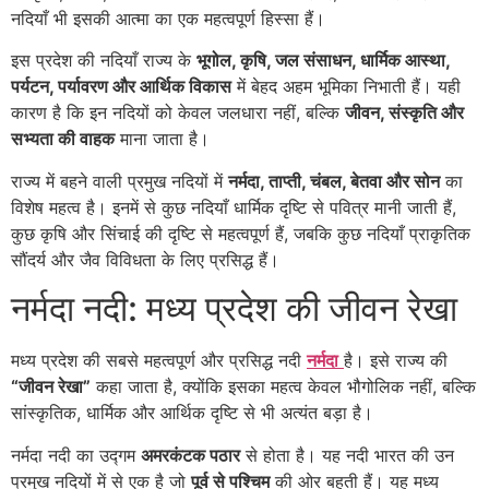
नदियाँ भी इसकी आत्मा का एक महत्वपूर्ण हिस्सा हैं।
इस प्रदेश की नदियाँ राज्य के
भूगोल, कृषि, जल संसाधन, धार्मिक आस्था,
पर्यटन, पर्यावरण और आर्थिक विकास
में बेहद अहम भूमिका निभाती हैं। यही
कारण है कि इन नदियों को केवल जलधारा नहीं, बल्कि
जीवन, संस्कृति और
सभ्यता की वाहक
माना जाता है।
राज्य में बहने वाली प्रमुख नदियों में
नर्मदा, ताप्ती, चंबल, बेतवा और सोन
का
विशेष महत्व है। इनमें से कुछ नदियाँ धार्मिक दृष्टि से पवित्र मानी जाती हैं,
कुछ कृषि और सिंचाई की दृष्टि से महत्वपूर्ण हैं, जबकि कुछ नदियाँ प्राकृतिक
सौंदर्य और जैव विविधता के लिए प्रसिद्ध हैं।
नर्मदा नदी: मध्य प्रदेश की जीवन रेखा
मध्य प्रदेश की सबसे महत्वपूर्ण और प्रसिद्ध नदी
नर्मदा
है। इसे राज्य की
“जीवन रेखा”
कहा जाता है, क्योंकि इसका महत्व केवल भौगोलिक नहीं, बल्कि
सांस्कृतिक, धार्मिक और आर्थिक दृष्टि से भी अत्यंत बड़ा है।
नर्मदा नदी का उद्गम
अमरकंटक पठार
से होता है। यह नदी भारत की उन
प्रमुख नदियों में से एक है जो
पूर्व से पश्चिम
की ओर बहती हैं। यह मध्य