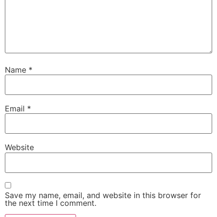
Name
*
Email
*
Website
Save my name, email, and website in this browser for
the next time I comment.