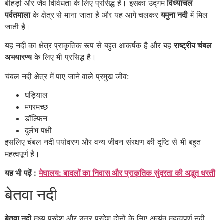
बीहड़ों और जैव विविधता के लिए प्रसिद्ध है। इसका उद्गम
विंध्याचल
पर्वतमाला
के क्षेत्र से माना जाता है और यह आगे चलकर
यमुना नदी
में मिल
जाती है।
यह नदी का क्षेत्र प्राकृतिक रूप से बहुत आकर्षक है और यह
राष्ट्रीय चंबल
अभयारण्य
के लिए भी प्रसिद्ध है।
चंबल नदी क्षेत्र में पाए जाने वाले प्रमुख जीव:
घड़ियाल
मगरमच्छ
डॉल्फिन
दुर्लभ पक्षी
इसलिए चंबल नदी पर्यावरण और वन्य जीवन संरक्षण की दृष्टि से भी बहुत
महत्वपूर्ण है।
यह भी पढ़ें :
मेघालय: बादलों का निवास और प्राकृतिक सुंदरता की अद्भुत धरती
बेतवा नदी
बेतवा नदी
मध्य प्रदेश और उत्तर प्रदेश दोनों के लिए अत्यंत महत्वपूर्ण नदी