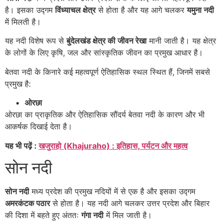
है। इसका उद्गम
विंध्याचल क्षेत्र
से होता है और यह आगे चलकर
यमुना नदी
में मिलती है।
यह नदी विशेष रूप से
बुंदेलखंड क्षेत्र की जीवन रेखा
मानी जाती है। यह क्षेत्र
के लोगों के लिए कृषि, जल और सांस्कृतिक जीवन का प्रमुख आधार है।
बेतवा नदी के किनारे कई महत्वपूर्ण ऐतिहासिक स्थल स्थित हैं, जिनमें सबसे
प्रमुख है:
ओरछा
ओरछा का प्राकृतिक और ऐतिहासिक सौंदर्य बेतवा नदी के कारण और भी
आकर्षक दिखाई देता है।
यह भी पढ़ें :
खजुराहो (Khajuraho) : इतिहास, पर्यटन और महत्व
सोन नदी
सोन नदी
मध्य प्रदेश की प्रमुख नदियों में से एक है और इसका उद्गम
अमरकंटक पठार
से होता है। यह नदी आगे चलकर उत्तर प्रदेश और बिहार
की दिशा में बहते हुए अंततः
गंगा नदी
में मिल जाती है।