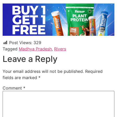
Post Views:
329
Tagged
Madhya Pradesh
,
Rivers
Leave a Reply
Your email address will not be published.
Required
fields are marked
*
Comment
*