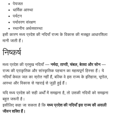
पेयजल
धार्मिक आस्था
पर्यटन
पर्यावरण संरक्षण
स्थानीय अर्थव्यवस्था
इसी कारण मध्य प्रदेश की नदियाँ राज्य के विकास की मजबूत आधारशिला
मानी जाती हैं।
निष्कर्ष
मध्य प्रदेश की प्रमुख नदियाँ —
नर्मदा, ताप्ती, चंबल, बेतवा और सोन
—
राज्य की प्राकृतिक और सांस्कृतिक पहचान का महत्वपूर्ण हिस्सा हैं। ये
नदियाँ केवल जल का स्रोत नहीं हैं, बल्कि वे इस राज्य के इतिहास, भूगोल,
आस्था और विकास से गहराई से जुड़ी हुई हैं।
यदि मध्य प्रदेश को सही अर्थों में समझना है, तो उसकी नदियों को समझना
बहुत जरूरी है।
इसीलिए कहा जा सकता है कि
मध्य प्रदेश की नदियाँ इस राज्य की असली
जीवन शक्ति हैं।