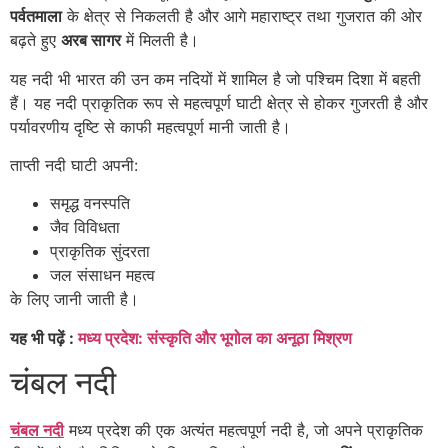
पर्वतमाला
के क्षेत्र से निकलती है और आगे महाराष्ट्र तथा गुजरात की ओर
बढ़ते हुए
अरब सागर
में मिलती है।
यह नदी भी भारत की उन कम नदियों में शामिल है जो पश्चिम दिशा में बहती
हैं। यह नदी प्राकृतिक रूप से महत्वपूर्ण घाटी क्षेत्र से होकर गुजरती है और
पर्यावरणीय दृष्टि से काफी महत्वपूर्ण मानी जाती है।
ताप्ती नदी घाटी अपनी:
समृद्ध वनस्पति
जैव विविधता
प्राकृतिक सुंदरता
जल संसाधन महत्व
के लिए जानी जाती है।
यह भी पढ़ें :
मध्य प्रदेश: संस्कृति और भूगोल का अनूठा मिश्रण
चंबल नदी
चंबल नदी
मध्य प्रदेश की एक अत्यंत महत्वपूर्ण नदी है, जो अपने प्राकृतिक