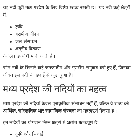
यह नदी पूर्वी मध्य प्रदेश के लिए विशेष महत्व रखती है। यह नदी कई क्षेत्रों
में:
कृषि
ग्रामीण जीवन
जल संसाधन
क्षेत्रीय विकास
के लिए उपयोगी मानी जाती है।
सोन नदी के किनारे कई जनजातीय और ग्रामीण समुदाय बसे हुए हैं, जिनका
जीवन इस नदी से गहराई से जुड़ा हुआ है।
मध्य प्रदेश की नदियों का महत्व
मध्य प्रदेश की नदियाँ केवल प्राकृतिक संसाधन नहीं हैं, बल्कि वे राज्य की
आर्थिक, सांस्कृतिक और सामाजिक संरचना
का महत्वपूर्ण हिस्सा हैं।
इन नदियों का योगदान निम्न क्षेत्रों में अत्यंत महत्वपूर्ण है:
कृषि और सिंचाई