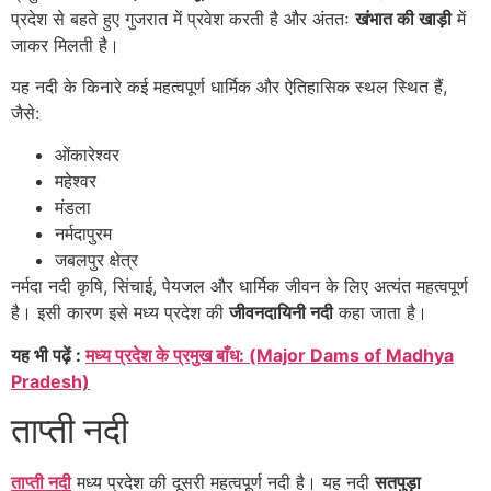
प्रदेश से बहते हुए गुजरात में प्रवेश करती है और अंततः
खंभात की खाड़ी
में
जाकर मिलती है।
यह नदी के किनारे कई महत्वपूर्ण धार्मिक और ऐतिहासिक स्थल स्थित हैं,
जैसे:
ओंकारेश्वर
महेश्वर
मंडला
नर्मदापुरम
जबलपुर क्षेत्र
नर्मदा नदी कृषि, सिंचाई, पेयजल और धार्मिक जीवन के लिए अत्यंत महत्वपूर्ण
है। इसी कारण इसे मध्य प्रदेश की
जीवनदायिनी नदी
कहा जाता है।
यह भी पढ़ें :
मध्य प्रदेश के प्रमुख बाँध: (Major Dams of Madhya
Pradesh)
ताप्ती नदी
ताप्ती नदी
मध्य प्रदेश की दूसरी महत्वपूर्ण नदी है। यह नदी
सतपुड़ा