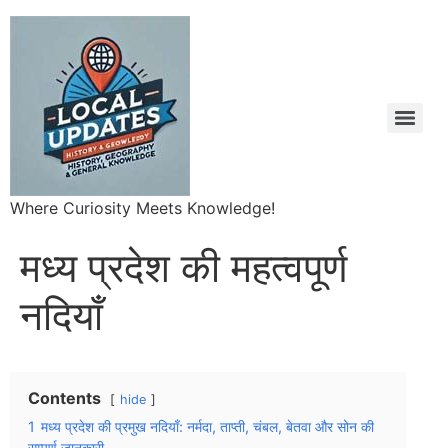
Where Curiosity Meets Knowledge!
मध्य प्रदेश की महत्वपूर्ण
नदियाँ
Contents
hide
1
मध्य प्रदेश की प्रमुख नदियाँ: नर्मदा, ताप्ती, चंबल, बेतवा और सोन की
सम्पूर्ण जानकारी