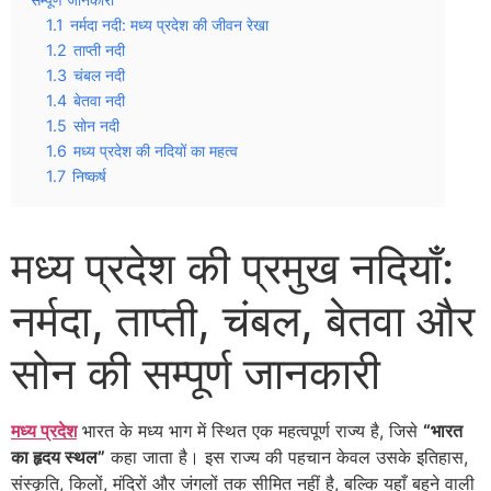
1.1
नर्मदा नदी: मध्य प्रदेश की जीवन रेखा
1.2
ताप्ती नदी
1.3
चंबल नदी
1.4
बेतवा नदी
1.5
सोन नदी
1.6
मध्य प्रदेश की नदियों का महत्व
1.7
निष्कर्ष
मध्य प्रदेश की प्रमुख नदियाँ:
नर्मदा, ताप्ती, चंबल, बेतवा और
सोन की सम्पूर्ण जानकारी
मध्य प्रदेश
भारत के मध्य भाग में स्थित एक महत्वपूर्ण राज्य है, जिसे
“भारत
का हृदय स्थल”
कहा जाता है। इस राज्य की पहचान केवल उसके इतिहास,
संस्कृति, किलों, मंदिरों और जंगलों तक सीमित नहीं है, बल्कि यहाँ बहने वाली