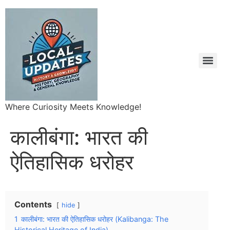
Where Curiosity Meets Knowledge!
कालीबंगा: भारत की
ऐतिहासिक धरोहर
Contents
hide
1
कालीबंगा: भारत की ऐतिहासिक धरोहर (Kalibanga: The
Historical Heritage of India)