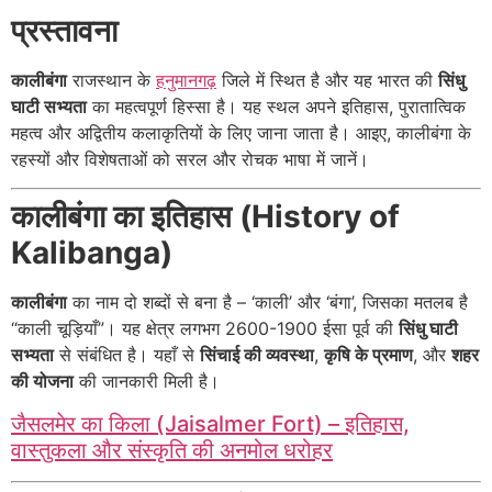
प्रस्तावना
कालीबंगा
राजस्थान के
हनुमानगढ़
जिले में स्थित है और यह भारत की
सिंधु
घाटी सभ्यता
का महत्वपूर्ण हिस्सा है। यह स्थल अपने इतिहास, पुरातात्विक
महत्व और अद्वितीय कलाकृतियों के लिए जाना जाता है। आइए, कालीबंगा के
रहस्यों और विशेषताओं को सरल और रोचक भाषा में जानें।
कालीबंगा का इतिहास (History of
Kalibanga)
कालीबंगा
का नाम दो शब्दों से बना है – ‘काली’ और ‘बंगा’, जिसका मतलब है
“काली चूड़ियाँ”। यह क्षेत्र लगभग 2600-1900 ईसा पूर्व की
सिंधु घाटी
सभ्यता
से संबंधित है। यहाँ से
सिंचाई की व्यवस्था
,
कृषि के प्रमाण
, और
शहर
की योजना
की जानकारी मिली है।
जैसलमेर का किला (Jaisalmer Fort) – इतिहास,
वास्तुकला और संस्कृति की अनमोल धरोहर