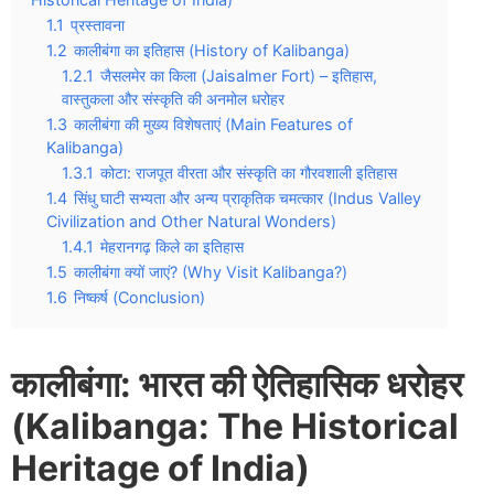
1.1
प्रस्तावना
1.2
कालीबंगा का इतिहास (History of Kalibanga)
1.2.1
जैसलमेर का किला (Jaisalmer Fort) – इतिहास,
वास्तुकला और संस्कृति की अनमोल धरोहर
1.3
कालीबंगा की मुख्य विशेषताएं (Main Features of
Kalibanga)
1.3.1
कोटा: राजपूत वीरता और संस्कृति का गौरवशाली इतिहास
1.4
सिंधु घाटी सभ्यता और अन्य प्राकृतिक चमत्कार (Indus Valley
Civilization and Other Natural Wonders)
1.4.1
मेहरानगढ़ किले का इतिहास
1.5
कालीबंगा क्यों जाएं? (Why Visit Kalibanga?)
1.6
निष्कर्ष (Conclusion)
कालीबंगा: भारत की ऐतिहासिक धरोहर
(Kalibanga: The Historical
Heritage of India)