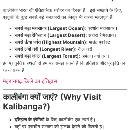
कालीबंगा भारत की ऐतिहासिक धरोहर का हिस्सा है। इसे समझने के लिए,
प्रकृति के कुछ सबसे बड़े चमत्कारों का जिक्र भी करना महत्वपूर्ण है:
सबसे बड़ा महासागर (Largest Ocean)
: प्रशांत महासागर।
सबसे बड़ा रेगिस्तान (Largest Desert)
: सहारा रेगिस्तान।
सबसे ऊँचा पर्वत (Highest Mountain)
: माउंट एवरेस्ट।
सबसे लंबी नदी (Longest River)
: नील नदी।
सबसे बड़ा जंगल (Largest Forest)
: अमेज़न वर्षा वन।
इन प्राकृतिक स्थलों से हम यह समझ सकते हैं कि इतिहास और प्रकृति का
गहरा संबंध है।
मेहरानगढ़ किले का इतिहास
कालीबंगा क्यों जाएं? (Why Visit
Kalibanga?)
इतिहास के प्रेमियों
के लिए कालीबंगा एक स्वर्ग है।
यहाँ पर प्राचीन सभ्यता की झलक देखने को मिलती है।