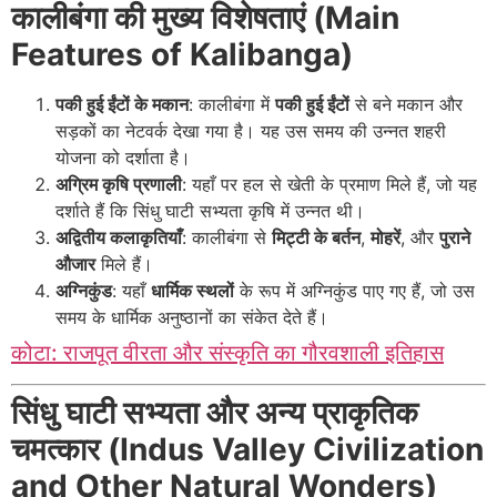
कालीबंगा की मुख्य विशेषताएं (Main
Features of Kalibanga)
पकी हुई ईंटों के मकान
: कालीबंगा में
पकी हुई ईंटों
से बने मकान और
सड़कों का नेटवर्क देखा गया है। यह उस समय की उन्नत शहरी
योजना को दर्शाता है।
अग्रिम कृषि प्रणाली
: यहाँ पर हल से खेती के प्रमाण मिले हैं, जो यह
दर्शाते हैं कि सिंधु घाटी सभ्यता कृषि में उन्नत थी।
अद्वितीय कलाकृतियाँ
: कालीबंगा से
मिट्टी के बर्तन
,
मोहरें
, और
पुराने
औजार
मिले हैं।
अग्निकुंड
: यहाँ
धार्मिक स्थलों
के रूप में अग्निकुंड पाए गए हैं, जो उस
समय के धार्मिक अनुष्ठानों का संकेत देते हैं।
कोटा: राजपूत वीरता और संस्कृति का गौरवशाली इतिहास
सिंधु घाटी सभ्यता और अन्य प्राकृतिक
चमत्कार (Indus Valley Civilization
and Other Natural Wonders)