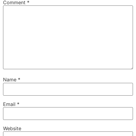
Comment
*
Name
*
Email
*
Website