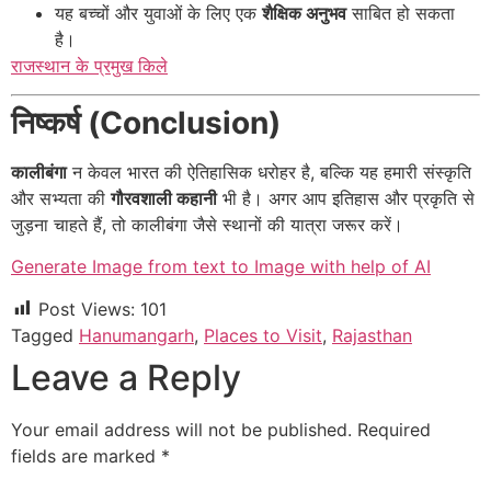
यह बच्चों और युवाओं के लिए एक
शैक्षिक अनुभव
साबित हो सकता
है।
राजस्थान के प्रमुख किले
निष्कर्ष (Conclusion)
कालीबंगा
न केवल भारत की ऐतिहासिक धरोहर है, बल्कि यह हमारी संस्कृति
और सभ्यता की
गौरवशाली कहानी
भी है। अगर आप इतिहास और प्रकृति से
जुड़ना चाहते हैं, तो कालीबंगा जैसे स्थानों की यात्रा जरूर करें।
Generate Image from text to Image with help of AI
Post Views:
101
Tagged
Hanumangarh
,
Places to Visit
,
Rajasthan
Leave a Reply
Your email address will not be published.
Required
fields are marked
*