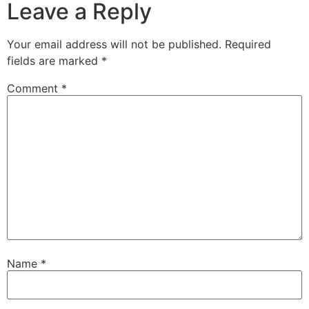
Leave a Reply
Your email address will not be published.
Required
fields are marked
*
Comment
*
Name
*