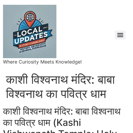
Where Curiosity Meets Knowledge!
काशी विश्वनाथ मंदिर: बाबा
विश्वनाथ का पवित्र धाम
काशी विश्वनाथ मंदिर: बाबा विश्वनाथ
का पवित्र धाम (Kashi