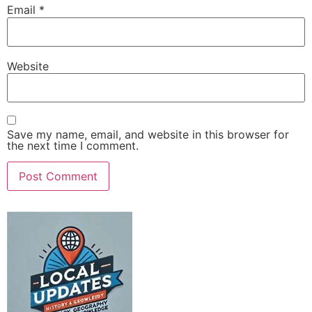
Email
*
Website
Save my name, email, and website in this browser for
the next time I comment.