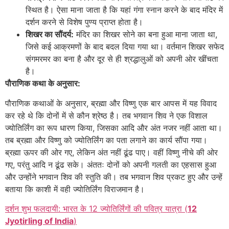
स्थित है। ऐसा माना जाता है कि यहां गंगा स्नान करने के बाद मंदिर में
दर्शन करने से विशेष पुण्य प्राप्त होता है।
शिखर का सौंदर्य:
मंदिर का शिखर सोने का बना हुआ माना जाता था,
जिसे कई आक्रमणों के बाद बदल दिया गया था। वर्तमान शिखर सफेद
संगमरमर का बना है और दूर से ही श्रद्धालुओं को अपनी ओर खींचता
है।
पौराणिक कथा के अनुसार:
पौराणिक कथाओं के अनुसार, ब्रह्मा और विष्णु एक बार आपस में यह विवाद
कर रहे थे कि दोनों में से कौन श्रेष्ठ है। तब भगवान शिव ने एक विशाल
ज्योतिर्लिंग का रूप धारण किया, जिसका आदि और अंत नजर नहीं आता था।
तब ब्रह्मा और विष्णु को ज्योतिर्लिंग का पता लगाने का कार्य सौंपा गया।
ब्रह्मा ऊपर की ओर गए, लेकिन अंत नहीं ढूंढ पाए। वहीं विष्णु नीचे की ओर
गए, परंतु आदि न ढूंढ सके। अंततः दोनों को अपनी गलती का एहसास हुआ
और उन्होंने भगवान शिव की स्तुति की। तब भगवान शिव प्रकट हुए और उन्हें
बताया कि काशी में वही ज्योतिर्लिंग विराजमान है।
दर्शन शुभ फलदायी: भारत के 12 ज्योतिर्लिंगों की पवित्र यात्रा (
12
Jyotirling of India
)