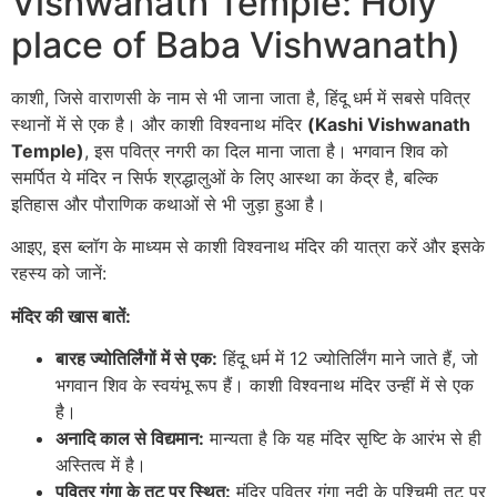
Vishwanath Temple: Holy
place of Baba Vishwanath)
काशी, जिसे वाराणसी के नाम से भी जाना जाता है, हिंदू धर्म में सबसे पवित्र
स्थानों में से एक है। और काशी विश्वनाथ मंदिर
(Kashi Vishwanath
Temple)
, इस पवित्र नगरी का दिल माना जाता है। भगवान शिव को
समर्पित ये मंदिर न सिर्फ श्रद्धालुओं के लिए आस्था का केंद्र है, बल्कि
इतिहास और पौराणिक कथाओं से भी जुड़ा हुआ है।
आइए, इस ब्लॉग के माध्यम से काशी विश्वनाथ मंदिर की यात्रा करें और इसके
रहस्य को जानें:
मंदिर की खास बातें:
बारह ज्योतिर्लिंगों में से एक:
हिंदू धर्म में 12 ज्योतिर्लिंग माने जाते हैं, जो
भगवान शिव के स्वयंभू रूप हैं। काशी विश्वनाथ मंदिर उन्हीं में से एक
है।
अनादि काल से विद्यमान:
मान्यता है कि यह मंदिर सृष्टि के आरंभ से ही
अस्तित्व में है।
पवित्र गंगा के तट पर स्थित:
मंदिर पवित्र गंगा नदी के पश्चिमी तट पर