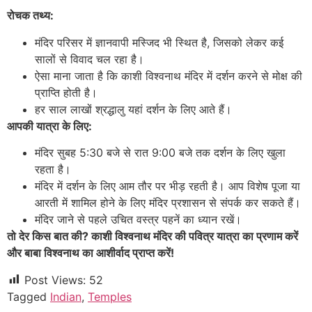
रोचक तथ्य:
मंदिर परिसर में ज्ञानवापी मस्जिद भी स्थित है, जिसको लेकर कई
सालों से विवाद चल रहा है।
ऐसा माना जाता है कि काशी विश्वनाथ मंदिर में दर्शन करने से मोक्ष की
प्राप्ति होती है।
हर साल लाखों श्रद्धालु यहां दर्शन के लिए आते हैं।
आपकी यात्रा के लिए:
मंदिर सुबह 5:30 बजे से रात 9:00 बजे तक दर्शन के लिए खुला
रहता है।
मंदिर में दर्शन के लिए आम तौर पर भीड़ रहती है। आप विशेष पूजा या
आरती में शामिल होने के लिए मंदिर प्रशासन से संपर्क कर सकते हैं।
मंदिर जाने से पहले उचित वस्त्र पहनें का ध्यान रखें।
तो देर किस बात की? काशी विश्वनाथ मंदिर की पवित्र यात्रा का प्रणाम करें
और बाबा विश्वनाथ का आशीर्वाद प्राप्त करें!
Post Views:
52
Tagged
Indian
,
Temples