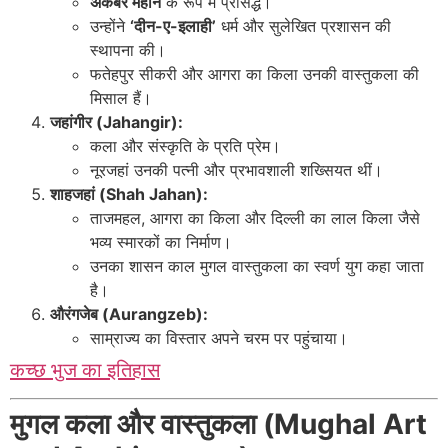
अकबर महान
के रूप में प्रसिद्ध।
उन्होंने
‘दीन-ए-इलाही’
धर्म और सुलेखित प्रशासन की
स्थापना की।
फतेहपुर सीकरी और आगरा का किला उनकी वास्तुकला की
मिसाल हैं।
जहांगीर (Jahangir):
कला और संस्कृति के प्रति प्रेम।
नूरजहां उनकी पत्नी और प्रभावशाली शख्सियत थीं।
शाहजहां (Shah Jahan):
ताजमहल, आगरा का किला और दिल्ली का लाल किला जैसे
भव्य स्मारकों का निर्माण।
उनका शासन काल मुगल वास्तुकला का स्वर्ण युग कहा जाता
है।
औरंगजेब (Aurangzeb):
साम्राज्य का विस्तार अपने चरम पर पहुंचाया।
कच्छ भुज का इतिहास
मुगल कला और वास्तुकला (Mughal Art