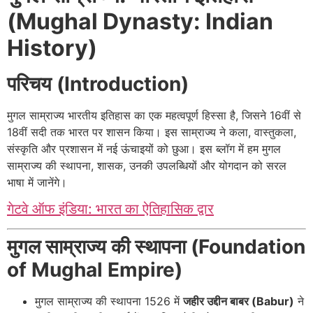
(Mughal Dynasty: Indian
History)
परिचय (Introduction)
मुगल साम्राज्य भारतीय इतिहास का एक महत्वपूर्ण हिस्सा है, जिसने 16वीं से
18वीं सदी तक भारत पर शासन किया। इस साम्राज्य ने कला, वास्तुकला,
संस्कृति और प्रशासन में नई ऊंचाइयों को छुआ। इस ब्लॉग में हम मुगल
साम्राज्य की स्थापना, शासक, उनकी उपलब्धियों और योगदान को सरल
भाषा में जानेंगे।
गेटवे ऑफ इंडिया: भारत का ऐतिहासिक द्वार
मुगल साम्राज्य की स्थापना (Foundation
of Mughal Empire)
मुगल साम्राज्य की स्थापना 1526 में
जहीर उद्दीन बाबर (Babur)
ने