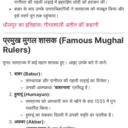
पानीपत की पहली लड़ाई में इब्राहिम लोदी को हराकर की।
बाबर के बाद उनके उत्तराधिकारियों ने साम्राज्य को मजबूत किया और
इसे स्वर्ण युग तक पहुंचाया।
धौलपुर का इतिहास: गौरवशाली अतीत की कहानी
प्रमुख मुगल शासक (Famous Mughal
Rulers)
मुगल साम्राज्य में कई महान शासक हुए। आइए उनके बारे में जानें:
बाबर (Babur):
संस्थापक और पानीपत की पहली लड़ाई का विजेता।
उनकी आत्मकथा
‘बाबरनामा’
प्रसिद्ध है।
हुमायूं (Humayun):
साम्राज्य को अस्थायी रूप से खोने के बाद 1555 में पुनः
स्थापित किया।
हुमायूं का मकबरा दिल्ली में उनकी स्मृति का प्रतीक है।
अकबर (Akbar):