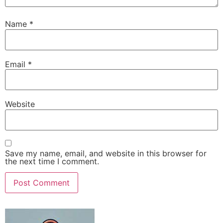
Name
*
Email
*
Website
Save my name, email, and website in this browser for
the next time I comment.