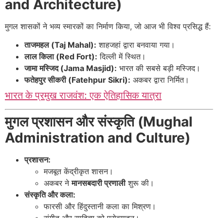
and Architecture)
मुगल शासकों ने भव्य स्मारकों का निर्माण किया, जो आज भी विश्व प्रसिद्ध हैं:
ताजमहल (Taj Mahal):
शाहजहां द्वारा बनवाया गया।
लाल किला (Red Fort):
दिल्ली में स्थित।
जामा मस्जिद (Jama Masjid):
भारत की सबसे बड़ी मस्जिद।
फतेहपुर सीकरी (Fatehpur Sikri):
अकबर द्वारा निर्मित।
भारत के प्रमुख राजवंश: एक ऐतिहासिक यात्रा
मुगल प्रशासन और संस्कृति (Mughal
Administration and Culture)
प्रशासन:
मजबूत केंद्रीकृत शासन।
अकबर ने
मानसबदारी प्रणाली
शुरू की।
संस्कृति और कला:
फारसी और हिंदुस्तानी कला का मिश्रण।