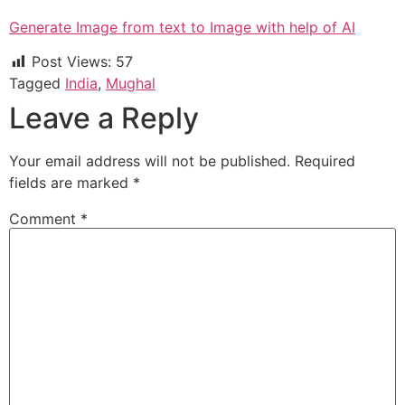
Generate Image from text to Image with help of AI
Post Views:
57
Tagged
India
,
Mughal
Leave a Reply
Your email address will not be published.
Required
fields are marked
*
Comment
*