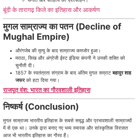
संगीत और साहित्य को प्रोत्साहन।
बूंदी के तारागढ़ किले का इतिहास और आकर्षण
मुगल साम्राज्य का पतन (Decline of
Mughal Empire)
औरंगजेब की मृत्यु के बाद साम्राज्य कमजोर हुआ।
मराठा, सिख और अंग्रेजी ईस्ट इंडिया कंपनी ने उनकी शक्ति को
चुनौती दी।
1857 के स्वतंत्रता संग्राम के बाद अंतिम मुगल सम्राट
बहादुर शाह
जफर
को हटा दिया गया।
राजपूत वंश: भारत का गौरवशाली इतिहास
निष्कर्ष (Conclusion)
मुगल साम्राज्य भारतीय इतिहास के सबसे समृद्ध और प्रभावशाली साम्राज्यों
में से एक था। उनके द्वारा बनाए गए भव्य स्मारक और सांस्कृतिक विरासत
आज भी भारतीय इतिहास का गौरव हैं।