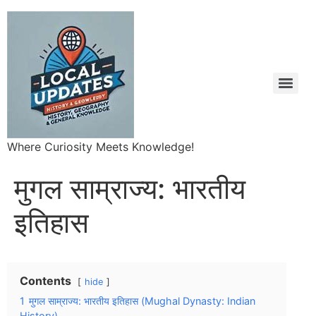
Where Curiosity Meets Knowledge!
मुगल साम्राज्य: भारतीय
इतिहास
Contents
hide
1
मुगल साम्राज्य: भारतीय इतिहास (Mughal Dynasty: Indian
History)