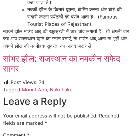
कहा जाता है।
नक्की झील के किनारे घूमना, बोटिंग करना और घोड़े की
सवारी करना पर्यटकों को पसंद आता है। (Famous
Tourist Places of Rajasthan)
नक्की झील माउंट आबू की खूबसूरती में चार चांद लगाती है। तो अगली बार
जब आप राजस्थान घूमने का प्लान बनाएं, तो माउंट आबू आना ना भूलें और
नक्की झील की मनमोहक सुंदरता का आनंद जरूर लें!
सांभर झील: राजस्थान का नमकीन सफेद
सागर
Post Views:
74
Tagged
Mount Abu
,
Naki Lake
Leave a Reply
Your email address will not be published.
Required
fields are marked
*
Comment
*