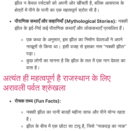
झील न केवल पर्यटकों को अपनी ओर खींचती है, बल्कि आसपास के
क्षेत्रों में पीने के पानी का एक महत्वपूर्ण स्रोत भी है।
पौराणिक कथाएँ और कहानियाँ (Mythological Stories):
नक्की
झील के इर्द-गिर्द कई पौराणिक कथाएँ और लोककथाएँ प्रचलित हैं।
एक कथा के अनुसार, इस झील का निर्माण देवताओं ने अपने
नाखूनों से किया था। इसी वजह से इसका नाम “नक्की झील”
पड़ा।
कुछ लोगों का मानना है कि झील के तल में एक नाग देवता का
वास है।
अत्यंत ही महत्वपूर्ण है राजस्थान के लिए
अरावली पर्वत श्रुंखला
रोचक तथ्य (Fun Facts):
नक्की झील का पानी बारहों महीना साफ और पीने योग्य रहता
है।
झील के बीच में एक छोटा सा टापू है, जिसे “नाकदड़ का नाक”