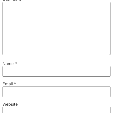
Name
*
Email
*
Website