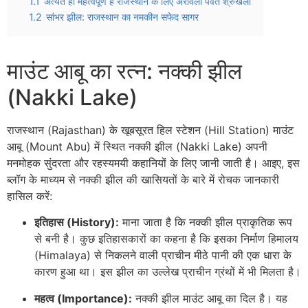
1.1
अत्यंत ही महत्वपूर्ण है राजस्थान के लिए अरावली पर्वत श्रुंखला
1.2
सांभर झील: राजस्थान का नमकीन सफेद सागर
माउंट आबू का रत्न: नक्की झील
(Nakki Lake)
राजस्थान (Rajasthan) के खूबसूरत हिल स्टेशन (Hill Station) माउंट
आबू (Mount Abu) में स्थित नक्की झील (Nakki Lake) अपनी
मनमोहक सुंदरता और रहस्यमयी कहानियों के लिए जानी जाती है। आइए, इस
ब्लॉग के माध्यम से नक्की झील की खासियतों के बारे में रोचक जानकारी
हासिल करें:
इतिहास (History):
माना जाता है कि नक्की झील प्राकृतिक रूप
से बनी है। कुछ इतिहासकारों का कहना है कि इसका निर्माण हिमालय
(Himalaya) से निकलने वाली प्राचीन मीठे पानी की एक धारा के
कारण हुआ था। इस झील का उल्लेख प्राचीन ग्रंथों में भी मिलता है।
महत्व (Importance):
नक्की झील माउंट आबू का दिल है। यह