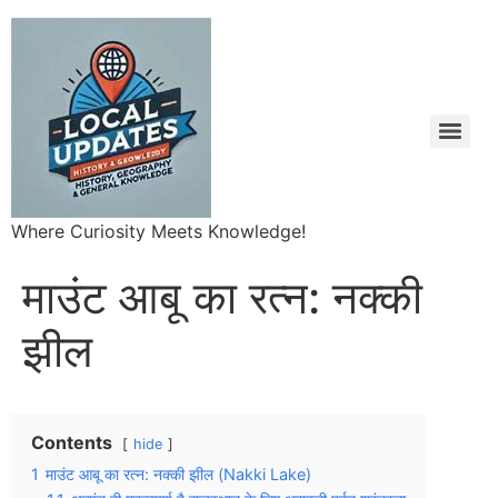
Where Curiosity Meets Knowledge!
माउंट आबू का रत्न: नक्की
झील
Contents
hide
1
माउंट आबू का रत्न: नक्की झील (Nakki Lake)