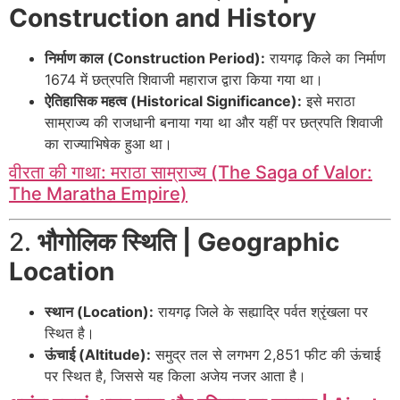
Construction and History
निर्माण काल (Construction Period):
रायगढ़ किले का निर्माण
1674 में छत्रपति शिवाजी महाराज द्वारा किया गया था।
ऐतिहासिक महत्व (Historical Significance):
इसे मराठा
साम्राज्य की राजधानी बनाया गया था और यहीं पर छत्रपति शिवाजी
का राज्याभिषेक हुआ था।
वीरता की गाथा: मराठा साम्राज्य (The Saga of Valor:
The Maratha Empire)
2.
भौगोलिक स्थिति | Geographic
Location
स्थान (Location):
रायगढ़ जिले के सह्याद्रि पर्वत श्रृंखला पर
स्थित है।
ऊंचाई (Altitude):
समुद्र तल से लगभग 2,851 फीट की ऊंचाई
पर स्थित है, जिससे यह किला अजेय नजर आता है।