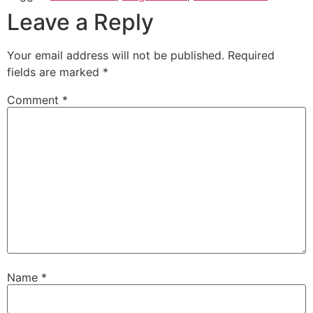
Leave a Reply
Your email address will not be published.
Required
fields are marked
*
Comment
*
Name
*