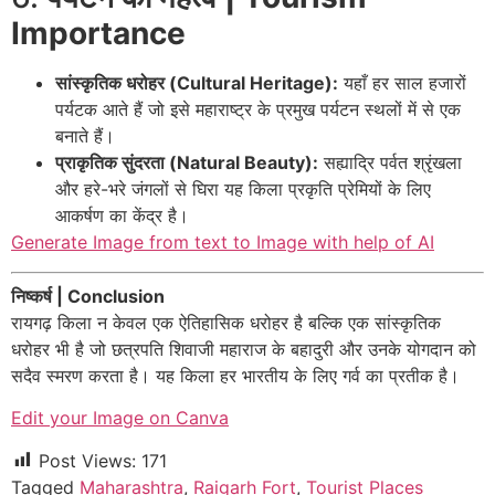
Importance
सांस्कृतिक धरोहर (Cultural Heritage):
यहाँ हर साल हजारों
पर्यटक आते हैं जो इसे महाराष्ट्र के प्रमुख पर्यटन स्थलों में से एक
बनाते हैं।
प्राकृतिक सुंदरता (Natural Beauty):
सह्याद्रि पर्वत श्रृंखला
और हरे-भरे जंगलों से घिरा यह किला प्रकृति प्रेमियों के लिए
आकर्षण का केंद्र है।
Generate Image from text to Image with help of AI
निष्कर्ष | Conclusion
रायगढ़ किला न केवल एक ऐतिहासिक धरोहर है बल्कि एक सांस्कृतिक
धरोहर भी है जो छत्रपति शिवाजी महाराज के बहादुरी और उनके योगदान को
सदैव स्मरण करता है। यह किला हर भारतीय के लिए गर्व का प्रतीक है।
Edit your Image on Canva
Post Views:
171
Tagged
Maharashtra
,
Raigarh Fort
,
Tourist Places