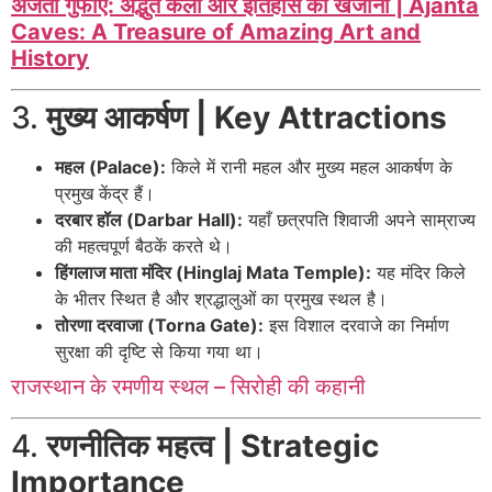
अजंता गुफाएं: अद्भुत कला और इतिहास का खजाना | Ajanta
Caves: A Treasure of Amazing Art and
History
3.
मुख्य आकर्षण | Key Attractions
महल (Palace):
किले में रानी महल और मुख्य महल आकर्षण के
प्रमुख केंद्र हैं।
दरबार हॉल (Darbar Hall):
यहाँ छत्रपति शिवाजी अपने साम्राज्य
की महत्वपूर्ण बैठकें करते थे।
हिंगलाज माता मंदिर (Hinglaj Mata Temple):
यह मंदिर किले
के भीतर स्थित है और श्रद्धालुओं का प्रमुख स्थल है।
तोरणा दरवाजा (Torna Gate):
इस विशाल दरवाजे का निर्माण
सुरक्षा की दृष्टि से किया गया था।
राजस्थान के रमणीय स्थल – सिरोही की कहानी
4.
रणनीतिक महत्व | Strategic
Importance