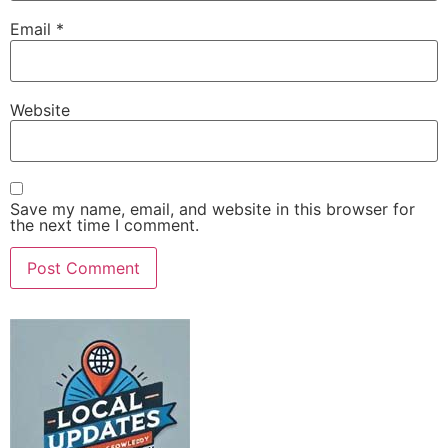
Email
*
Website
Save my name, email, and website in this browser for
the next time I comment.