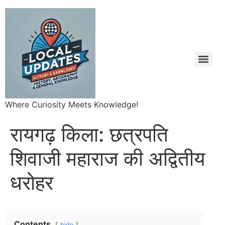
Where Curiosity Meets Knowledge!
रायगढ़ किला: छत्रपति
शिवाजी महाराज की अद्वितीय
धरोहर
Contents
hide