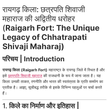
रायगढ़ किला: छत्रपति शिवाजी
महाराज की अद्वितीय धरोहर
(
Raigarh Fort: The Unique
Legacy of Chhatrapati
Shivaji Maharaj)
परिचय | Introduction
रायगढ़ किला (Raigarh Fort)
महाराष्ट्र के रायगढ़ जिले में स्थित है और
इसे
छत्रपति शिवाजी महाराज
की राजधानी के रूप में जाना जाता है। यह
किला उनकी ताकत, रणनीति और भारत की स्वतंत्रता के प्रति समर्पण का
प्रतीक है। आइए, सूचीबद्ध तरीके से इसके विभिन्न पहलुओं पर चर्चा करते
हैं।
1.
किले का निर्माण और इतिहास |