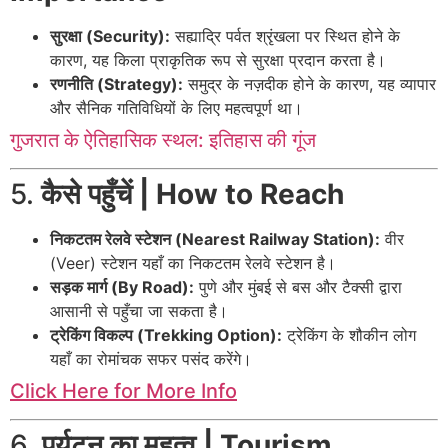
सुरक्षा (Security):
सह्याद्रि पर्वत श्रृंखला पर स्थित होने के
कारण, यह किला प्राकृतिक रूप से सुरक्षा प्रदान करता है।
रणनीति (Strategy):
समुद्र के नज़दीक होने के कारण, यह व्यापार
और सैनिक गतिविधियों के लिए महत्वपूर्ण था।
गुजरात के ऐतिहासिक स्थल: इतिहास की गूंज
5.
कैसे पहुँचें | How to Reach
निकटतम रेलवे स्टेशन (Nearest Railway Station):
वीर
(Veer) स्टेशन यहाँ का निकटतम रेलवे स्टेशन है।
सड़क मार्ग (By Road):
पुणे और मुंबई से बस और टैक्सी द्वारा
आसानी से पहुँचा जा सकता है।
ट्रेकिंग विकल्प (Trekking Option):
ट्रेकिंग के शौकीन लोग
यहाँ का रोमांचक सफर पसंद करेंगे।
Click Here for More Info
6.
पर्यटन का महत्व | Tourism