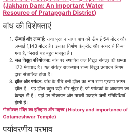
(Jakham Dam: An Important Water
Resource of Pratapgarh District)
बांध की विशेषताएं
ऊँचाई और लम्बाई:
राणा प्रताप सागर बांध की ऊँचाई 54 मीटर और
लम्बाई 1,143 मीटर है। इसका निर्माण कंक्रीट और पत्थर से किया
गया है, जिससे यह बहुत मजबूत है।
जल विद्युत परियोजना:
बांध पर स्थापित जल विद्युत संयंत्र की क्षमता
172 मेगावाट है। यह संयंत्र राजस्थान राज्य विद्युत उत्पादन निगम
द्वारा संचालित होता है।
झील और पर्यटन:
बांध के पीछे बनी झील का नाम राणा प्रताप सागर
झील है। यह झील बहुत बड़ी और सुंदर है, जो पर्यटकों के आकर्षण का
केन्द्र भी है। यहां पर नौकायन और मछली पकड़ने जैसी गतिविधियाँ
होती हैं।
गोतमेश्वर मंदिर का इतिहास और महत्त्व (History and importance of
Gotameshwar Temple)
पर्यावरणीय प्रभाव