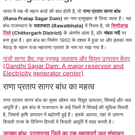
भारत में जब भी महान बांधों की बात होती है, तो
राणा प्रताप सागर बांध
(Rana Pratap Sagar Dam)
का नाम प्रमुखता से लिया जाता है। यह
बांध राजस्थान के
रावतभाटा (Rawatbhata)
में स्थित है, जो
चित्तौड़गढ़
जिले
(Chittorgarh District)
के अंतर्गत आता है, और
चंबल नदी
पर
बना हुआ है। इस बांध का निर्माण 1960 के दशक में हुआ था और इसका नाम
मेवाड़ के महान राजा महाराणा प्रताप के नाम पर रखा गया है।
गांधी सागर डैम: एक प्रमुख जलाशय और विद्युत उत्पादन केंद्र
(Gandhi Sagar Dam: A major reservoir and
Electricity generator center)
राणा प्रताप सागर बांध का महत्व
राणा प्रताप सागर बांध का मुख्य उद्देश्य जल विद्युत उत्पादन, सिंचाई और जल
आपूर्ति है। इस बांध से राजस्थान के कई जिलों में सिंचाई की सुविधा मिलती
है, जिससे कृषि उत्पादन में बढ़ोतरी हुई है। इसके अलावा, यहां से उत्पन्न
बिजली राज्य के विभिन्न हिस्सों में बिजली आपूर्ति में मदद करती है।
जाखम बांध: प्रतापगढ़ जिले का एक महत्वपूर्ण जल संसाधन