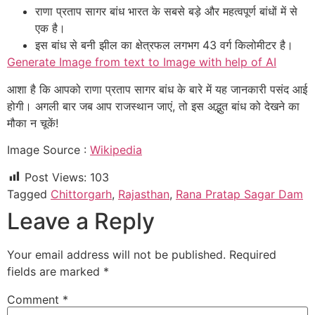
राणा प्रताप सागर बांध भारत के सबसे बड़े और महत्वपूर्ण बांधों में से
एक है।
इस बांध से बनी झील का क्षेत्रफल लगभग 43 वर्ग किलोमीटर है।
Generate Image from text to Image with help of AI
आशा है कि आपको राणा प्रताप सागर बांध के बारे में यह जानकारी पसंद आई
होगी। अगली बार जब आप राजस्थान जाएं, तो इस अद्भुत बांध को देखने का
मौका न चूकें!
Image Source :
Wikipedia
Post Views:
103
Tagged
Chittorgarh
,
Rajasthan
,
Rana Pratap Sagar Dam
Leave a Reply
Your email address will not be published.
Required
fields are marked
*
Comment
*