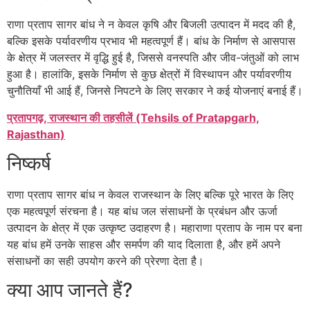
राणा प्रताप सागर बांध ने न केवल कृषि और बिजली उत्पादन में मदद की है,
बल्कि इसके पर्यावरणीय प्रभाव भी महत्वपूर्ण हैं। बांध के निर्माण से आसपास
के क्षेत्र में जलस्तर में वृद्धि हुई है, जिससे वनस्पति और जीव-जंतुओं को लाभ
हुआ है। हालांकि, इसके निर्माण से कुछ क्षेत्रों में विस्थापन और पर्यावरणीय
चुनौतियाँ भी आई हैं, जिनसे निपटने के लिए सरकार ने कई योजनाएं बनाई हैं।
प्रतापगढ़, राजस्थान की तहसीलें (Tehsils of Pratapgarh,
Rajasthan)
निष्कर्ष
राणा प्रताप सागर बांध न केवल राजस्थान के लिए बल्कि पूरे भारत के लिए
एक महत्वपूर्ण संरचना है। यह बांध जल संसाधनों के प्रबंधन और ऊर्जा
उत्पादन के क्षेत्र में एक उत्कृष्ट उदाहरण है। महाराणा प्रताप के नाम पर बना
यह बांध हमें उनके साहस और समर्पण की याद दिलाता है, और हमें अपने
संसाधनों का सही उपयोग करने की प्रेरणा देता है।
क्या आप जानते हैं?