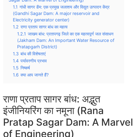
1.1
गांधी सागर डैम: एक प्रमुख जलाशय और विद्युत उत्पादन केंद्र
(Gandhi Sagar Dam: A major reservoir and
Electricity generator center)
1.2
राणा प्रताप सागर बांध का महत्व
1.2.1
जाखम बांध: प्रतापगढ़ जिले का एक महत्वपूर्ण जल संसाधन
(Jakham Dam: An Important Water Resource of
Pratapgarh District)
1.3
बांध की विशेषताएं
1.4
पर्यावरणीय प्रभाव
1.5
निष्कर्ष
1.6
क्या आप जानते हैं?
राणा प्रताप सागर बांध: अद्भुत
इंजीनियरिंग का नमूना (Rana
Pratap Sagar Dam: A Marvel
of Engineering)