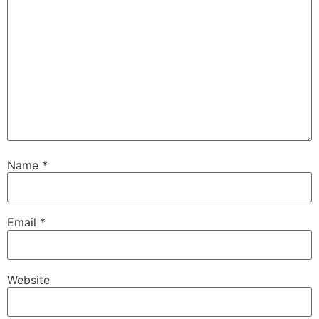
Name
*
Email
*
Website