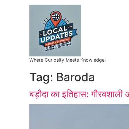
Where Curiosity Meets Knowledge!
Tag:
Baroda
बड़ौदा का इतिहास: गौरवशाली