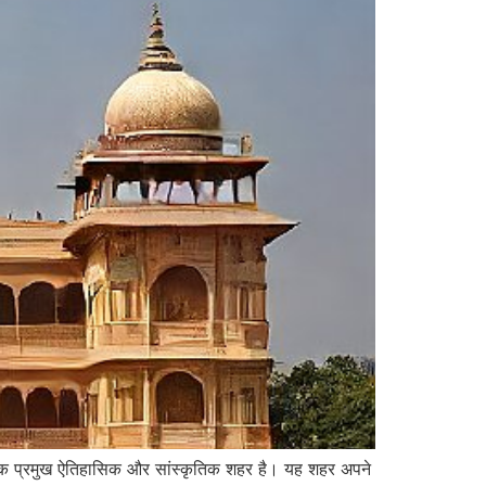
एक प्रमुख ऐतिहासिक और सांस्कृतिक शहर है। यह शहर अपने