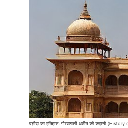
बड़ौदा का इतिहास: गौरवशाली अतीत की कहानी (History o