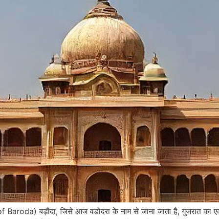
f Baroda) बड़ौदा, जिसे आज वडोदरा के नाम से जाना जाता है, गुजरात का 