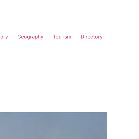
tory
Geography
Tourism
Directory