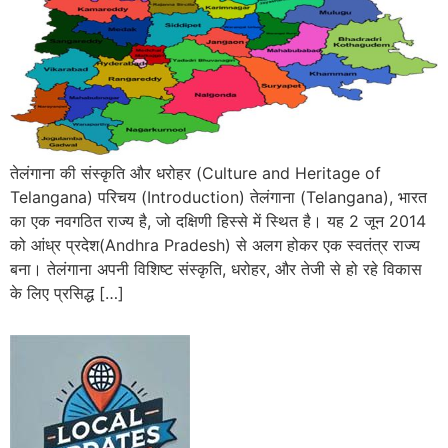
तेलंगाना की संस्कृति और धरोहर (Culture and Heritage of
Telangana) परिचय (Introduction) तेलंगाना (Telangana), भारत
का एक नवगठित राज्य है, जो दक्षिणी हिस्से में स्थित है। यह 2 जून 2014
को आंध्र प्रदेश(Andhra Pradesh) से अलग होकर एक स्वतंत्र राज्य
बना। तेलंगाना अपनी विशिष्ट संस्कृति, धरोहर, और तेजी से हो रहे विकास
के लिए प्रसिद्ध […]