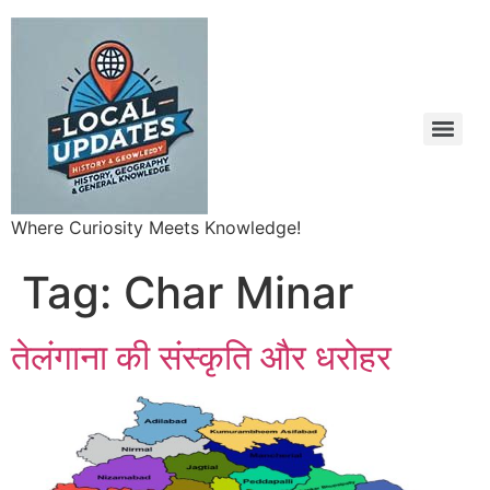
Where Curiosity Meets Knowledge!
Tag:
Char Minar
तेलंगाना की संस्कृति और धरोहर