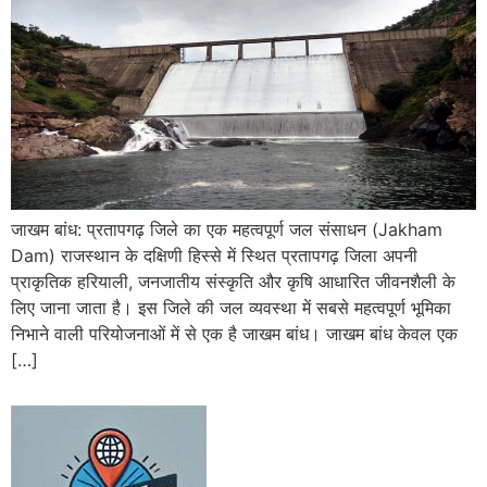
जाखम बांध: प्रतापगढ़ जिले का एक महत्वपूर्ण जल संसाधन (Jakham
Dam) राजस्थान के दक्षिणी हिस्से में स्थित प्रतापगढ़ जिला अपनी
प्राकृतिक हरियाली, जनजातीय संस्कृति और कृषि आधारित जीवनशैली के
लिए जाना जाता है। इस जिले की जल व्यवस्था में सबसे महत्वपूर्ण भूमिका
निभाने वाली परियोजनाओं में से एक है जाखम बांध। जाखम बांध केवल एक
[…]