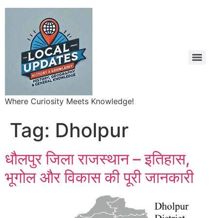
Where Curiosity Meets Knowledge!
Tag:
Dholpur
धौलपुर जिला राजस्थान – इतिहास,
भूगोल और विकास की पूरी जानकारी