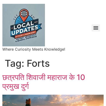
Where Curiosity Meets Knowledge!
Tag:
Forts
छत्रपति शिवाजी महाराज के 10
प्रमुख दुर्ग