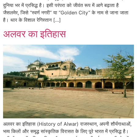
दुनिया भर में प्रसिद्ध है। इसी परंपरा को जीवंत रूप में आगे बढ़ाता है
जैसलमेर, जिसे “स्वर्ण नगरी” या “Golden City” के नाम से जाना जाता
है। थार के विशाल रेगिस्तान […]
अलवर का इतिहास
अलवर का इतिहास (History of Alwar) राजस्थान, अपनी शौर्यगाथाओं,
भव्य किलों और समृद्ध सांस्कृतिक विरासत के लिए पूरे भारत में प्रसिद्ध है।