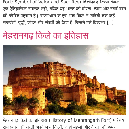
Fort: Symbol of Valor and Sacrifice) चित्तौड़गढ़ किला केवल
एक ऐतिहासिक स्मारक नहीं, बल्कि यह भारत की वीरता, त्याग और स्वाभिमान
की जीवित पहचान है। राजस्थान के इस भव्य किले ने सदियों तक कई
राजवंशों, युद्धों, जौहर और संघर्षों को देखा है, जिसने इसे विश्वभर […]
मेहरानगढ़ किले का इतिहास
मेहरानगढ़ किले का इतिहास (History of Mehrangarh Fort) परिचय
राजस्थान की धरती अपने भव्य किलों, शाही महलों और वीरता की अमर