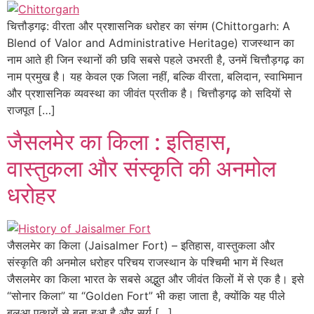
चित्तौड़गढ़: वीरता और प्रशासनिक धरोहर का संगम (Chittorgarh: A
Blend of Valor and Administrative Heritage) राजस्थान का
नाम आते ही जिन स्थानों की छवि सबसे पहले उभरती है, उनमें चित्तौड़गढ़ का
नाम प्रमुख है। यह केवल एक जिला नहीं, बल्कि वीरता, बलिदान, स्वाभिमान
और प्रशासनिक व्यवस्था का जीवंत प्रतीक है। चित्तौड़गढ़ को सदियों से
राजपूत […]
जैसलमेर का किला : इतिहास,
वास्तुकला और संस्कृति की अनमोल
धरोहर
जैसलमेर का किला (Jaisalmer Fort) – इतिहास, वास्तुकला और
संस्कृति की अनमोल धरोहर परिचय राजस्थान के पश्चिमी भाग में स्थित
जैसलमेर का किला भारत के सबसे अद्भुत और जीवंत किलों में से एक है। इसे
“सोनार किला” या “Golden Fort” भी कहा जाता है, क्योंकि यह पीले
बलुआ पत्थरों से बना हुआ है और सूर्य […]