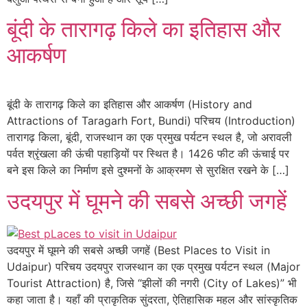
बूंदी के तारागढ़ किले का इतिहास और
आकर्षण
बूंदी के तारागढ़ किले का इतिहास और आकर्षण (History and
Attractions of Taragarh Fort, Bundi) परिचय (Introduction)
तारागढ़ किला, बूंदी, राजस्थान का एक प्रमुख पर्यटन स्थल है, जो अरावली
पर्वत श्रृंखला की ऊंची पहाड़ियों पर स्थित है। 1426 फीट की ऊंचाई पर
बने इस किले का निर्माण इसे दुश्मनों के आक्रमण से सुरक्षित रखने के […]
उदयपुर में घूमने की सबसे अच्छी जगहें
उदयपुर में घूमने की सबसे अच्छी जगहें (Best Places to Visit in
Udaipur) परिचय उदयपुर राजस्थान का एक प्रमुख पर्यटन स्थल (Major
Tourist Attraction) है, जिसे “झीलों की नगरी (City of Lakes)” भी
कहा जाता है। यहाँ की प्राकृतिक सुंदरता, ऐतिहासिक महल और सांस्कृतिक