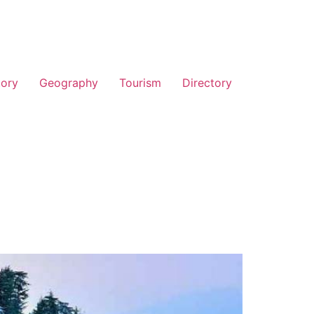
tory
Geography
Tourism
Directory