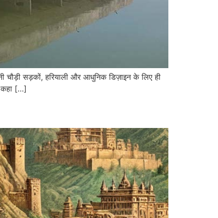
पनी चौड़ी सड़कों, हरियाली और आधुनिक डिज़ाइन के लिए ही
” कहा […]