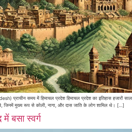
्राचीन समय में हिमाचल प्रदेश हिमाचल प्रदेश का इतिहास हजारों साल पुराना 
थे, जिनमें मुख्य रूप से कोली, नागा, और दास जाति के लोग शामिल थे। […]
ें बसा स्वर्ग