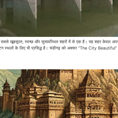
े सबसे खूबसूरत, स्वच्छ और सुव्यवस्थित शहरों में से एक है। यह शहर केवल अ
यटन स्थलों के लिए भी प्रसिद्ध है। चंडीगढ़ को अक्सर “The City Beautiful