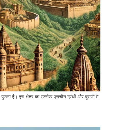
है। इस क्षेत्र का उल्लेख प्राचीन ग्रंथों और पुराणों में