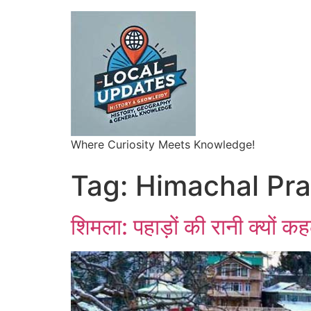
Where Curiosity Meets Knowledge!
Tag:
Himachal Pr
शिमला: पहाड़ों की रानी क्यों 