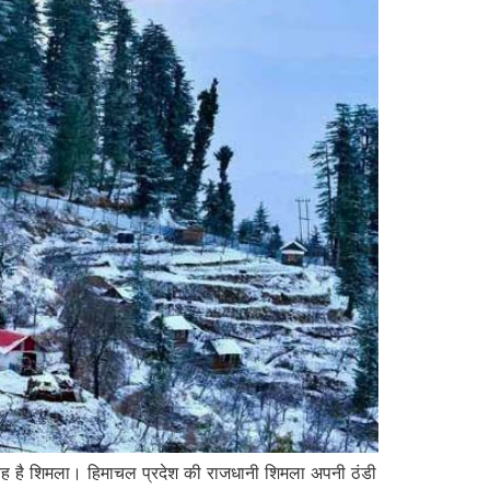
ो वह है शिमला। हिमाचल प्रदेश की राजधानी शिमला अपनी ठंडी