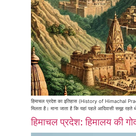
हिमाचल प्रदेश का इतिहास (History of Himachal Pradesh) प
मिलता है। माना जाता है कि यहां पहले आदिवासी समूह रहते 
हिमाचल प्रदेश: हिमालय की गोद म