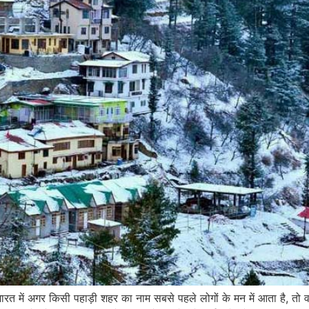
भारत में अगर किसी पहाड़ी शहर का नाम सबसे पहले लोगों के मन में आता है, त