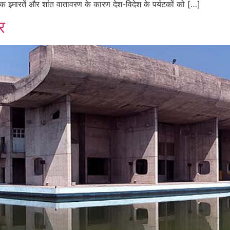
शिक इमारतें और शांत वातावरण के कारण देश-विदेश के पर्यटकों को […]
र