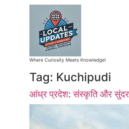
Where Curiosity Meets Knowledge!
Tag:
Kuchipudi
आंध्र प्रदेश: संस्कृति और सुं