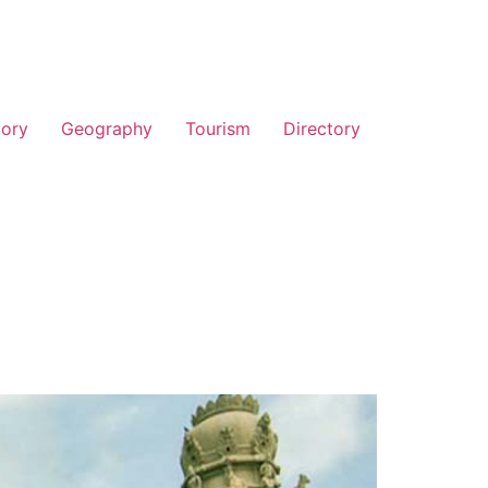
tory
Geography
Tourism
Directory