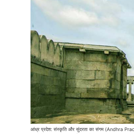
आंध्र प्रदेश: संस्कृति और सुंदरता का संगम (Andhra 