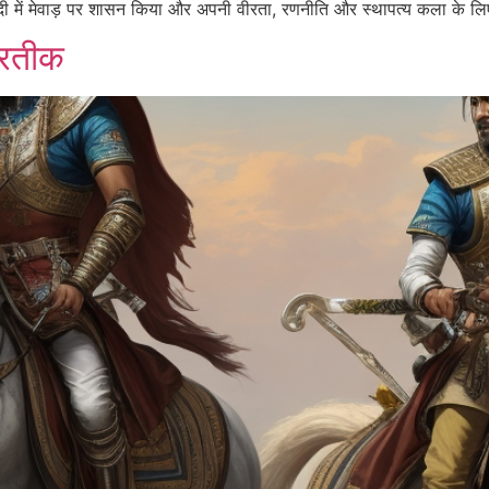
 सदी में मेवाड़ पर शासन किया और अपनी वीरता, रणनीति और स्थापत्य कला के लिए 
प्रतीक