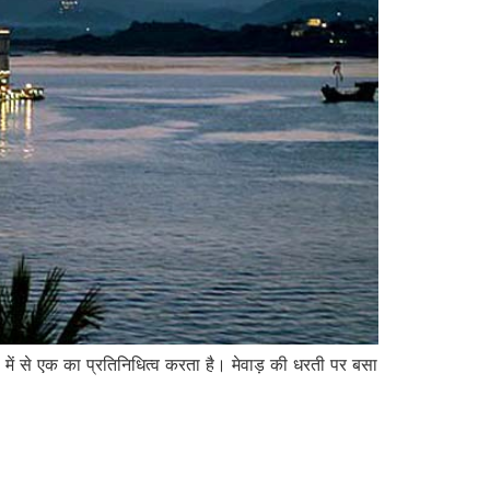
में से एक का प्रतिनिधित्व करता है। मेवाड़ की धरती पर बसा