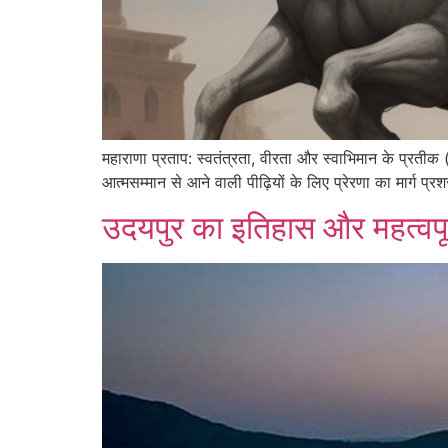
महाराणा प्रताप: स्वतंत्रता, वीरता और स्वाभिमान के प्र
आत्मसम्मान से आने वाली पीढ़ियों के लिए प्रेरणा का मार्ग प
उदयपुर का इतिहास और महत्वपूर