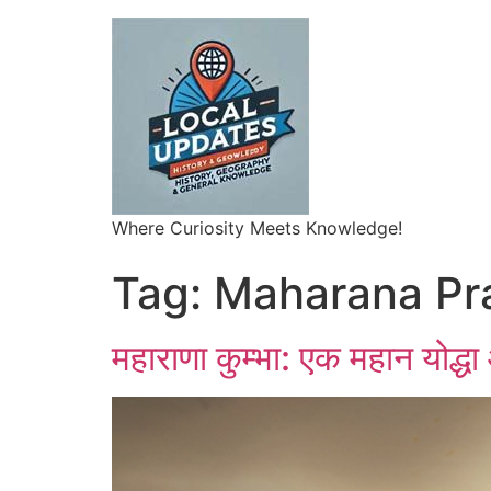
Where Curiosity Meets Knowledge!
Tag:
Maharana Pr
महाराणा कुम्भा: एक महान योद्धा