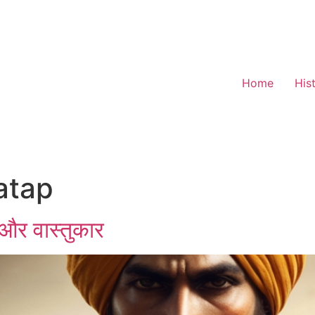
Home
His
atap
 और वास्तुकार