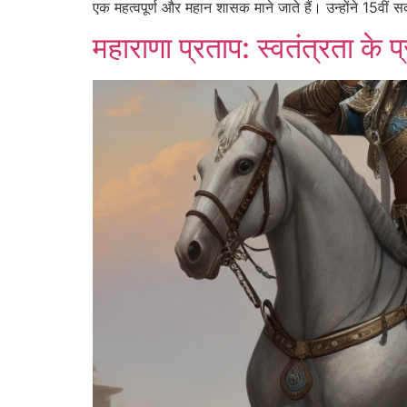
एक महत्वपूर्ण और महान शासक माने जाते हैं। उन्होंने 15वीं
महाराणा प्रताप: स्वतंत्रता के 