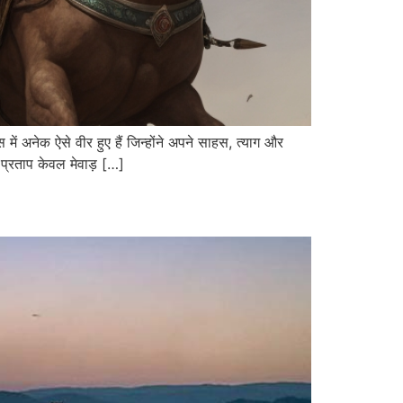
नेक ऐसे वीर हुए हैं जिन्होंने अपने साहस, त्याग और
ा प्रताप केवल मेवाड़ […]