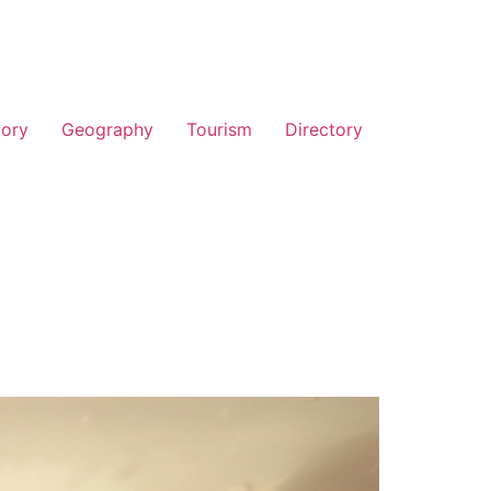
tory
Geography
Tourism
Directory