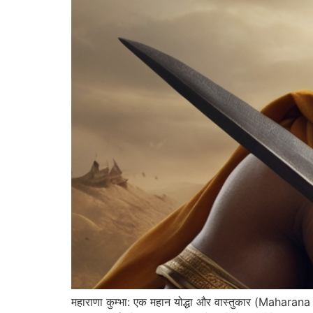
महाराणा कुम्भा: एक महान योद्धा और वास्तुकार (Mahara