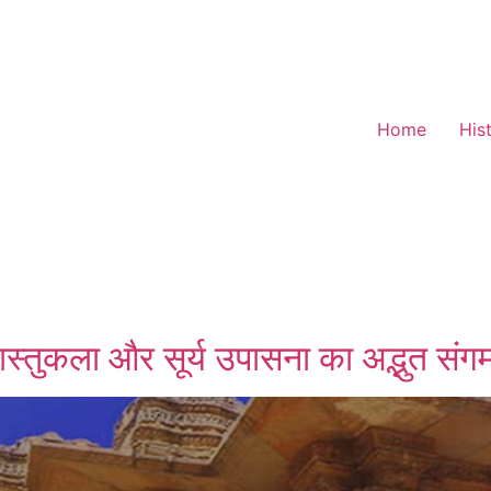
Home
His
 वास्तुकला और सूर्य उपासना का अद्भुत संग