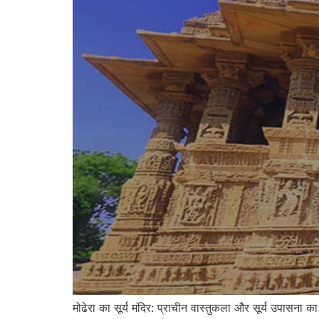
मोढेरा का सूर्य मंदिर: प्राचीन वास्तुकला और सूर्य उ