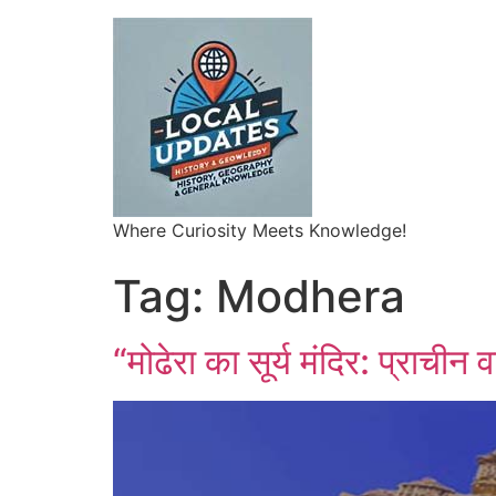
Where Curiosity Meets Knowledge!
Tag:
Modhera
“मोढेरा का सूर्य मंदिर: प्राचीन