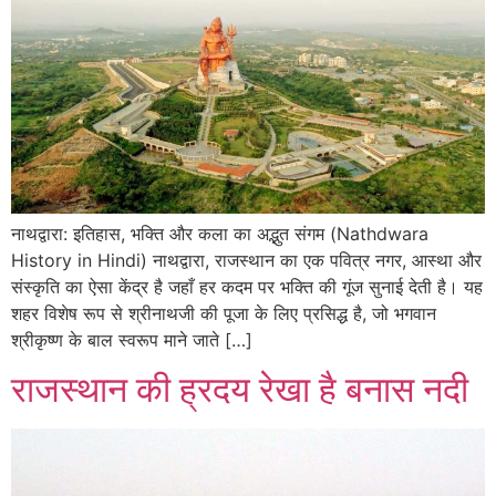
नाथद्वारा: इतिहास, भक्ति और कला का अद्भुत संगम (Nathdwara
History in Hindi) नाथद्वारा, राजस्थान का एक पवित्र नगर, आस्था और
संस्कृति का ऐसा केंद्र है जहाँ हर कदम पर भक्ति की गूंज सुनाई देती है। यह
शहर विशेष रूप से श्रीनाथजी की पूजा के लिए प्रसिद्ध है, जो भगवान
श्रीकृष्ण के बाल स्वरूप माने जाते […]
राजस्थान की ह्रदय रेखा है बनास नदी