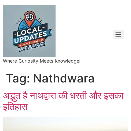
Where Curiosity Meets Knowledge!
Tag:
Nathdwara
अद्भुत है नाथद्वारा की धरती और इसका
इतिहास