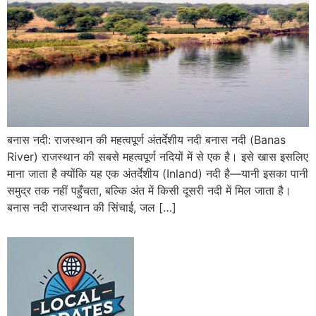
बनास नदी: राजस्थान की महत्वपूर्ण अंतर्देशीय नदी बनास नदी (Banas
River) राजस्थान की सबसे महत्वपूर्ण नदियों में से एक है। इसे खास इसलिए
माना जाता है क्योंकि यह एक अंतर्देशीय (Inland) नदी है—यानी इसका पानी
समुद्र तक नहीं पहुँचता, बल्कि अंत में किसी दूसरी नदी में मिल जाता है।
बनास नदी राजस्थान की सिंचाई, जल […]