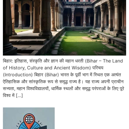
बिहार: इतिहास, संस्कृति और ज्ञान की महान धरती (Bihar – The Land
of History, Culture and Ancient Wisdom) परिचय
(Introduction) बिहार (Bihar) भारत के पूर्वी भाग में स्थित एक अत्यंत
ऐतिहासिक और सांस्कृतिक रूप से समृद्ध राज्य है। यह राज्य अपनी प्राचीन
सभ्यता, महान विश्वविद्यालयों, धार्मिक स्थलों और समृद्ध परंपराओं के लिए पूरे
विश्व में […]