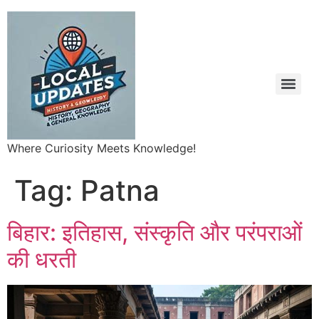
Where Curiosity Meets Knowledge!
Tag:
Patna
बिहार: इतिहास, संस्कृति और परंपराओं
की धरती