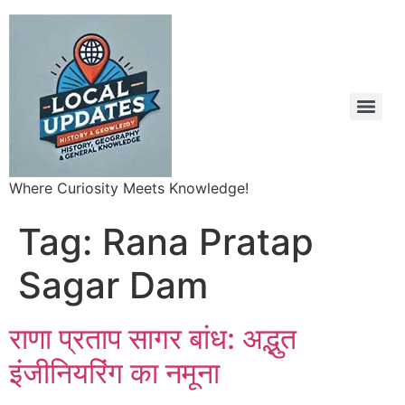
Where Curiosity Meets Knowledge!
Tag:
Rana Pratap
Sagar Dam
राणा प्रताप सागर बांध: अद्भुत
इंजीनियरिंग का नमूना