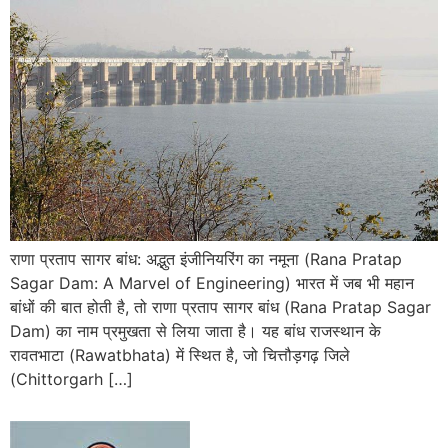
राणा प्रताप सागर बांध: अद्भुत इंजीनियरिंग का नमूना (Rana Pratap
Sagar Dam: A Marvel of Engineering) भारत में जब भी महान
बांधों की बात होती है, तो राणा प्रताप सागर बांध (Rana Pratap Sagar
Dam) का नाम प्रमुखता से लिया जाता है। यह बांध राजस्थान के
रावतभाटा (Rawatbhata) में स्थित है, जो चित्तौड़गढ़ जिले
(Chittorgarh […]