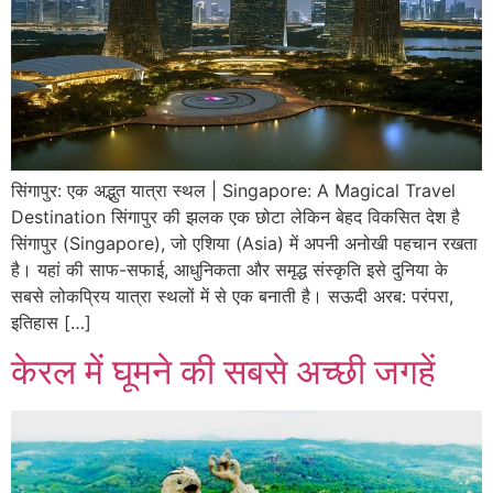
सिंगापुर: एक अद्भुत यात्रा स्थल | Singapore: A Magical Travel
Destination सिंगापुर की झलक एक छोटा लेकिन बेहद विकसित देश है
सिंगापुर (Singapore), जो एशिया (Asia) में अपनी अनोखी पहचान रखता
है। यहां की साफ-सफाई, आधुनिकता और समृद्ध संस्कृति इसे दुनिया के
सबसे लोकप्रिय यात्रा स्थलों में से एक बनाती है। सऊदी अरब: परंपरा,
इतिहास […]
केरल में घूमने की सबसे अच्छी जगहें