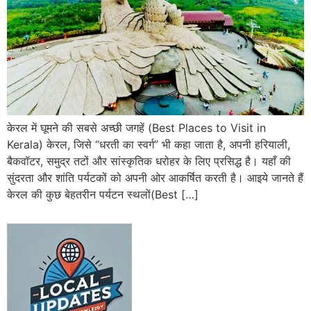
केरल में घूमने की सबसे अच्छी जगहें (Best Places to Visit in
Kerala) केरल, जिसे “धरती का स्वर्ग” भी कहा जाता है, अपनी हरियाली,
बैकवॉटर, समुद्र तटों और सांस्कृतिक धरोहर के लिए प्रसिद्ध है। यहाँ की
सुंदरता और शांति पर्यटकों को अपनी ओर आकर्षित करती है। आइये जानते हैं
केरल की कुछ बेहतरीन पर्यटन स्थलों(Best […]