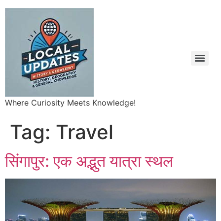
Where Curiosity Meets Knowledge!
Tag:
Travel
सिंगापुर: एक अद्भुत यात्रा स्थल