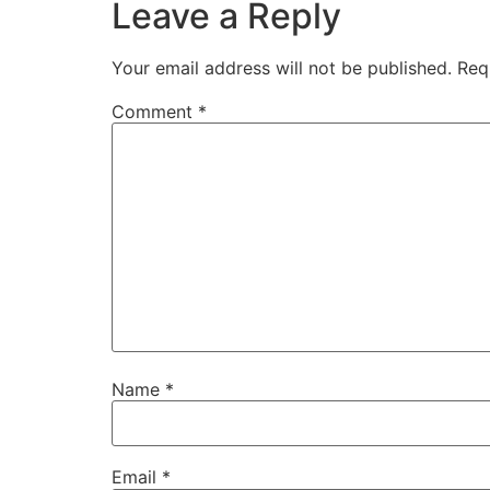
Leave a Reply
Your email address will not be published.
Req
Comment
*
Name
*
Email
*