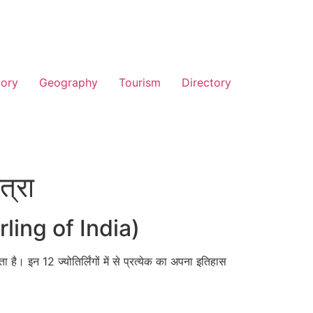
tory
Geography
Tourism
Directory
त्रा
otirling of India)
होता है। इन 12 ज्योतिर्लिंगों में से प्रत्येक का अपना इतिहास