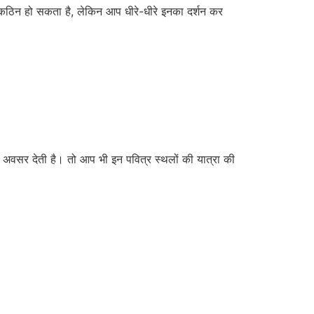
ना कठिन हो सकता है, लेकिन आप धीरे-धीरे इनका दर्शन कर
का अवसर देती है। तो आप भी इन पवित्र स्थलों की यात्रा की