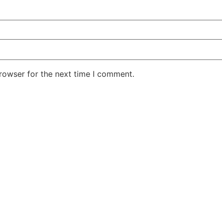
rowser for the next time I comment.