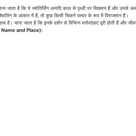
ना जाता है कि ये ज्योतिर्लिंग अनादि काल से पृथ्वी पर विद्यमान हैं और उनसे
ग शिवलिंग के आकार में हैं, तो कुछ किसी चिकने पत्थर के रूप में विराजमान हैं।
महत्व है। माना जाता है कि इनके दर्शन से विभिन्न मनोवांछाएं पूरी होती हैं और जीवन
India Name and Place):