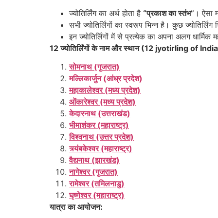
ज्योतिर्लिंग का अर्थ होता है
“प्रकाश का स्तंभ”
। ऐसा मा
सभी ज्योतिर्लिंगों का स्वरूप भिन्न है। कुछ ज्योतिर्लिं
इन ज्योतिर्लिंगों में से प्रत्येक का अपना अलग धार्मिक 
12 ज्योतिर्लिंगों के नाम और स्थान (12 jyotirling of 
सोमनाथ (गुजरात)
मल्लिकार्जुन (आंध्र प्रदेश)
महाकालेश्वर (मध्य प्रदेश)
ओंकारेश्वर (मध्य प्रदेश)
केदारनाथ (उत्तराखंड)
भीमाशंकर (महाराष्ट्र)
विश्वनाथ (उत्तर प्रदेश)
त्र्यंबकेश्वर (महाराष्ट्र)
वैद्यनाथ (झारखंड)
नागेश्वर (गुजरात)
रामेश्वर (तमिलनाडु)
घृष्णेश्वर (महाराष्ट्र)
यात्रा का आयोजन: