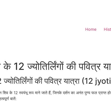
Home
His
े 12 ज्योतिर्लिंगों की पवित्र या
ज्योतिर्लिंगों की पवित्र यात्रा (12 jy
ग भगवान शिव के 12 स्वयंभू रूप माने जाते हैं, जिनके दर्शन का अनंत पुण्य फल प्राप्त 
वपूर्ण बातें: