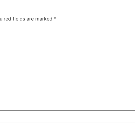
uired fields are marked
*