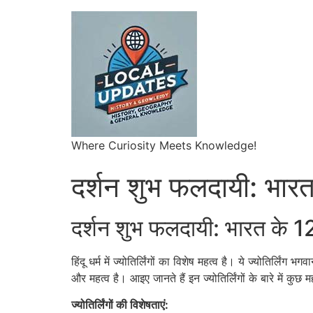
Where Curiosity Meets Knowledge!
दर्शन शुभ फलदायी: भारत क
दर्शन शुभ फलदायी: भारत के 12 
हिंदू धर्म में ज्योतिर्लिंगों का विशेष महत्व है। ये ज्योतिर्लिं
और महत्व है। आइए जानते हैं इन ज्योतिर्लिंगों के बारे में कुछ महत्
ज्योतिर्लिंगों की विशेषताएं: