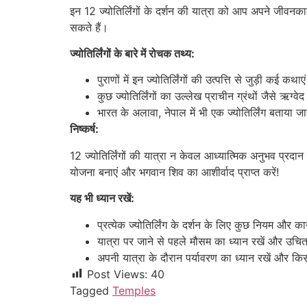
इन 12 ज्योतिर्लिंगों के दर्शन की यात्रा को आप अपने जीवनक
सकते हैं।
ज्योतिर्लिंगों के बारे में रोचक तथ्य:
पुराणों में इन ज्योतिर्लिंगों की उत्पत्ति से जुड़ी कई कथाएं
कुछ ज्योतिर्लिंगों का उल्लेख प्राचीन ग्रंथों जैसे ऋग्
भारत के अलावा, नेपाल में भी एक ज्योतिर्लिंग बताया ज
निष्कर्ष:
12 ज्योतिर्लिंगों की यात्रा न केवल आध्यात्मिक अनुभव प्रद
योजना बनाएं और भगवान शिव का आशीर्वाद प्राप्त करें!
यह भी ध्यान रखें:
प्रत्येक ज्योतिर्लिंग के दर्शन के लिए कुछ नियम और
यात्रा पर जाने से पहले मौसम का ध्यान रखें और उचि
अपनी यात्रा के दौरान पर्यावरण का ध्यान रखें और कि
Post Views:
40
Tagged
Temples