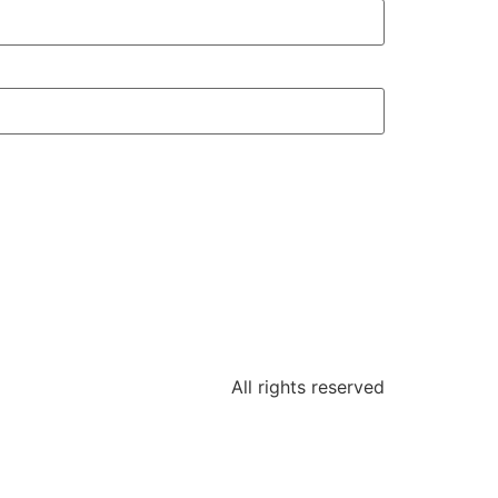
All rights reserved