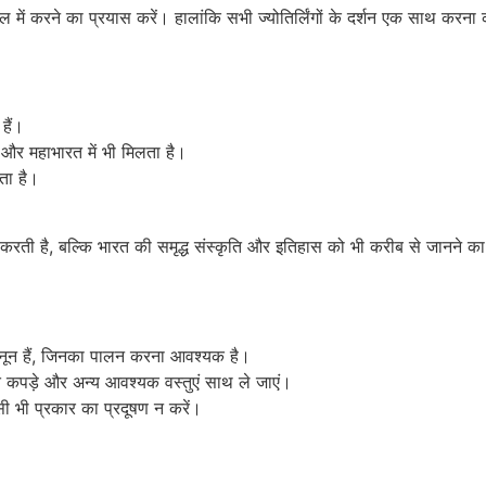
ाल में करने का प्रयास करें। हालांकि सभी ज्योतिर्लिंगों के दर्शन एक साथ कर
 हैं।
वेद और महाभारत में भी मिलता है।
ाता है।
ान करती है, बल्कि भारत की समृद्ध संस्कृति और इतिहास को भी करीब से जानने 
 कानून हैं, जिनका पालन करना आवश्यक है।
त कपड़े और अन्य आवश्यक वस्तुएं साथ ले जाएं।
सी भी प्रकार का प्रदूषण न करें।