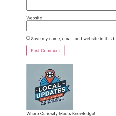
Website
Save my name, email, and website in this b
Where Curiosity Meets Knowledge!