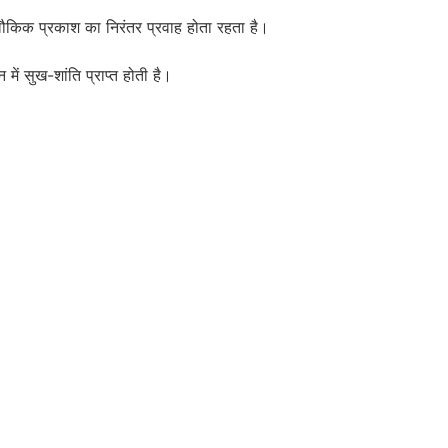
 अलौकिक प्रकाश का निरंतर प्रवाह होता रहता है।
 में सुख-शांति प्राप्त होती है।