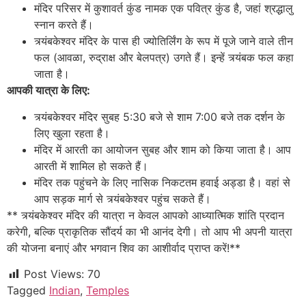
मंदिर परिसर में कुशावर्त कुंड नामक एक पवित्र कुंड है, जहां श्रद्धालु
स्नान करते हैं।
त्र्यंबकेश्वर मंदिर के पास ही ज्योतिर्लिंग के रूप में पूजे जाने वाले तीन
फल (आवळा, रुद्राक्ष और बेलपत्र) उगते हैं। इन्हें त्र्यंबक फल कहा
जाता है।
आपकी यात्रा के लिए:
त्र्यंबकेश्वर मंदिर सुबह 5:30 बजे से शाम 7:00 बजे तक दर्शन के
लिए खुला रहता है।
मंदिर में आरती का आयोजन सुबह और शाम को किया जाता है। आप
आरती में शामिल हो सकते हैं।
मंदिर तक पहुंचने के लिए नासिक निकटतम हवाई अड्डा है। वहां से
आप सड़क मार्ग से त्र्यंबकेश्वर पहुंच सकते हैं।
** त्र्यंबकेश्वर मंदिर की यात्रा न केवल आपको आध्यात्मिक शांति प्रदान
करेगी, बल्कि प्राकृतिक सौंदर्य का भी आनंद देगी। तो आप भी अपनी यात्रा
की योजना बनाएं और भगवान शिव का आशीर्वाद प्राप्त करें!**
Post Views:
70
Tagged
Indian
,
Temples