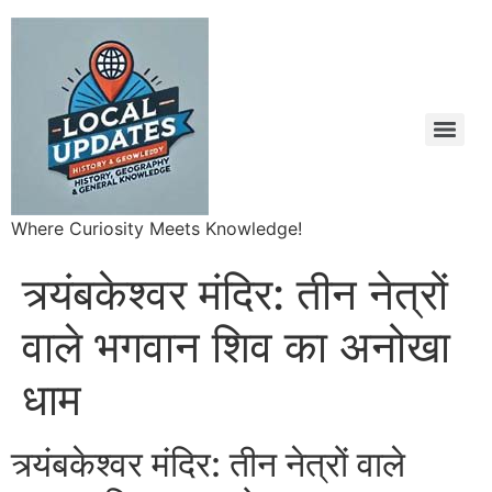
Where Curiosity Meets Knowledge!
त्र्यंबकेश्वर मंदिर: तीन नेत्रों
वाले भगवान शिव का अनोखा
धाम
त्र्यंबकेश्वर मंदिर: तीन नेत्रों वाले