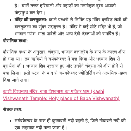
है। चारों तरफ हरियाली और पहाड़ों का मनमोहक दृश्य आपको
मंत्रमुग्ध कर देगा।
मंदिर की वास्तुकला:
काले पत्थरों से निर्मित यह मंदिर द्रविड़ शैली की
वास्तुकला का सुंदर उदाहरण है। मंदिर में कई छोटे मंदिर भी हैं, जो
भगवान गणेश, माता पार्वती और अन्य देवी-देवताओं को समर्पित हैं।
पौराणिक कथा:
पौराणिक कथा के अनुसार, चंद्रमा, भगवान दत्तात्रेय के शाप के कारण क्षीण
हो गया था। तब ऋषियों ने त्र्यंबकेश्वर में यज्ञ किया और भगवान शिव से
प्रार्थना की। भगवान शिव प्रसन्न हुए और उन्होंने चंद्रमा को क्षीण होने से
बचा लिया। इसी घटना के बाद से त्र्यंबकेश्वर ज्योतिर्लिंग को अत्यधिक महत्व
दिया जाने लगा।
काशी विश्वनाथ मंदिर: बाबा विश्वनाथ का पवित्र धाम (Kashi
Vishwanath Temple: Holy place of Baba Vishwanath)
रोचक तथ्य:
त्र्यंबकेश्वर के पास ही कुष्मावती नदी बहती है, जिसे गोदावरी नदी की
एक सहायक नदी माना जाता है।