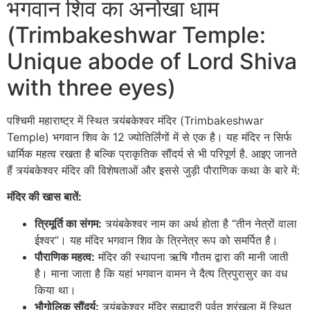
भगवान शिव का अनोखा धाम
(Trimbakeshwar Temple:
Unique abode of Lord Shiva
with three eyes)
पश्चिमी महाराष्ट्र में स्थित त्र्यंबकेश्वर मंदिर (Trimbakeshwar
Temple) भगवान शिव के 12 ज्योतिर्लिंगों में से एक है। यह मंदिर न सिर्फ
धार्मिक महत्व रखता है बल्कि प्राकृतिक सौंदर्य से भी परिपूर्ण है. आइए जानते
हैं त्र्यंबकेश्वर मंदिर की विशेषताओं और इससे जुड़ी पौराणिक कथा के बारे में:
मंदिर की खास बातें:
त्रिमूर्ति का संगम:
त्र्यंबकेश्वर नाम का अर्थ होता है “तीन नेत्रों वाला
ईश्वर”। यह मंदिर भगवान शिव के त्रिनेत्र रूप को समर्पित है।
पौराणिक महत्व:
मंदिर की स्थापना ऋषि गौतम द्वारा की मानी जाती
है। माना जाता है कि यहां भगवान वामन ने दैत्य त्रिपुरासुर का वध
किया था।
भौगोलिक सौंदर्य:
त्र्यंबकेश्वर मंदिर सह्याद्री पर्वत श्रृंखला में स्थित