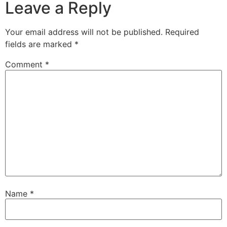
Leave a Reply
Your email address will not be published.
Required
fields are marked
*
Comment
*
Name
*