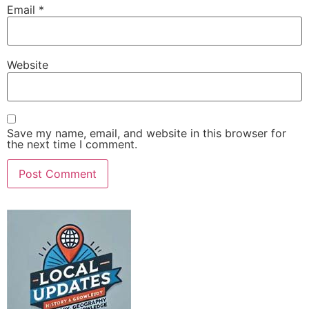
Email
*
Website
Save my name, email, and website in this browser for
the next time I comment.