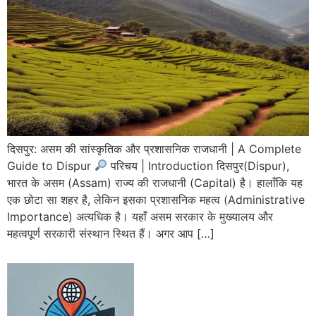
दिसपुर: असम की सांस्कृतिक और प्रशासनिक राजधानी | A Complete
Guide to Dispur
परिचय | Introduction दिसपुर(Dispur),
भारत के असम (Assam) राज्य की राजधानी (Capital) है। हालाँकि यह
एक छोटा सा शहर है, लेकिन इसका प्रशासनिक महत्व (Administrative
Importance) अत्यधिक है। यहाँ असम सरकार के मुख्यालय और
महत्वपूर्ण सरकारी संस्थान स्थित हैं। अगर आप […]