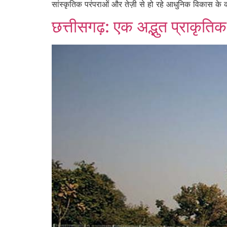
सांस्कृतिक परंपराओं और तेज़ी से हो रहे आधुनिक विकास के का
छत्तीसगढ़: एक अद्भुत प्राकृतिक 