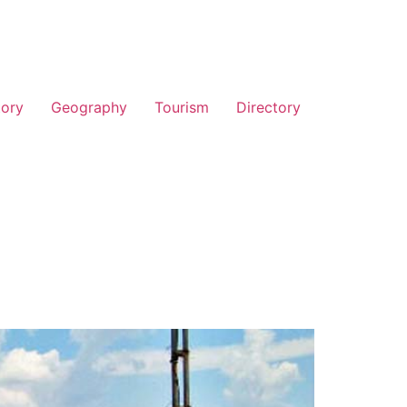
tory
Geography
Tourism
Directory