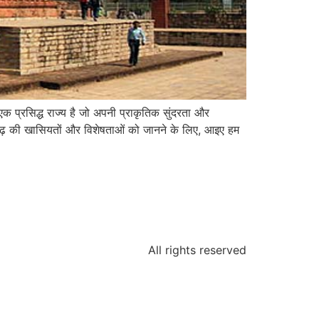
प्रसिद्ध राज्य है जो अपनी प्राकृतिक सुंदरता और
सगढ़ की खासियतों और विशेषताओं को जानने के लिए, आइए हम
All rights reserved