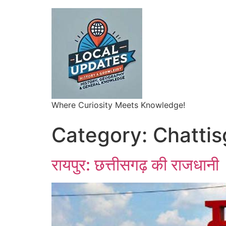
Where Curiosity Meets Knowledge!
Category:
Chattis
रायपुर: छत्तीसगढ़ की राजधानी