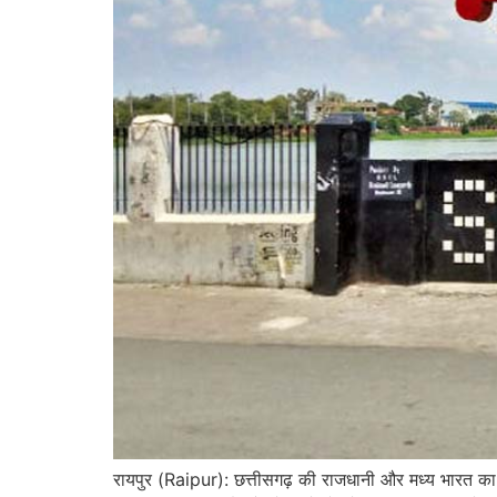
रायपुर (Raipur): छत्तीसगढ़ की राजधानी और मध्य भारत का 