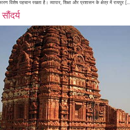
रण विशेष पहचान रखता है। व्यापार, शिक्षा और प्रशासन के क्षेत्र में रायपुर [
सौंदर्य