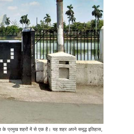
 प्रमुख शहरों में से एक है। यह शहर अपने समृद्ध इतिहास,