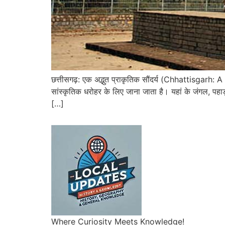
छत्तीसगढ़: एक अद्भुत प्राकृतिक सौंदर्य (Chhattisgarh:
सांस्कृतिक धरोहर के लिए जाना जाता है। यहां के जंगल, पह
[…]
Where Curiosity Meets Knowledge!