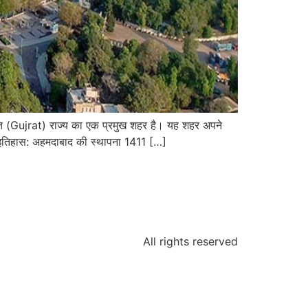
(Gujrat) राज्य का एक प्रमुख शहर है। यह शहर अपने
ाचीन इतिहास: अहमदाबाद की स्थापना 1411 […]
All rights reserved