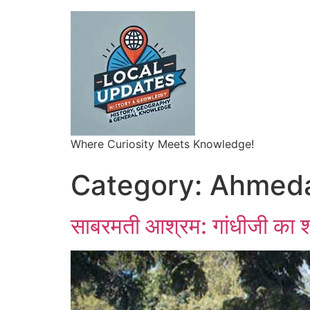
Where Curiosity Meets Knowledge!
Category:
Ahmed
साबरमती आश्रम: गांधीजी का शा