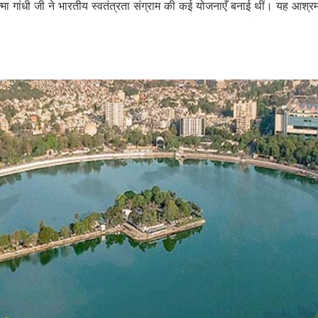
मा गांधी जी ने भारतीय स्वतंत्रता संग्राम की कई योजनाएँ बनाई थीं। यह आश्रम 