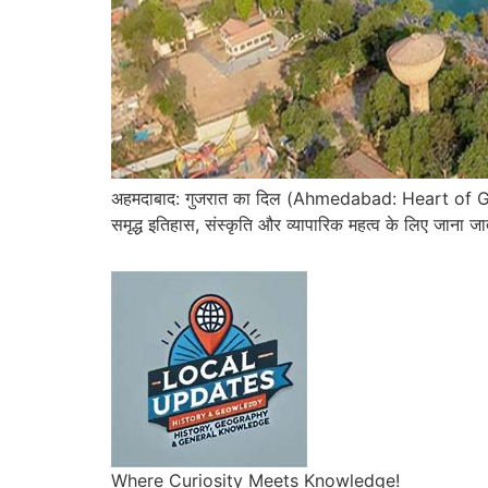
अहमदाबाद: गुजरात का दिल (Ahmedabad: Heart of Gujr
समृद्ध इतिहास, संस्कृति और व्यापारिक महत्व के लिए जाना जा
Where Curiosity Meets Knowledge!