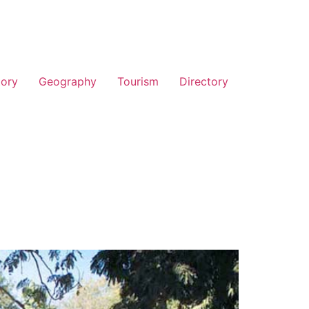
tory
Geography
Tourism
Directory