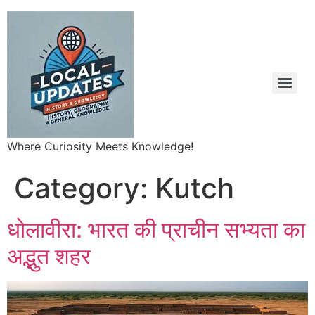
Where Curiosity Meets Knowledge!
Category:
Kutch
धोलावीरा: भारत की प्राचीन सभ्यता का
अद्भुत शहर