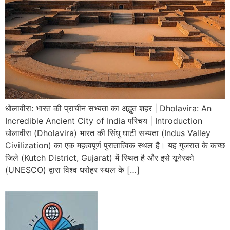
धोलावीरा: भारत की प्राचीन सभ्यता का अद्भुत शहर | Dholavira: An
Incredible Ancient City of India परिचय | Introduction
धोलावीरा (Dholavira) भारत की सिंधु घाटी सभ्यता (Indus Valley
Civilization) का एक महत्वपूर्ण पुरातात्विक स्थल है। यह गुजरात के कच्छ
जिले (Kutch District, Gujarat) में स्थित है और इसे यूनेस्को
(UNESCO) द्वारा विश्व धरोहर स्थल के […]