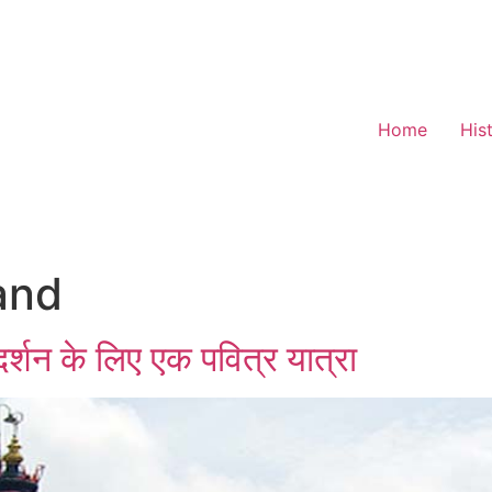
Home
His
and
दर्शन के लिए एक पवित्र यात्रा