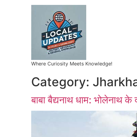
Where Curiosity Meets Knowledge!
Category:
Jharkh
बाबा बैद्यनाथ धाम: भोलेनाथ के 