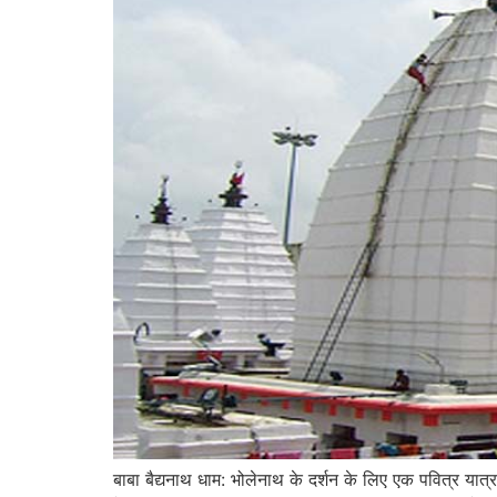
बाबा बैद्यनाथ धाम: भोलेनाथ के दर्शन के लिए एक पवित