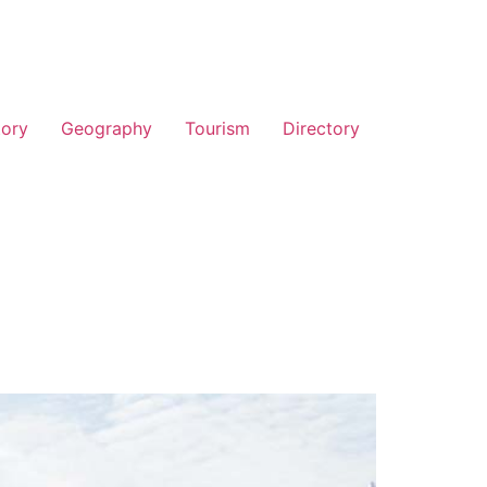
tory
Geography
Tourism
Directory