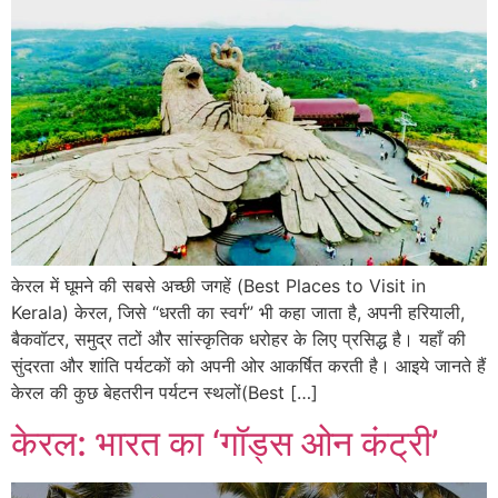
केरल में घूमने की सबसे अच्छी जगहें (Best Places to Visit in
Kerala) केरल, जिसे “धरती का स्वर्ग” भी कहा जाता है, अपनी हरियाली,
बैकवॉटर, समुद्र तटों और सांस्कृतिक धरोहर के लिए प्रसिद्ध है। यहाँ की
सुंदरता और शांति पर्यटकों को अपनी ओर आकर्षित करती है। आइये जानते हैं
केरल की कुछ बेहतरीन पर्यटन स्थलों(Best […]
केरल: भारत का ‘गॉड्स ओन कंट्री’