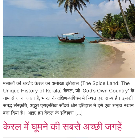
मसालों की धरती: केरल का अनोखा इतिहास (The Spice Land: The
Unique History of Kerala) केरल, जो ‘God’s Own Country’ के
नाम से जाना जाता है, भारत के दक्षिण-पश्चिम में स्थित एक राज्य है। इसकी
समृद्ध संस्कृति, अद्भुत प्राकृतिक सौंदर्य और इतिहास ने इसे एक अनूठा स्थान
बना दिया है। आइए हम केरल के इतिहास […]
केरल में घूमने की सबसे अच्छी जगहें