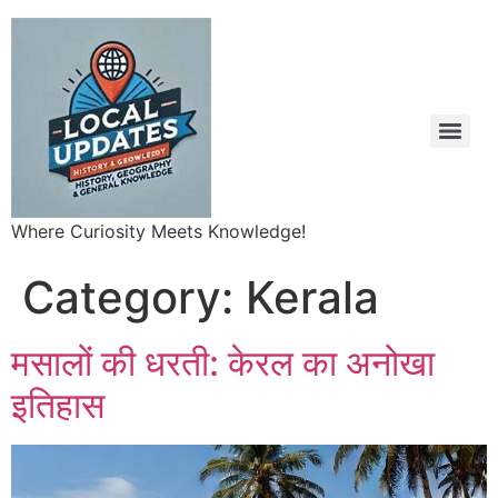
Where Curiosity Meets Knowledge!
Category:
Kerala
मसालों की धरती: केरल का अनोखा
इतिहास