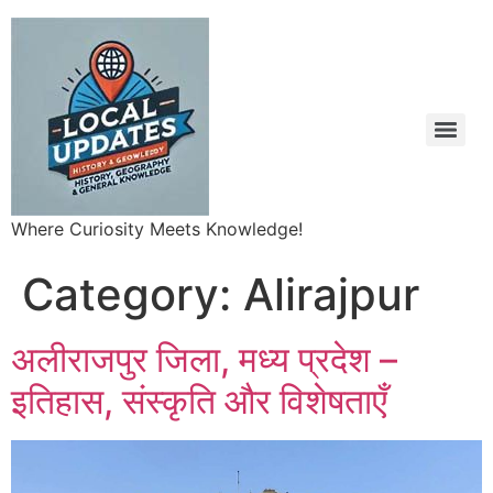
Where Curiosity Meets Knowledge!
Category:
Alirajpur
अलीराजपुर जिला, मध्य प्रदेश –
इतिहास, संस्कृति और विशेषताएँ