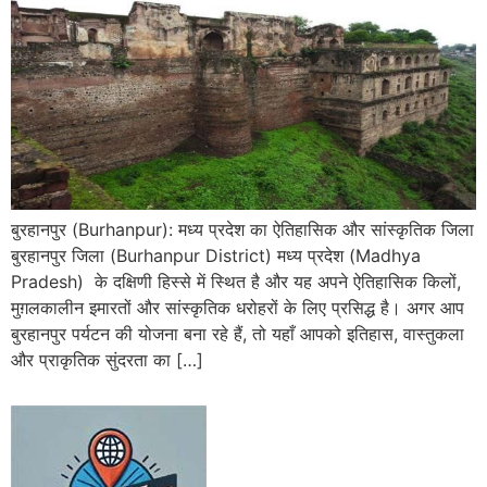
बुरहानपुर (Burhanpur): मध्य प्रदेश का ऐतिहासिक और सांस्कृतिक जिला
बुरहानपुर जिला (Burhanpur District) मध्य प्रदेश (Madhya
Pradesh) के दक्षिणी हिस्से में स्थित है और यह अपने ऐतिहासिक किलों,
मुग़लकालीन इमारतों और सांस्कृतिक धरोहरों के लिए प्रसिद्ध है। अगर आप
बुरहानपुर पर्यटन की योजना बना रहे हैं, तो यहाँ आपको इतिहास, वास्तुकला
और प्राकृतिक सुंदरता का […]