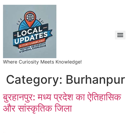
Where Curiosity Meets Knowledge!
Category:
Burhanpur
बुरहानपुर: मध्य प्रदेश का ऐतिहासिक
और सांस्कृतिक जिला