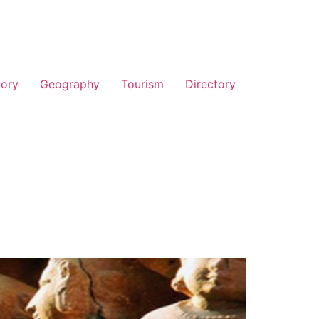
tory
Geography
Tourism
Directory