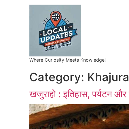
Where Curiosity Meets Knowledge!
Category:
Khajur
खजुराहो : इतिहास, पर्यटन और 