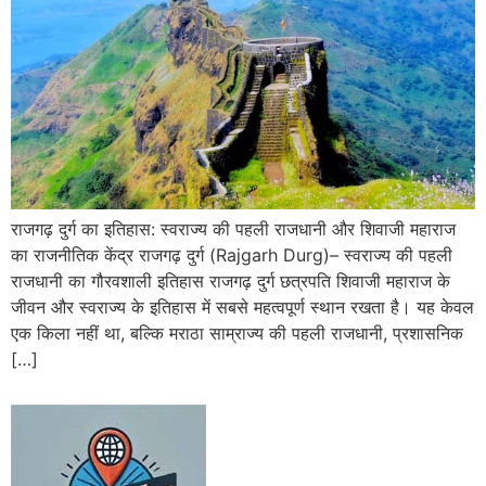
राजगढ़ दुर्ग का इतिहास: स्वराज्य की पहली राजधानी और शिवाजी महाराज
का राजनीतिक केंद्र राजगढ़ दुर्ग (Rajgarh Durg)– स्वराज्य की पहली
राजधानी का गौरवशाली इतिहास राजगढ़ दुर्ग छत्रपति शिवाजी महाराज के
जीवन और स्वराज्य के इतिहास में सबसे महत्वपूर्ण स्थान रखता है। यह केवल
एक किला नहीं था, बल्कि मराठा साम्राज्य की पहली राजधानी, प्रशासनिक
[…]