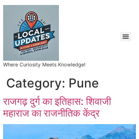
Where Curiosity Meets Knowledge!
Category:
Pune
राजगढ़ दुर्ग का इतिहास: शिवाजी
महाराज का राजनीतिक केंद्र