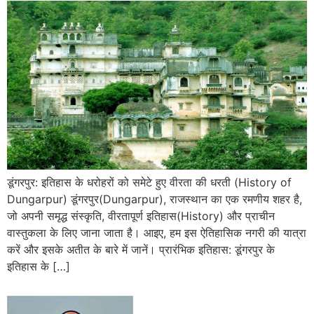
डूंगरपुर: इतिहास के धरोहरों को समेटे हुए वीरता की धरती (History of
Dungarpur) डूंगरपुर(Dungarpur), राजस्थान का एक रमणीय शहर है,
जो अपनी समृद्ध संस्कृति, वीरतापूर्ण इतिहास(History) और प्राचीन
वास्तुकला के लिए जाना जाता है। आइए, हम इस ऐतिहासिक नगरी की यात्रा
करें और इसके अतीत के बारे में जानें। प्रारंभिक इतिहास: डूंगरपुर के
इतिहास के […]