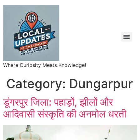
Where Curiosity Meets Knowledge!
Category:
Dungarpur
डूंगरपुर जिला: पहाड़ों, झीलों और
आदिवासी संस्कृति की अनमोल धरती