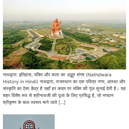
नाथद्वारा: इतिहास, भक्ति और कला का अद्भुत संगम (Nathdwara
History in Hindi) नाथद्वारा, राजस्थान का एक पवित्र नगर, आस्था और
संस्कृति का ऐसा केंद्र है जहाँ हर कदम पर भक्ति की गूंज सुनाई देती है। यह
शहर विशेष रूप से श्रीनाथजी की पूजा के लिए प्रसिद्ध है, जो भगवान
श्रीकृष्ण के बाल स्वरूप माने जाते […]