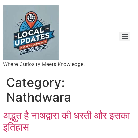
Where Curiosity Meets Knowledge!
Category:
Nathdwara
अद्भुत है नाथद्वारा की धरती और इसका
इतिहास