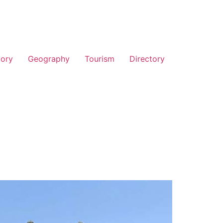
tory
Geography
Tourism
Directory