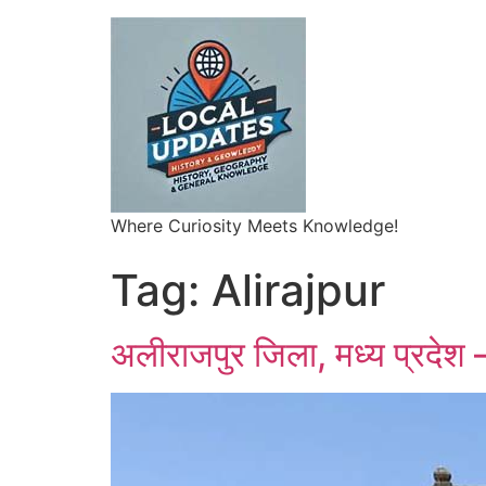
Where Curiosity Meets Knowledge!
Tag:
Alirajpur
अलीराजपुर जिला, मध्य प्रदेश –