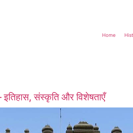
Home
His
 इतिहास, संस्कृति और विशेषताएँ