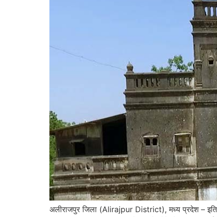
अलीराजपुर जिला (Alirajpur District), मध्य प्रदेश – इत