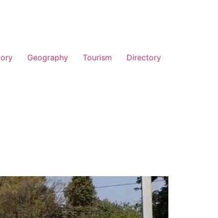
tory
Geography
Tourism
Directory