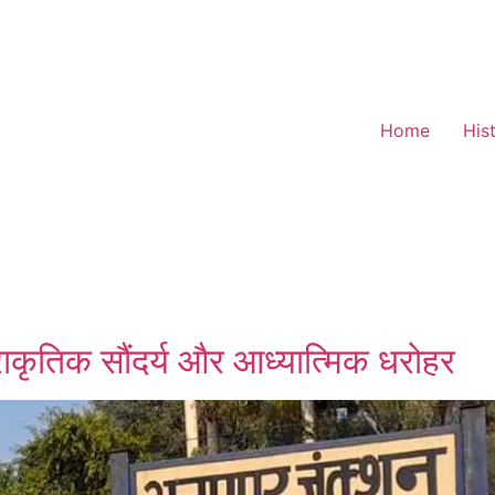
Home
His
्राकृतिक सौंदर्य और आध्यात्मिक धरोहर