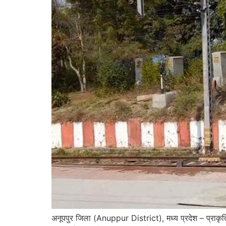
अनूपपुर जिला (Anuppur District), मध्य प्रदेश – प्राकृत