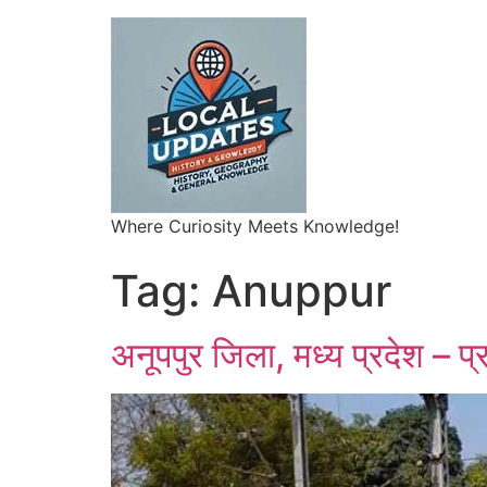
Where Curiosity Meets Knowledge!
Tag:
Anuppur
अनूपपुर जिला, मध्य प्रदेश – प