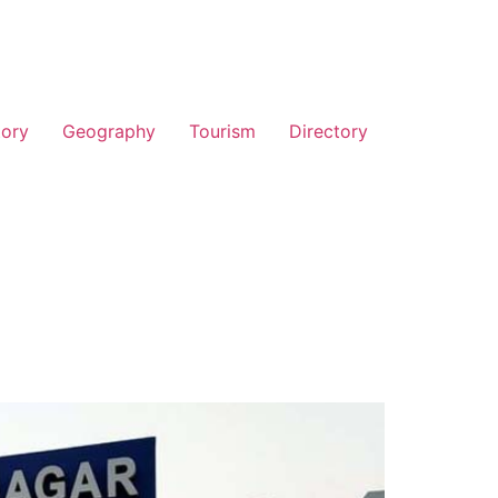
tory
Geography
Tourism
Directory