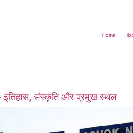
Home
His
 इतिहास, संस्कृति और प्रमुख स्थल