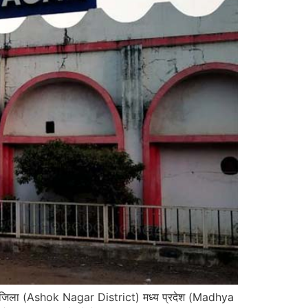
 जिला (Ashok Nagar District) मध्य प्रदेश (Madhya