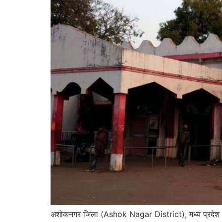
अशोकनगर जिला (Ashok Nagar District), मध्य प्रदेश