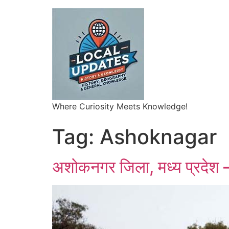
Where Curiosity Meets Knowledge!
Tag:
Ashoknagar
अशोकनगर जिला, मध्य प्रदेश –