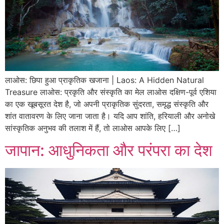
लाओस: छिपा हुआ प्राकृतिक खजाना | Laos: A Hidden Natural
Treasure लाओस: प्रकृति और संस्कृति का मेल लाओस दक्षिण-पूर्व एशिया
का एक खूबसूरत देश है, जो अपनी प्राकृतिक सुंदरता, समृद्ध संस्कृति और
शांत वातावरण के लिए जाना जाता है। यदि आप शांति, हरियाली और अनोखे
सांस्कृतिक अनुभव की तलाश में हैं, तो लाओस आपके लिए […]
जापान: आधुनिकता और परंपरा का देश