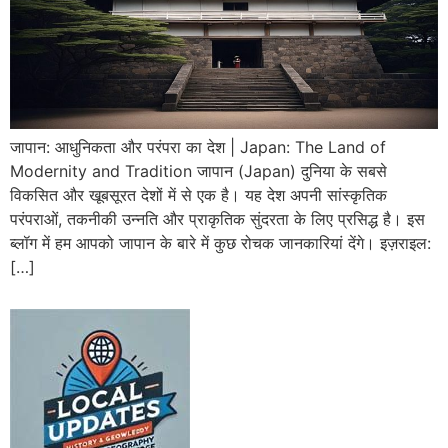
जापान: आधुनिकता और परंपरा का देश | Japan: The Land of
Modernity and Tradition जापान (Japan) दुनिया के सबसे
विकसित और खूबसूरत देशों में से एक है। यह देश अपनी सांस्कृतिक
परंपराओं, तकनीकी उन्नति और प्राकृतिक सुंदरता के लिए प्रसिद्ध है। इस
ब्लॉग में हम आपको जापान के बारे में कुछ रोचक जानकारियां देंगे। इज़राइल:
[…]