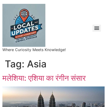
Where Curiosity Meets Knowledge!
Tag:
Asia
मलेशिया: एशिया का रंगीन संसार